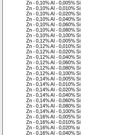
Zn - 0,10% Al - 0,005% Si
Zn - 0,10% Al - 0,010% Si
Zn - 0,10% Al - 0,020% Si
Zn - 0,10% Al - 0,040% Si
Zn - 0,10% Al - 0,060% Si
Zn - 0,10% Al - 0,080% Si
Zn - 0,10% Al - 0,100% Si
Zn - 0,12% Al - 0,005% Si
Zn - 0,12% Al - 0,010% Si
Zn - 0,12% Al - 0,020% Si
Zn - 0,12% Al - 0,040% Si
Zn - 0,12% Al - 0,060% Si
Zn - 0,12% Al - 0,080% Si
Zn - 0,12% Al - 0,100% Si
Zn - 0,14% Al - 0,005% Si
Zn - 0,14% Al - 0,010% Si
Zn - 0,14% Al - 0,020% Si
Zn - 0,14% Al - 0,040% Si
Zn - 0,14% Al - 0,060% Si
Zn - 0,14% Al - 0,080% Si
Zn - 0,14% Al - 0,100% Si
Zn - 0,16% Al - 0,005% Si
Zn - 0,16% Al - 0,010% Si
Zn - 0,16% Al - 0,020% si
Zn - 0,16% Al - 0,040% Si