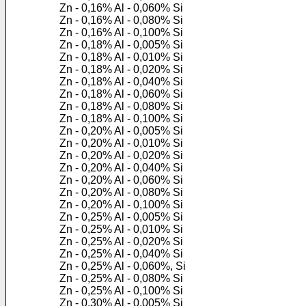
Zn - 0,16% Al - 0,060% Si
Zn - 0,16% Al - 0,080% Si
Zn - 0,16% Al - 0,100% Si
Zn - 0,18% Al - 0,005% Si
Zn - 0,18% Al - 0,010% Si
Zn - 0,18% Al - 0,020% Si
Zn - 0,18% Al - 0,040% Si
Zn - 0,18% Al - 0,060% Si
Zn - 0,18% Al - 0,080% Si
Zn - 0,18% Al - 0,100% Si
Zn - 0,20% Al - 0,005% Si
Zn - 0,20% Al - 0,010% Si
Zn - 0,20% Al - 0,020% Si
Zn - 0,20% Al - 0,040% Si
Zn - 0,20% Al - 0,060% Si
Zn - 0,20% Al - 0,080% Si
Zn - 0,20% Al - 0,100% Si
Zn - 0,25% Al - 0,005% Si
Zn - 0,25% Al - 0,010% Si
Zn - 0,25% Al - 0,020% Si
Zn - 0,25% Al - 0,040% Si
Zn - 0,25% Al - 0,060%, Si
Zn - 0,25% Al - 0,080% Si
Zn - 0,25% Al - 0,100% Si
Zn - 0,30% Al - 0,005% Si