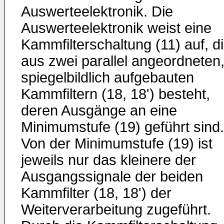
Auswerteelektronik. Die
Auswerteelektronik weist eine
Kammfilterschaltung (11) auf, d
aus zwei parallel angeordneten
spiegelbildlich aufgebauten
Kammfiltern (18, 18') besteht,
deren Ausgänge an eine
Minimumstufe (19) geführt sind.
Von der Minimumstufe (19) ist
jeweils nur das kleinere der
Ausgangssignale der beiden
Kammfilter (18, 18') der
Weiterverarbeitung zugeführt.