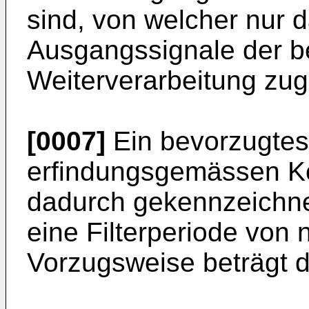
sind, von welcher nur d
Ausgangssignale der b
Weiterverarbeitung zuge
[0007]
Ein bevorzugtes
erfindungsgemässen Kö
dadurch gekennzeichne
eine Filterperiode von 
Vorzugsweise beträgt d