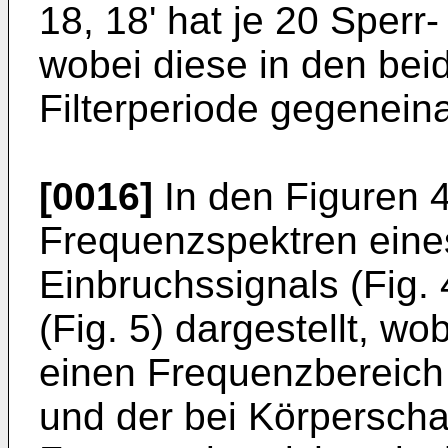
18, 18' hat je 20 Sperr
wobei diese in den bei
Filterperiode gegenein
[0016]
In den Figuren 4
Frequenzspektren eines
Einbruchssignals (Fig. 
(Fig. 5) dargestellt, wo
einen Frequenzbereich 
und der bei Körperscha