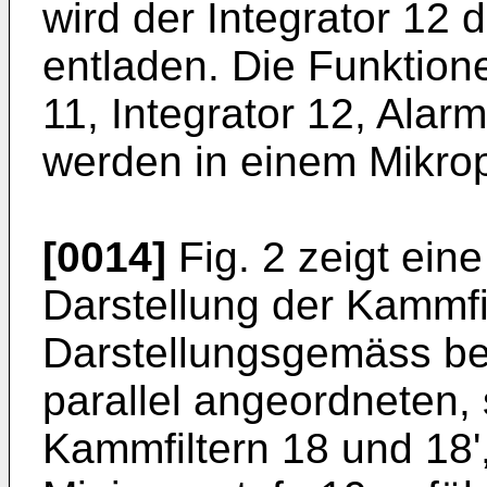
wird der Integrator 12 
entladen. Die Funktion
11, Integrator 12, Ala
werden in einem Mikro
[0014]
Fig. 2 zeigt eine
Darstellung der Kammfil
Darstellungsgemäss be
parallel angeordneten, 
Kammfiltern 18 und 18'