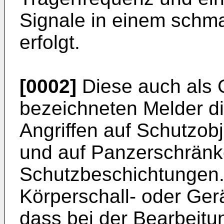
Signale in einem schm
erfolgt.
[0002]
Diese auch als
bezeichneten Melder di
Angriffen auf Schutzob
und auf Panzerschränke
Schutzbeschichtungen.
Körperschall- oder Ger
dass bei der Bearbeitu