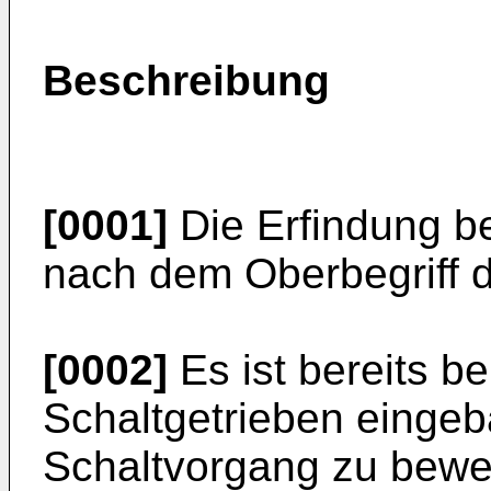
Beschreibung
[0001]
Die Erfindung bet
nach dem Oberbegriff 
[0002]
Es ist bereits be
Schaltgetrieben einge
Schaltvorgang zu bewe