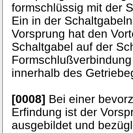
formschlüssig mit der 
Ein in der Schaltgabel
Vorsprung hat den Vort
Schaltgabel auf der Sch
Formschlußverbindung 
innerhalb des Getrieb
[0008]
Bei einer bevor
Erfindung ist der Vorsp
ausgebildet und bezügl