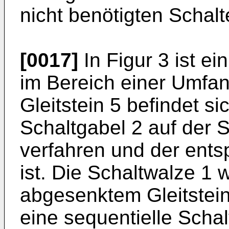
nicht benötigten Schalt
[0017]
In Figur 3 ist ei
im Bereich einer Umfan
Gleitstein 5 befindet si
Schaltgabel 2 auf der S
verfahren und der ent
ist. Die Schaltwalze 1 
abgesenktem Gleitstein
eine sequentielle Schal