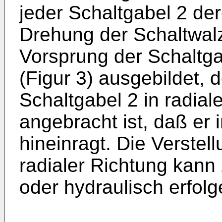
jeder Schaltgabel 2 d
Drehung der Schaltwal
Vorsprung der Schaltgabe
(Figur 3) ausgebildet, 
Schaltgabel 2 in radial
angebracht ist, daß er
hineinragt. Die Verstell
radialer Richtung kann 
oder hydraulisch erfolg