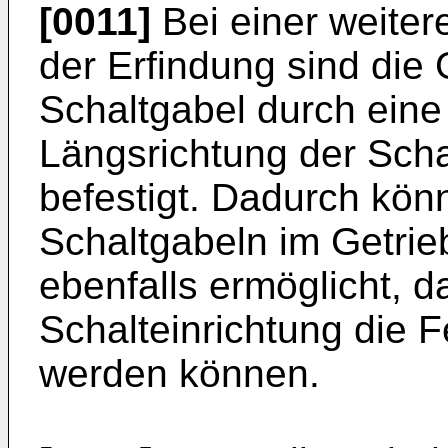
[0011]
Bei einer weite
der Erfindung sind die 
Schaltgabel durch eine
Längsrichtung der Scha
befestigt. Dadurch könn
Schaltgabeln im Getrie
ebenfalls ermöglicht, d
Schalteinrichtung die 
werden können.