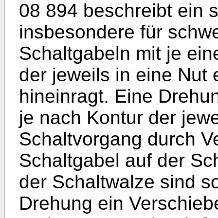
08 894 beschreibt ein s
insbesondere für schwe
Schaltgabeln mit je ei
der jeweils in eine Nut
hineinragt. Eine Drehu
je nach Kontur der jewe
Schaltvorgang durch V
Schaltgabel auf der Sc
der Schaltwalze sind s
Drehung ein Verschiebe