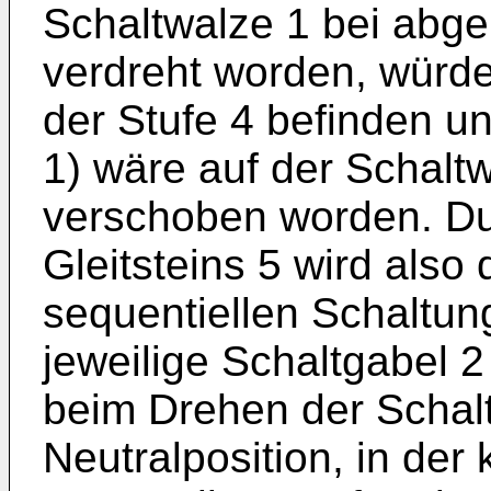
Schaltwalze 1 bei abge
verdreht worden, würde 
der Stufe 4 befinden un
1) wäre auf der Schaltw
verschoben worden. D
Gleitsteins 5 wird also
sequentiellen Schaltu
jeweilige Schaltgabel 2 b
beim Drehen der Schalt
Neutralposition, in der 