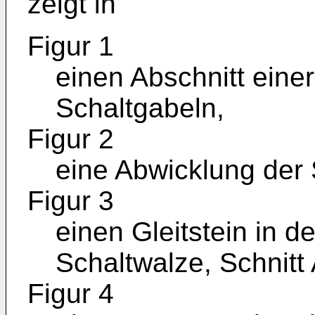
zeigt in
Figur 1
einen Abschnitt eine
Schaltgabeln,
Figur 2
eine Abwicklung der 
Figur 3
einen Gleitstein in 
Schaltwalze, Schnitt 
Figur 4