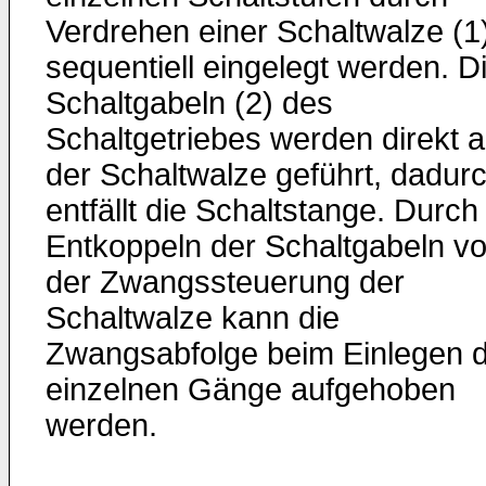
Verdrehen einer Schaltwalze (1
sequentiell eingelegt werden. D
Schaltgabeln (2) des
Schaltgetriebes werden direkt a
der Schaltwalze geführt, dadur
entfällt die Schaltstange. Durch
Entkoppeln der Schaltgabeln v
der Zwangssteuerung der
Schaltwalze kann die
Zwangsabfolge beim Einlegen 
einzelnen Gänge aufgehoben
werden.