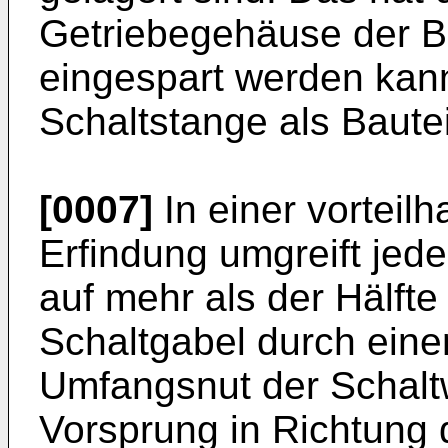
Getriebegehäuse der B
eingespart werden kann
Schaltstange als Bautei
[0007]
In einer vorteil
Erfindung umgreift jede
auf mehr als der Hälft
Schaltgabel durch einen
Umfangsnut der Schalt
Vorsprung in Richtung