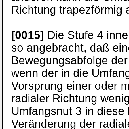
Richtung trapezförmig 
[0015]
Die Stufe 4 inne
so angebracht, daß ei
Bewegungsabfolge der 
wenn der in die Umfan
Vorsprung einer oder m
radialer Richtung wenig
Umfangsnut 3 in diese 
Veränderung der radia