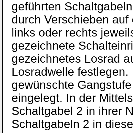
geführten Schaltgabeln
durch Verschieben auf 
links oder rechts jeweil
gezeichnete Schalteinri
gezeichnetes Losrad au
Losradwelle festlegen. 
gewünschte Gangstufe 
eingelegt. In der Mittel
Schaltgabel 2 in ihrer N
Schaltgabeln 2 in dieser