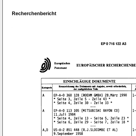
Recherchenbericht