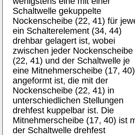
wenigstens eine mit einer
Schaltwelle gekuppelte
Nockenscheibe (22, 41) für jewe
ein Schalterelement (34, 44)
drehbar gelagert ist, wobei
zwischen jeder Nockenscheibe
(22, 41) und der Schaltwelle je
eine Mitnehmerscheibe (17, 40)
angeformt ist, die mit der
Nockenscheibe (22, 41) in
unterschiedlichen Stellungen
drehfest kuppelbar ist. Die
Mitnehmerscheibe (17, 40) ist m
der Schaltwelle drehfest