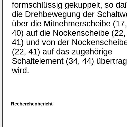
formschlüssig gekuppelt, so da
die Drehbewegung der Schaltwe
über die Mitnehmerscheibe (17,
40) auf die Nockenscheibe (22,
41) und von der Nockenscheib
(22, 41) auf das zugehörige
Schaltelement (34, 44) übertra
wird.
Recherchenbericht