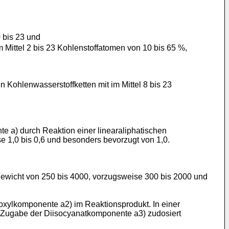
 bis 23 und
m Mittel 2 bis 23 Kohlenstoffatomen von 10 bis 65 %,
n Kohlenwasserstoffketten mit im Mittel 8 bis 23
 a) durch Reaktion einer linearaliphatischen
 1,0 bis 0,6 und besonders bevorzugt von 1,0.
ewicht von 250 bis 4000, vorzugsweise 300 bis 2000 und
roxylkomponente a2) im Reaktionsprodukt. In einer
r Zugabe der Diisocyanatkomponente a3) zudosiert