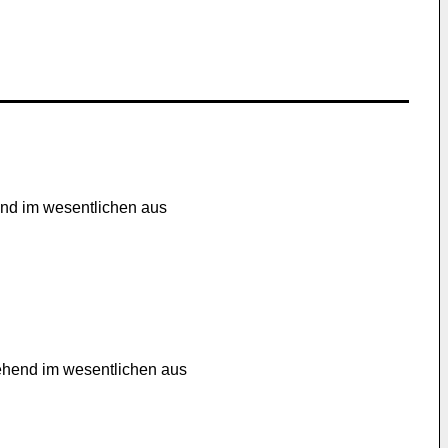
end im wesentlichen aus
tehend im wesentlichen aus