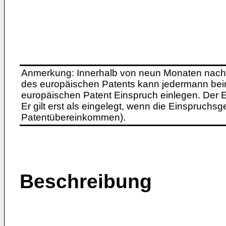
Anmerkung: Innerhalb von neun Monaten nach 
des europäischen Patents kann jedermann bei
europäischen Patent Einspruch einlegen. Der Ei
Er gilt erst als eingelegt, wenn die Einspruchsg
Patentübereinkommen).
Beschreibung