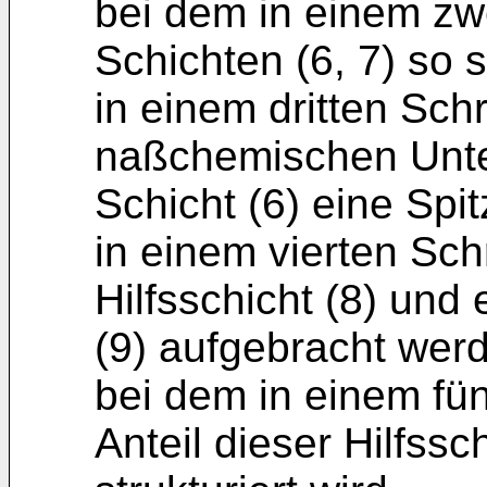
bei dem in einem zwe
Schichten (6, 7) so 
in einem dritten Schr
naßchemischen Unte
Schicht (6) eine Spit
in einem vierten Schr
Hilfsschicht (8) und
(9) aufgebracht wer
bei dem in einem fün
Anteil dieser Hilfssc