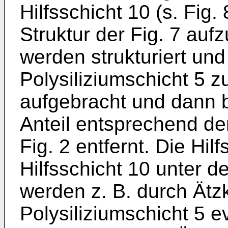
Hilfsschicht 10 (s. Fig.
Struktur der Fig. 7 auf
werden strukturiert un
Polysiliziumschicht 5 z
aufgebracht und dann b
Anteil entsprechend de
Fig. 2 entfernt. Die Hil
Hilfsschicht 10 unter de
werden z. B. durch Ätz
Polysiliziumschicht 5 e