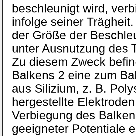
beschleunigt wird, verb
infolge seiner Trägheit
der Größe der Beschle
unter Ausnutzung des 
Zu diesem Zweck befind
Balkens 2 eine zum Ba
aus Silizium, z. B. Poly
hergestellte Elektroden
Verbiegung des Balken
geeigneter Potentiale e