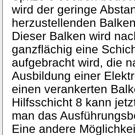
wird der geringe Absta
herzustellenden Balken 
Dieser Balken wird nac
ganzflächig eine Schich
aufgebracht wird, die n
Ausbildung einer Elektro
einen verankerten Balke
Hilfsschicht 8 kann jet
man das Ausführungsbeis
Eine andere Möglichkeit