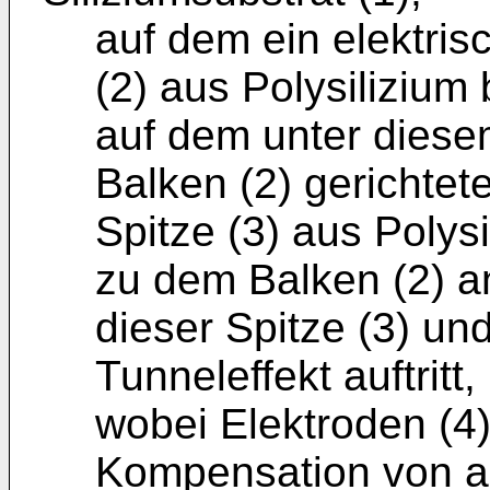
auf dem ein elektrisc
(2) aus Polysilizium 
auf dem unter diese
Balken (2) gerichtete,
Spitze (3) aus Polys
zu dem Balken (2) a
dieser Spitze (3) un
Tunneleffekt auftritt,
wobei Elektroden (4)
Kompensation von au