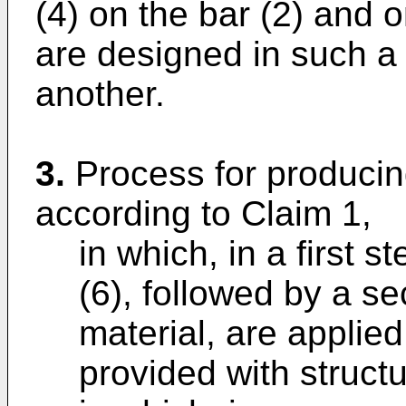
(4) on the bar (2) and o
are designed in such a
another.
3.
Process for producin
according to Claim 1,
in which, in a first st
(6), followed by a se
material, are applied
provided with struct