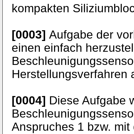
kompakten Siliziumbloc
[0003]
Aufgabe der vorl
einen einfach herzuste
Beschleunigungssensor
Herstellungsverfahren
[0004]
Diese Aufgabe w
Beschleunigungssenso
Anspruches 1 bzw. mit