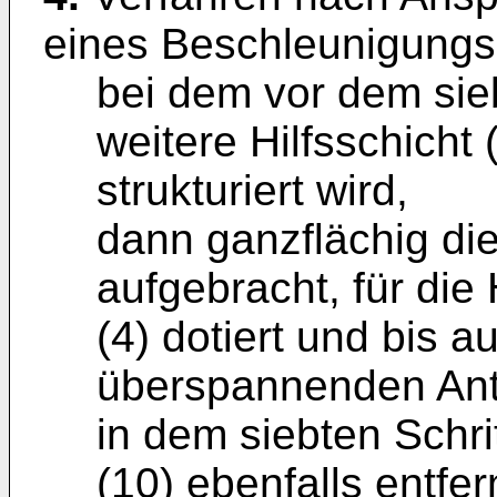
eines Beschleunigungs
bei dem vor dem sieb
weitere Hilfsschicht
strukturiert wird,
dann ganzflächig die
aufgebracht, für die
(4) dotiert und bis a
überspannenden Ante
in dem siebten Schrit
(10) ebenfalls entfer