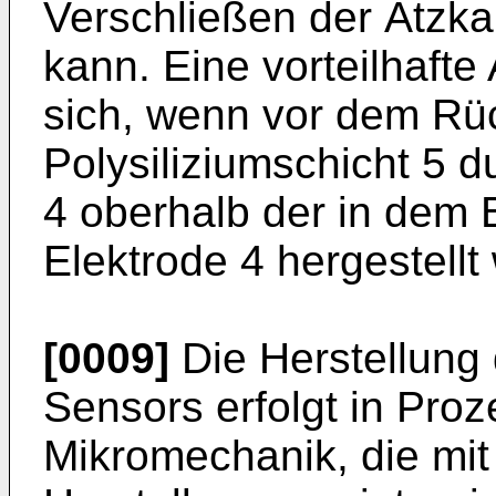
Verschließen der Ätzka
kann. Eine vorteilhafte
sich, wenn vor dem Rü
Polysiliziumschicht 5 d
4 oberhalb der in dem 
Elektrode 4 hergestellt 
[0009]
Die Herstellung
Sensors erfolgt in Proz
Mikromechanik, die mit