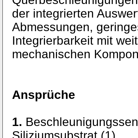
der integrierten Auswer
Abmessungen, geringe
Integrierbarkeit mit we
mechanischen Kompon
Ansprüche
1.
Beschleunigungssen
Siliziumsubstrat (1),