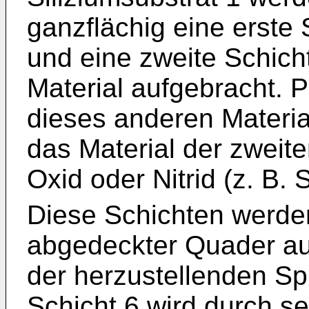
ganzflächig eine erste 
und eine zweite Schich
Material aufgebracht. 
dieses anderen Material
das Material der zweite
Oxid oder Nitrid (z. B. 
Diese Schichten werden 
abgedeckter Quader aus
der herzustellenden Spi
Schicht 6 wird durch s