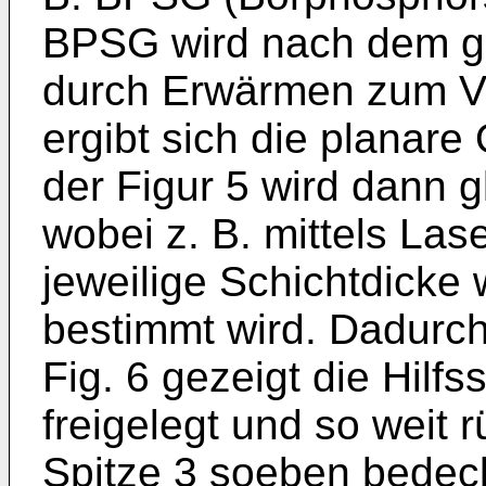
BPSG wird nach dem ga
durch Erwärmen zum Ve
ergibt sich die planare
der Figur 5 wird dann 
wobei z. B. mittels Lase
jeweilige Schichtdicke
bestimmt wird. Dadurch 
Fig. 6 gezeigt die Hilf
freigelegt und so weit 
Spitze 3 soeben bedeck