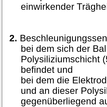
einwirkender Träghei
2.
Beschleunigungssen
bei dem sich der Bal
Polysiliziumschicht
befindet und
bei dem die Elektro
und an dieser Polysi
gegenüberliegend au