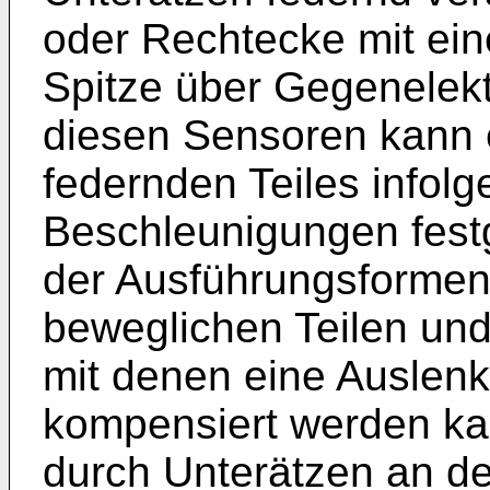
oder Rechtecke mit ei
Spitze über Gegenelekt
diesen Sensoren kann 
federnden Teiles infolg
Beschleunigungen festg
der Ausführungsformen
beweglichen Teilen un
mit denen eine Auslen
kompensiert werden ka
durch Unterätzen an de