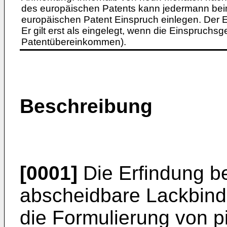
des europäischen Patents kann jedermann bei
europäischen Patent Einspruch einlegen. Der Ei
Er gilt erst als eingelegt, wenn die Einspruchsg
Patentübereinkommen).
Beschreibung
[0001]
Die Erfindung bet
abscheidbare Lackbinde
die Formulierung von 