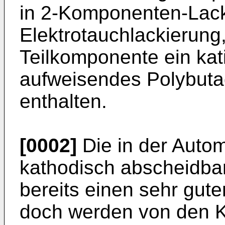
in 2-Komponenten-Lack
Elektrotauchlackierung
Teilkomponente ein ka
aufweisendes Polybuta
enthalten.
[0002]
Die in der Autom
kathodisch abscheidba
bereits einen sehr gute
doch werden von den 