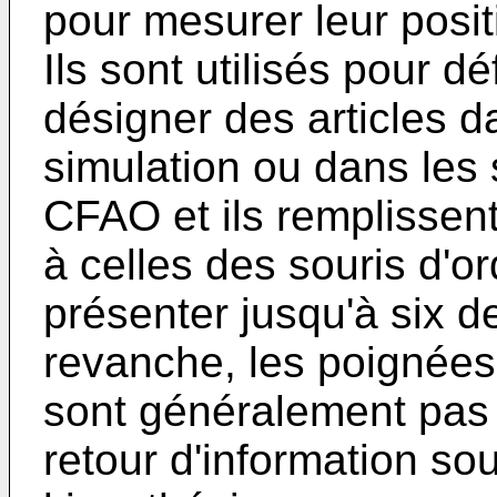
pour mesurer leur posi
Ils sont utilisés pour d
désigner des articles 
simulation ou dans les
CFAO et ils remplissen
à celles des souris d'or
présenter jusqu'à six d
revanche, les poignées 
sont généralement pas
retour d'information sou