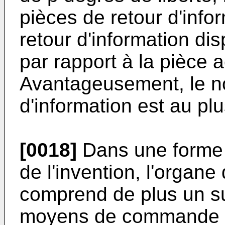
pièces de retour d'info
retour d'information di
par rapport à la pièce ac
Avantageusement, le n
d'information est au pl
[0018]
Dans une forme d
de l'invention, l'orga
comprend de plus un s
moyens de commande 