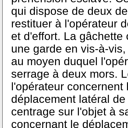
qui dispose de deux deg
restituer à l'opérateur 
et d'effort. La gâchett
une garde en vis-à-vi
au moyen duquel l'opér
serrage à deux mors. L
l'opérateur concernent 
déplacement latéral de 
centrage sur l'objet à sa
concernant le déplaceme