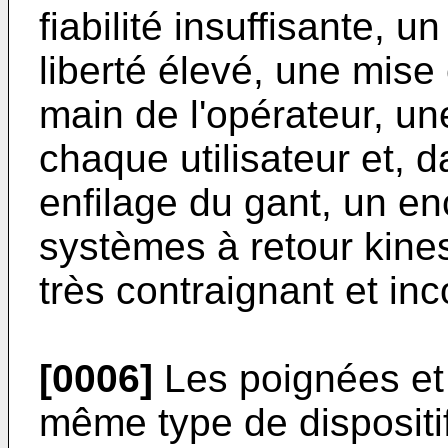
fiabilité insuffisante,
liberté élevé, une mise 
main de l'opérateur, une
chaque utilisateur et, 
enfilage du gant, un e
systèmes à retour kines
très contraignant et in
[0006]
Les poignées et 
même type de dispositi