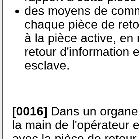
des moyens de com
chaque pièce de reto
à la pièce active, e
retour d'information
esclave.
[0016]
Dans un organe
la main de l'opérateur 
avec la pièce de retour