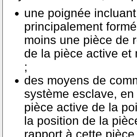
une poignée incluant
principalement formé
moins une pièce de re
de la pièce active et 
;
des moyens de com
système esclave, en 
pièce active de la 
la position de la pièc
rapport à cette pièce 