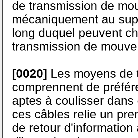
de transmission de mou
mécaniquement au suppo
long duquel peuvent c
transmission de mouve
[0020]
Les moyens de 
comprennent de préfér
aptes à coulisser dans
ces câbles relie un pre
de retour d'information