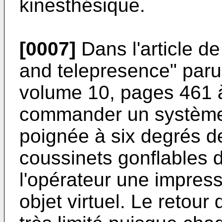
kinesthésique.
[0007]
Dans l'article de
and telepresence" paru
volume 10, pages 461 à
commander un système 
poignée à six degrés de
coussinets gonflables d
l'opérateur une impress
objet virtuel. Le retour