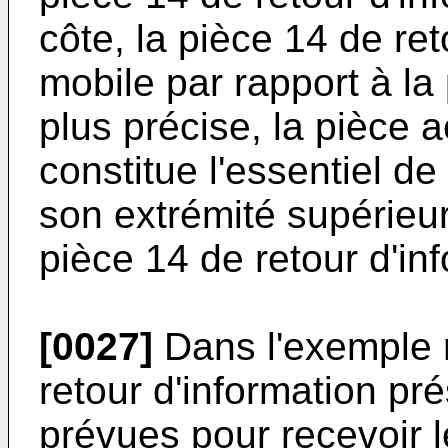
côte, la pièce 14 de ret
mobile par rapport à la
plus précise, la pièce 
constitue l'essentiel de 
son extrémité supérieur
pièce 14 de retour d'in
[0027]
Dans l'exemple r
retour d'information p
prévues pour recevoir l