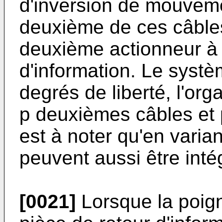
d'inversion de mouvem
deuxième de ces câbles
deuxième actionneur à 
d'information. Le syst
degrés de liberté, l'
p deuxièmes câbles et 
est à noter qu'en varian
peuvent aussi être inté
[0021]
Lorsque la poig