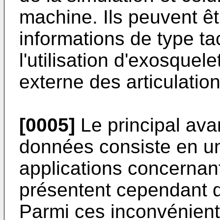
machine. Ils peuvent êt
informations de type ta
l'utilisation d'exosquele
externe des articulation
[0005]
Le principal ava
données consiste en u
applications concernant 
présentent cependant 
Parmi ces inconvénient