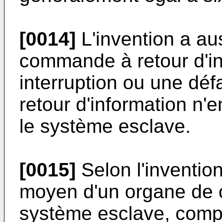
[0014]
L'invention a au
commande à retour d'in
interruption ou une déf
retour d'information 
le système esclave.
[0015]
Selon l'invention
moyen d'un organe de
système esclave, compo