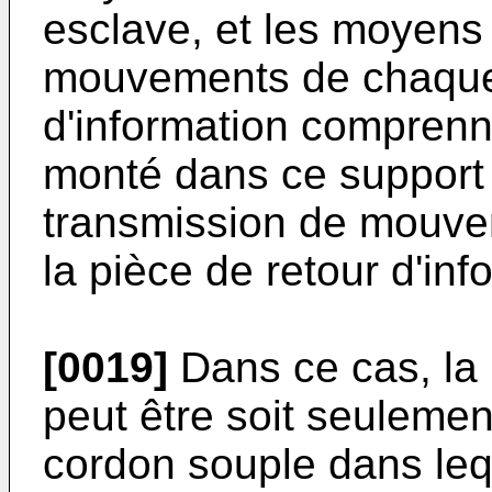
esclave, et les moyen
mouvements de chaque 
d'information comprenn
monté dans ce support
transmission de mouveme
la pièce de retour d'inf
[0019]
Dans ce cas, la 
peut être soit seulemen
cordon souple dans le