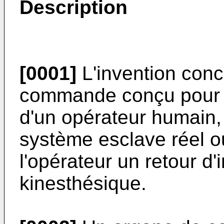
Description
[0001]
L'invention con
commande conçu pour ê
d'un opérateur humain, 
système esclave réel ou
l'opérateur un retour d'
kinesthésique.