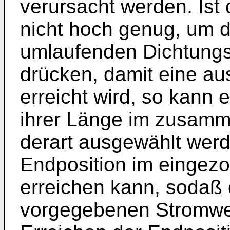
verursacht werden. Ist
nicht hoch genug, um 
umlaufenden Dichtungss
drücken, damit eine a
erreicht wird, so kann
ihrer Länge im zusam
derart ausgewählt werd
Endposition im eingez
erreichen kann, sodaß
vorgegebenen Stromwer