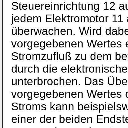
Steuereinrichtung 12 a
jedem Elektromotor 1
überwachen. Wird dabe
vorgegebenen Wertes e
Stromzufluß zu dem bet
durch die elektronisch
unterbrochen. Das Übe
vorgegebenen Wertes
Stroms kann beispielsw
einer der beiden Endst