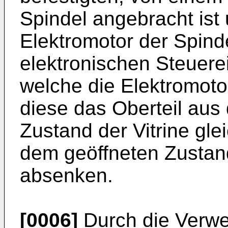
Spindel angebracht ist 
Elektromotor der Spind
elektronischen Steuere
welche die Elektromoto
diese das Oberteil au
Zustand der Vitrine gl
dem geöffneten Zustand
absenken.
[0006]
Durch die Verw