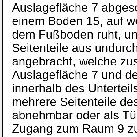
Auslagefläche 7 abgesc
einem Boden 15, auf we
dem Fußboden ruht, un
Seitenteile aus undurc
angebracht, welche zu
Auslagefläche 7 und 
innerhalb des Unterteil
mehrere Seitenteile des
abnehmbar oder als Tü
Zugang zum Raum 9 zu