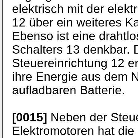
elektrisch mit der elek
12 über ein weiteres K
Ebenso ist eine drahtl
Schalters 13 denkbar. 
Steuereinrichtung 12 
ihre Energie aus dem N
aufladbaren Batterie.
[0015]
Neben der Steue
Elektromotoren hat die