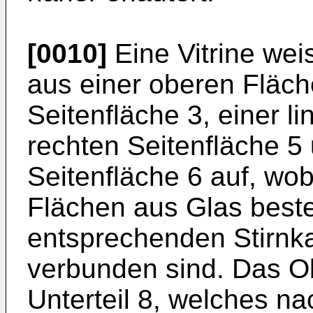
[0010]
Eine Vitrine wei
aus einer oberen Fläch
Seitenfläche 3, einer li
rechten Seitenfläche 5 
Seitenfläche 6 auf, wob
Flächen aus Glas best
entsprechenden Stirnka
verbunden sind. Das Obe
Unterteil 8, welches n