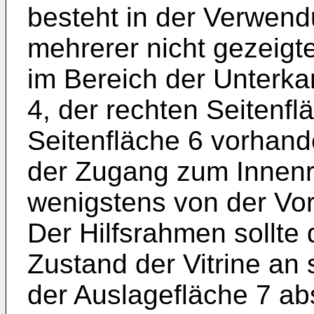
besteht in der Verwen
mehrerer nicht gezeigt
im Bereich der Unterkan
4, der rechten Seitenfl
Seitenfläche 6 vorhande
der Zugang zum Innenr
wenigstens von der Vord
Der Hilfsrahmen sollte
Zustand der Vitrine an 
der Auslagefläche 7 ab