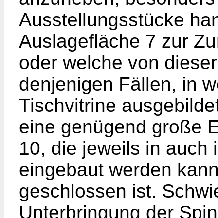
Ausstellungsstücke hand
Auslagefläche 7 zur Z
oder welche von dieser 
denjenigen Fällen, in w
Tischvitrine ausgebildet 
eine genügend große E
10, die jeweils in auch
eingebaut werden kann,
geschlossen ist. Schwie
Unterbringung der Spin