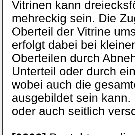
Vitrinen kann dreiecksf
mehreckig sein. Die Zu
Oberteil der Vitrine u
erfolgt dabei bei klein
Oberteilen durch Abne
Unterteil oder durch ein
wobei auch die gesamte
ausgebildet sein kann.
oder auch seitlich ver