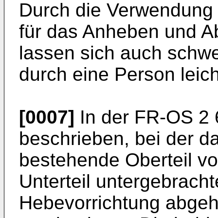
Durch die Verwendung 
für das Anheben und A
lassen sich auch schwe
durch eine Person leich
[0007]
In der FR-OS 2 6
beschrieben, bei der d
bestehende Oberteil vo
Unterteil untergebracht
Hebevorrichtung abge