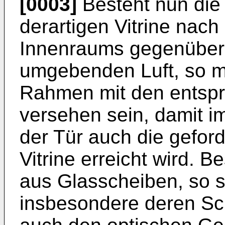
[0003]
Besteht nun die 
derartigen Vitrine nach
Innenraums gegenüber d
umgebenden Luft, so m
Rahmen mit den entspr
versehen sein, damit 
der Tür auch die geforde
Vitrine erreicht wird. 
aus Glasscheiben, so st
insbesondere deren Sc