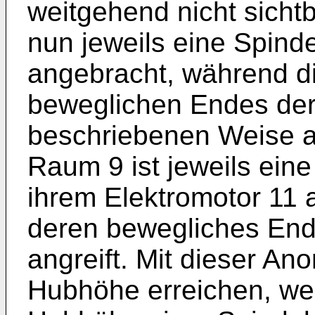
weitgehend nicht sichtb
nun jeweils eine Spinde
angebracht, während d
beweglichen Endes der 
beschriebenen Weise am
Raum 9 ist jeweils eine
ihrem Elektromotor 11 a
deren bewegliches End
angreift. Mit dieser Ano
Hubhöhe erreichen, we