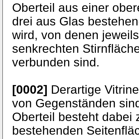
Oberteil aus einer obe
drei aus Glas bestehen
wird, von denen jeweils
senkrechten Stirnfläche
verbunden sind.
[0002]
Derartige Vitrin
von Gegenständen sind
Oberteil besteht dabei
bestehenden Seitenfläc