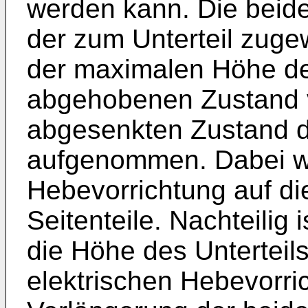
werden kann. Die beide
der zum Unterteil zug
der maximalen Höhe de
abgehobenen Zustand v
abgesenkten Zustand de
aufgenommen. Dabei wir
Hebevorrichtung auf di
Seitenteile. Nachteilig 
die Höhe des Unterteil
elektrischen Hebevorri