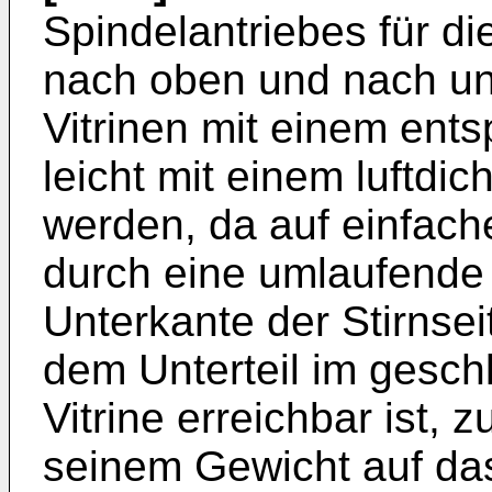
Spindelantriebes für d
nach oben und nach un
Vitrinen mit einem ent
leicht mit einem luftdi
werden, da auf einfache
durch eine umlaufende
Unterkante der Stirnse
dem Unterteil im gesc
Vitrine erreichbar ist, 
seinem Gewicht auf das