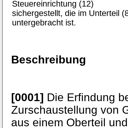
Steuereinrichtung (12)
sichergestellt, die im Unterteil (
untergebracht ist.
Beschreibung
[0001]
Die Erfindung bet
Zurschaustellung von 
aus einem Oberteil und