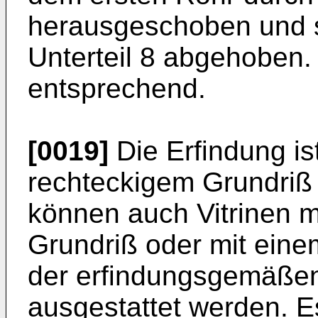
herausgeschoben und s
Unterteil 8 abgehoben.
entsprechend.
[0019]
Die Erfindung ist
rechteckigem Grundriß 
können auch Vitrinen m
Grundriß oder mit eine
der erfindungsgemäßen
ausgestattet werden. Es