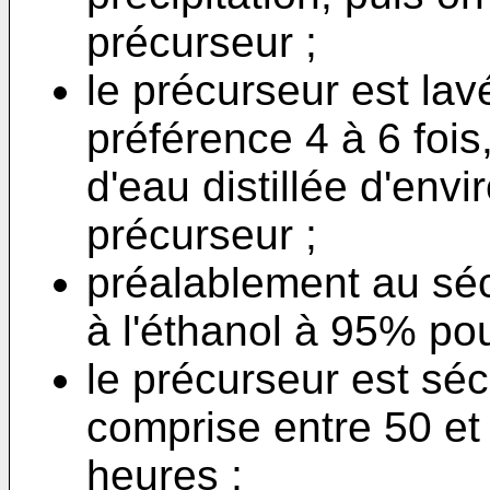
précurseur ;
le précurseur est lav
préférence 4 à 6 foi
d'eau distillée d'envi
précurseur ;
préalablement au séc
à l'éthanol à 95% pou
le précurseur est sé
comprise entre 50 et
heures ;