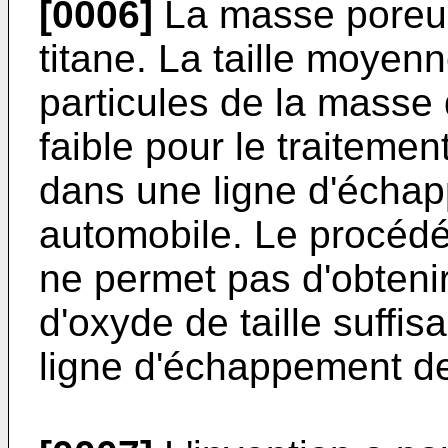
[0006]
La masse poreus
titane. La taille moyen
particules de la masse 
faible pour le traitem
dans une ligne d'écha
automobile. Le procédé
ne permet pas d'obtenir
d'oxyde de taille suffis
ligne d'échappement de