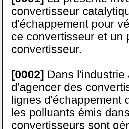
convertisseur catalytiq
d'échappement pour vé
ce convertisseur et un 
convertisseur.
[0002]
Dans l'industrie 
d'agencer des converti
lignes d'échappement d
les polluants émis dan
convertisseurs sont gé