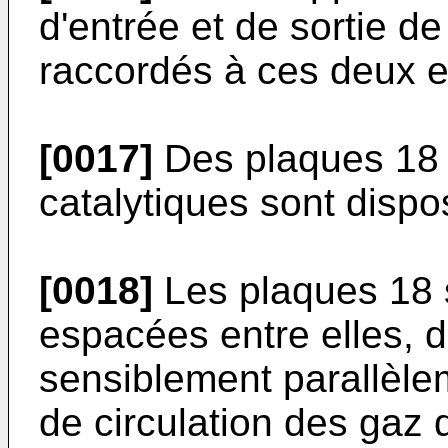
d'entrée et de sortie 
raccordés à ces deux e
[0017]
Des plaques 18 
catalytiques sont dispos
[0018]
Les plaques 18 
espacées entre elles, 
sensiblement parallèlem
de circulation des gaz d