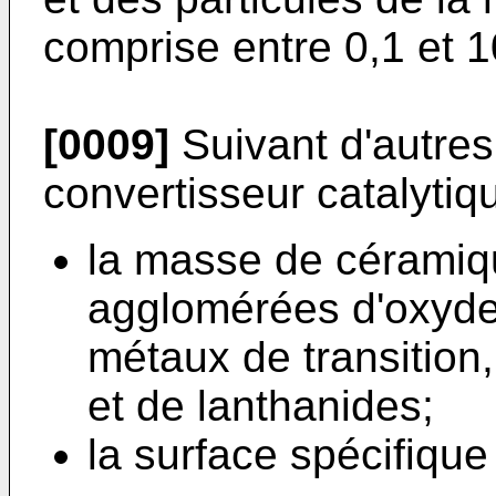
comprise entre 0,1 et 
[0009]
Suivant d'autres
convertisseur catalytiqu
la masse de céramiq
agglomérées d'oxyde
métaux de transition
et de lanthanides;
la surface spécifiqu