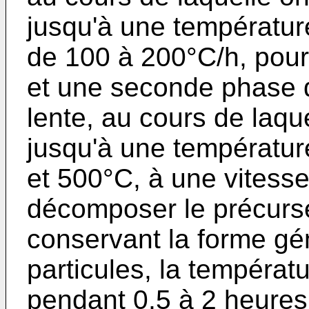
jusqu'à une températur
de 100 à 200°C/h, pour
et une seconde phase 
lente, au cours de laqu
jusqu'à une températur
et 500°C, à une vitess
décomposer le précurs
conservant la forme gén
particules, la températ
pendant 0,5 à 2 heures