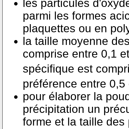
les particules d'oxyd
parmi les formes acic
plaquettes ou en poly
la taille moyenne des
comprise entre 0,1 et
spécifique est compr
préférence entre 0,5
pour élaborer la pou
précipitation un préc
forme et la taille des