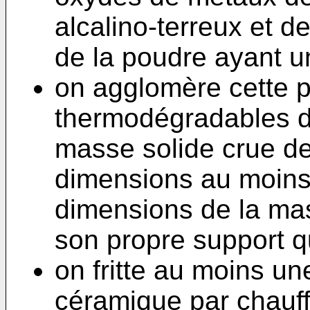
alcalino-terreux et de
de la poudre ayant u
on agglomère cette p
thermodégradables d
masse solide crue d
dimensions au moins
dimensions de la ma
son propre support qu
on fritte au moins u
céramique par chauf