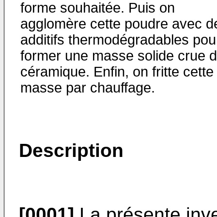
forme souhaitée. Puis on
agglomère cette poudre avec d
additifs thermodégradables pou
former une masse solide crue 
céramique. Enfin, on fritte cette
masse par chauffage.
Description
[0001]
La présente inv