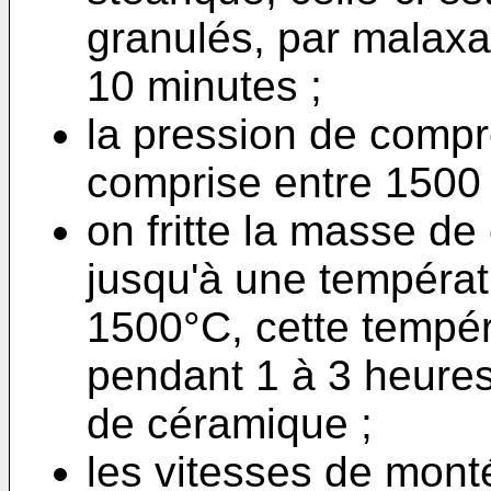
granulés, par malax
10 minutes ;
la pression de compr
comprise entre 1500 
on fritte la masse d
jusqu'à une températ
1500°C, cette tempé
pendant 1 à 3 heures,
de céramique ;
les vitesses de mont