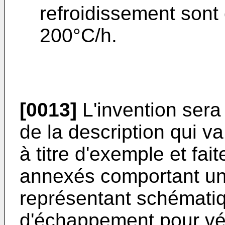
refroidissement sont
200°C/h.
[0013]
L'invention sera
de la description qui 
à titre d'exemple et fai
annexés comportant un
représentant schémati
d'échappement pour vé