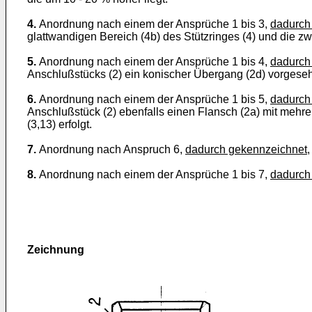
4.
Anordnung nach einem der Ansprüche 1 bis 3,
dadurch
glattwandigen Bereich (4b) des Stützringes (4) und die zw
5.
Anordnung nach einem der Ansprüche 1 bis 4,
dadurch
Anschlußstücks (2) ein konischer Übergang (2d) vorgeseh
6.
Anordnung nach einem der Ansprüche 1 bis 5,
dadurch
Anschlußstück (2) ebenfalls einen Flansch (2a) mit mehr
(3,13) erfolgt.
7.
Anordnung nach Anspruch 6,
dadurch gekennzeichnet
8.
Anordnung nach einem der Ansprüche 1 bis 7,
dadurch
Zeichnung