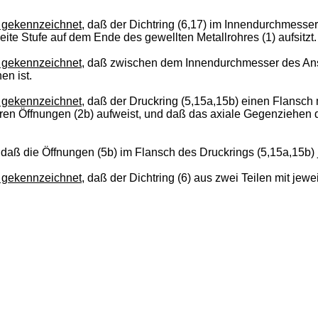
 gekennzeichnet
, daß der Dichtring (6,17) im Innendurchmesser 
eite Stufe auf dem Ende des gewellten Metallrohres (1) aufsitzt.
 gekennzeichnet
, daß zwischen dem Innendurchmesser des Ans
en ist.
 gekennzeichnet
, daß der Druckring (5,15a,15b) einen Flansch
eren Öffnungen (2b) aufweist, und daß das axiale Gegenziehen 
, daß die Öffnungen (5b) im Flansch des Druckrings (5,15a,15b)
 gekennzeichnet
, daß der Dichtring (6) aus zwei Teilen mit jewe