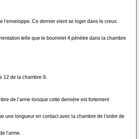
de l'enveloppe. Ce dernier vient se loger dans le creux
rientation telle que le bourrelet 4 pénètre dans la chambre
rne 12 de la chambre 9.
mbre de l'arme lorsque cette dernière est fortement
upe une longueur en contact avec la chambre de l'ordre de
de l'arme.