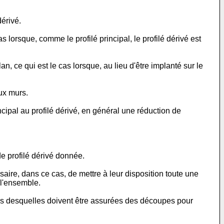
dérivé.
 lorsque, comme le profilé principal, le profilé dérivé est
, ce qui est le cas lorsque, au lieu d'être implanté sur le
eux murs.
ncipal au profilé dérivé, en général une réduction de
e profilé dérivé donnée.
saire, dans ce cas, de mettre à leur disposition toute une
 l'ensemble.
ois desquelles doivent être assurées des découpes pour