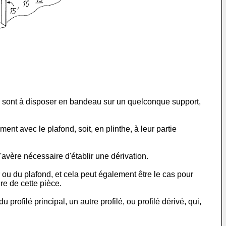
e, sont à disposer en bandeau sur un quelconque support,
ent avec le plafond, soit, en plinthe, à leur partie
 s'avère nécessaire d'établir une dérivation.
 ou du plafond, et cela peut également être le cas pour
re de cette pièce.
 profilé principal, un autre profilé, ou profilé dérivé, qui,