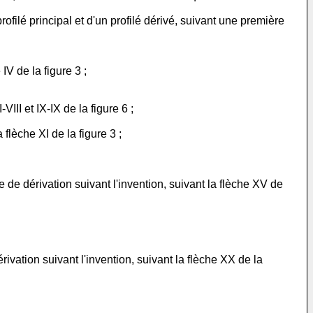
rofilé principal et d'un profilé dérivé, suivant une première
IV de la figure 3 ;
III et IX-IX de la figure 6 ;
flèche XI de la figure 3 ;
de dérivation suivant l'invention, suivant la flèche XV de
ivation suivant l'invention, suivant la flèche XX de la