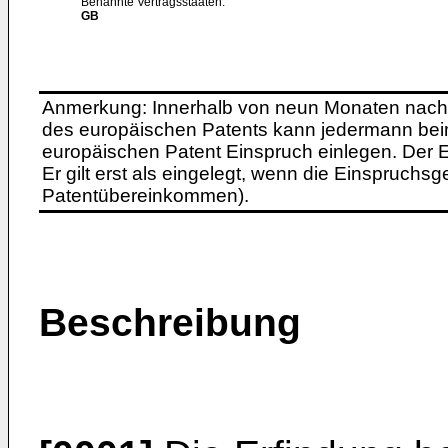
Benannte Vertragsstaaten:
GB
Anmerkung: Innerhalb von neun Monaten nach 
des europäischen Patents kann jedermann bei
europäischen Patent Einspruch einlegen. Der Ei
Er gilt erst als eingelegt, wenn die Einspruchsg
Patentübereinkommen).
Beschreibung