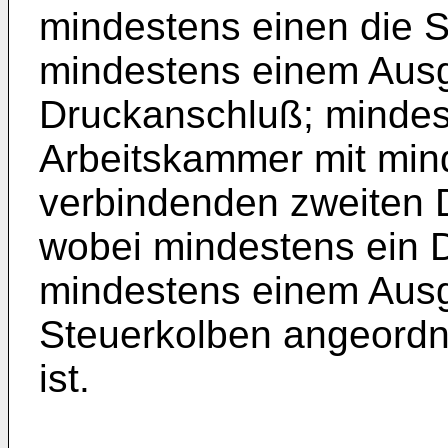
mindestens einen die 
mindestens einem Aus
Druckanschluß; mindes
Arbeitskammer mit mi
verbindenden zweiten 
wobei mindestens ein 
mindestens einem Aus
Steuerkolben angeordn
ist.