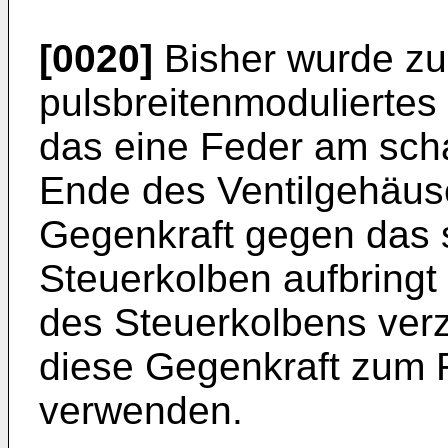
[0020]
Bisher wurde zu
pulsbreitenmoduliertes
das eine Feder am sc
Ende des Ventilgehäuse
Gegenkraft gegen das 
Steuerkolben aufbringt
des Steuerkolbens verzö
diese Gegenkraft zum 
verwenden.