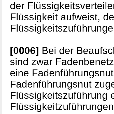
der Flüssigkeitsverteile
Flüssigkeit aufweist, d
Flüssigkeitszuführungen
[0006]
Bei der Beaufsc
sind zwar Fadenbenetz
eine Fadenführungsnut
Fadenführungsnut zug
Flüssigkeitszuführung 
Flüssigkeitzuführungen