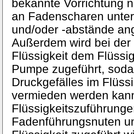
bekannte Vorrichtung 
an Fadenscharen unter
und/oder -abstände an
Außerdem wird bei der 
Flüssigkeit dem Flüssig
Pumpe zugeführt, soda
Druckgefälles im Flüssi
vermieden werden kann
Flüssigkeitszuführunge
Fadenführungsnuten un