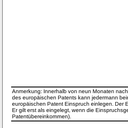
Anmerkung: Innerhalb von neun Monaten nach 
des europäischen Patents kann jedermann bei
europäischen Patent Einspruch einlegen. Der Ei
Er gilt erst als eingelegt, wenn die Einspruchsg
Patentübereinkommen).