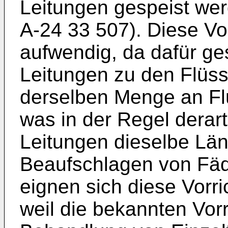
Leitungen gespeist we
A-24 33 507). Diese Vo
aufwendig, da dafür ge
Leitungen zu den Flüss
derselben Menge an Flü
was in der Regel derart
Leitungen dieselbe Lä
Beaufschlagen von Fä
eignen sich diese Vorr
weil die bekannten Vorr