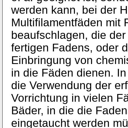
werden kann, bei der H
Multifilamentfäden mit 
beaufschlagen, die der
fertigen Fadens, oder
Einbringung von chemi
in die Fäden dienen. I
die Verwendung der e
Vorrichtung in vielen Fä
Bäder, in die die Fade
eingetaucht werden mü