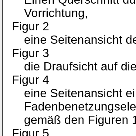
Vorrichtung,
Figur 2
eine Seitenansicht d
Figur 3
die Draufsicht auf di
Figur 4
eine Seitenansicht e
Fadenbenetzungselem
gemäß den Figuren 1
Figur 5