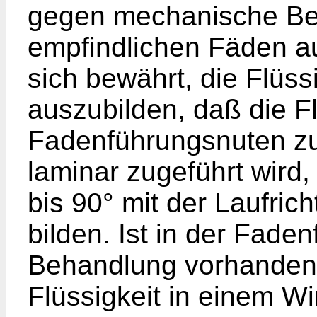
gegen mechanische B
empfindlichen Fäden au
sich bewährt, die Flüss
auszubilden, daß die F
Fadenführungsnuten z
laminar zugeführt wird
bis 90° mit der Laufri
bilden. Ist in der Fade
Behandlung vorhanden,
Flüssigkeit in einem Wi