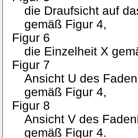
die Draufsicht auf 
gemäß Figur 4,
Figur 6
die Einzelheit X gem
Figur 7
Ansicht U des Fade
gemäß Figur 4,
Figur 8
Ansicht V des Fade
gemäß Figur 4.