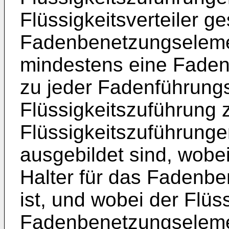
Flüssigkeitsverteiler g
Fadenbenetzungselemen
mindestens eine Faden
zu jeder Fadenführungs
Flüssigkeitszuführung z
Flüssigkeitszuführung
ausgebildet sind, wobei 
Halter für das Fadenb
ist, und wobei der Flüs
Fadenbenetzungselemen