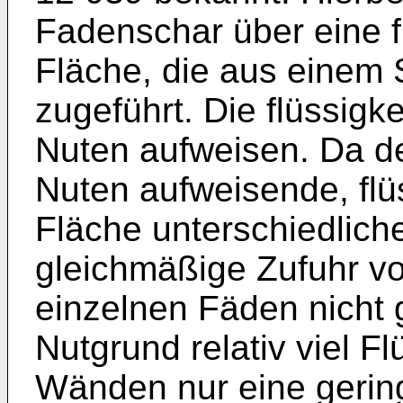
Fadenschar über eine f
Fläche, die aus einem S
zugeführt. Die flüssigk
Nuten aufweisen. Da de
Nuten aufweisende, flü
Fläche unterschiedliche
gleichmäßige Zufuhr von
einzelnen Fäden nicht 
Nutgrund relativ viel Flü
Wänden nur eine gerin