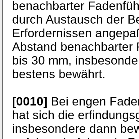
benachbarter Fadenfüh
durch Austausch der 
Erfordernissen angepa
Abstand benachbarter 
bis 30 mm, insbesonder
bestens bewährt.
[0010]
Bei engen Fade
hat sich die erfindung
insbesondere dann be