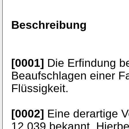
Beschreibung
[0001]
Die Erfindung be
Beaufschlagen einer Fa
Flüssigkeit.
[0002]
Eine derartige V
12 039 bekannt. Hierbei