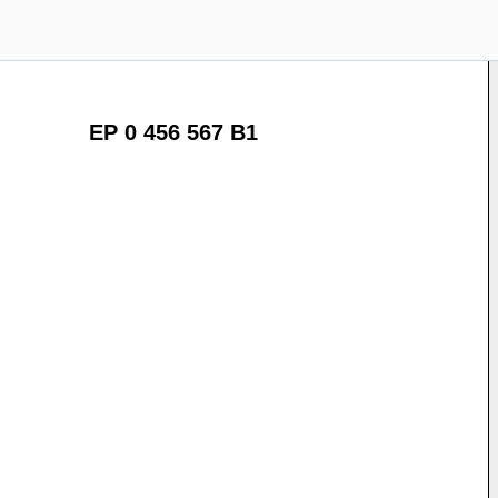
EP 0 456 567 B1