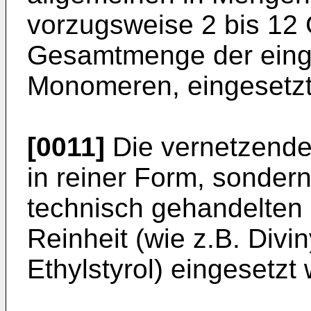
vorzugsweise 2 bis 12
Gesamtmenge der einge
Monomeren, eingesetzt
[0011]
Die vernetzend
in reiner Form, sonder
technisch gehandelten
Reinheit (wie z.B. Divi
Ethylstyrol) eingesetzt