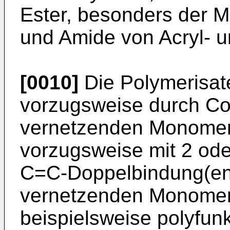
Ester, besonders der Met
und Amide von Acryl- u
[0010]
Die Polymerisate
vorzugsweise durch Co
vernetzenden Monomere
vorzugsweise mit 2 ode
C=C-Doppelbindung(en)
vernetzenden Monome
beispielsweise polyfun