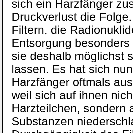
sich ein Harzfänger zuse
Druckverlust die Folge
Filtern, die Radionuklid
Entsorgung besonders 
sie deshalb möglichst 
lassen. Es hat sich nun
Harzfänger oftmals au
weil sich auf ihnen ni
Harzteilchen, sondern 
Substanzen niederschla