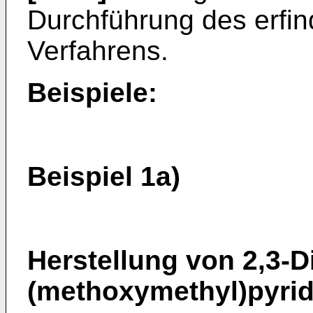
Durchführung des erf
Verfahrens.
Beispiele:
Beispiel 1a)
Herstellung von 2,3-D
(methoxymethyl)pyrid