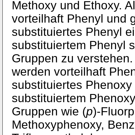
Methoxy und Ethoxy. Al
vorteilhaft Phenyl und
substituiertes Phenyl e
substituiertem Phenyl 
Gruppen zu verstehen.
werden vorteilhaft Phe
substituiertes Phenoxy 
substituiertem Phenox
Gruppen wie (
p
)-Fluor
Methoxyphenoxy, Benzy