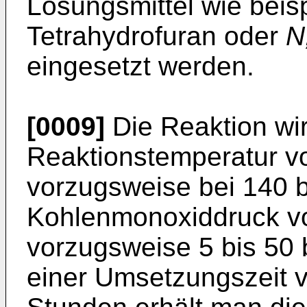
Lösungsmittel wie beisp
Tetrahydrofuran oder
N
eingesetzt werden.
[0009]
Die Reaktion wird
Reaktionstemperatur v
vorzugsweise bei 140 
Kohlenmonoxiddruck von
vorzugsweise 5 bis 50 
einer Umsetzungszeit v