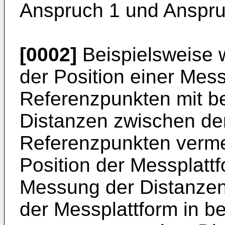
Anspruch 1 und Anspru
[0002]
Beispielsweise 
der Position einer Mess
Referenzpunkten mit b
Distanzen zwischen de
Referenzpunkten verme
Position der Messplatt
Messung der Distanzen
der Messplattform in b