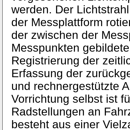
werden. Der Lichtstrah
der Messplattform rotie
der zwischen der Mess
Messpunkten gebildete
Registrierung der zeitl
Erfassung der zurückge
und rechnergestützte 
Vorrichtung selbst ist 
Radstellungen an Fahr
besteht aus einer Viel