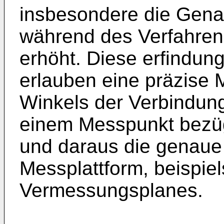
insbesondere die Gena
während des Verfahren
erhöht. Diese erfindu
erlauben eine präzise 
Winkels der Verbindung
einem Messpunkt bezüg
und daraus die genaue
Messplattform, beispie
Vermessungsplanes.