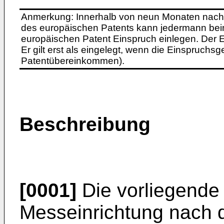
Anmerkung: Innerhalb von neun Monaten nach 
des europäischen Patents kann jedermann bei
europäischen Patent Einspruch einlegen. Der Ei
Er gilt erst als eingelegt, wenn die Einspruchsg
Patentübereinkommen).
Beschreibung
[0001]
Die vorliegende E
Messeinrichtung nach 