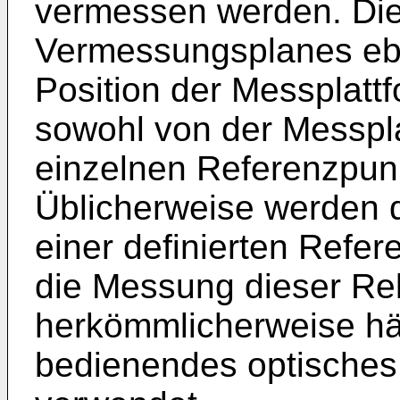
vermessen werden. Die
Vermessungsplanes ebe
Position der Messplatt
sowohl von der Messpla
einzelnen Referenzpu
Üblicherweise werden 
einer definierten Refe
die Messung dieser Rel
herkömmlicherweise hä
bedienendes optisches