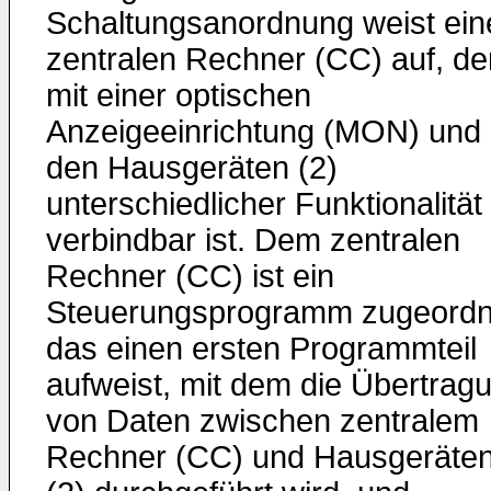
Schaltungsanordnung weist ein
zentralen Rechner (CC) auf, de
mit einer optischen
Anzeigeeinrichtung (MON) und 
den Hausgeräten (2)
unterschiedlicher Funktionalität
verbindbar ist. Dem zentralen
Rechner (CC) ist ein
Steuerungsprogramm zugeordn
das einen ersten Programmteil
aufweist, mit dem die Übertrag
von Daten zwischen zentralem
Rechner (CC) und Hausgeräte