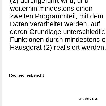
(2) durchgeführt wird, und
weiterhin mindestens einen
zweiten Programmteil, mit dem
Daten verarbeitet werden, auf
deren Grundlage unterschiedli
Funktionen durch mindestens e
Hausgerät (2) realisiert werden.
Recherchenbericht