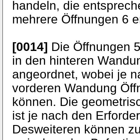
handeln, die entsprech
mehrere Öffnungen 6 e
[0014]
Die Öffnungen 5
in den hinteren Wandu
angeordnet, wobei je n
vorderen Wandung Öff
können. Die geometris
ist je nach den Erforder
Desweiteren können zu