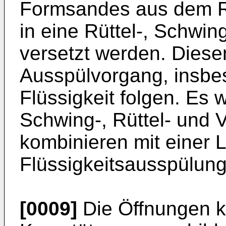
Formsandes aus dem Ra
in eine Rüttel-, Schwi
versetzt werden. Dies
Ausspülvorgang, insbes
Flüssigkeit folgen. Es 
Schwing-, Rüttel- und
kombinieren mit einer L
Flüssigkeitsausspülung
[0009]
Die Öffnungen k