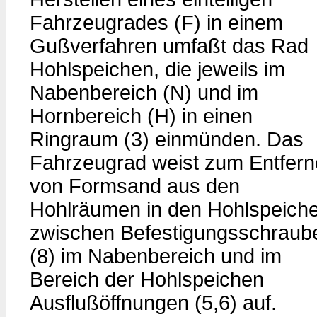
Fahrzeugrades (F) in einem
Gußverfahren umfaßt das Rad
Hohlspeichen, die jeweils im
Nabenbereich (N) und im
Hornbereich (H) in einen
Ringraum (3) einmünden. Das
Fahrzeugrad weist zum Entfer
von Formsand aus den
Hohlräumen in den Hohlspeich
zwischen Befestigungsschraub
(8) im Nabenbereich und im
Bereich der Hohlspeichen
Ausflußöffnungen (5,6) auf.