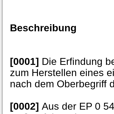
Beschreibung
[0001]
Die Erfindung be
zum Herstellen eines e
nach dem Oberbegriff 
[0002]
Aus der EP 0 547