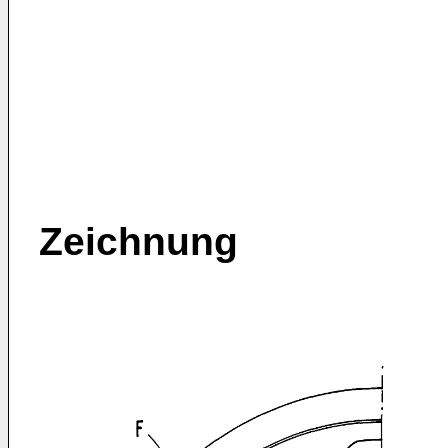
Zeichnung