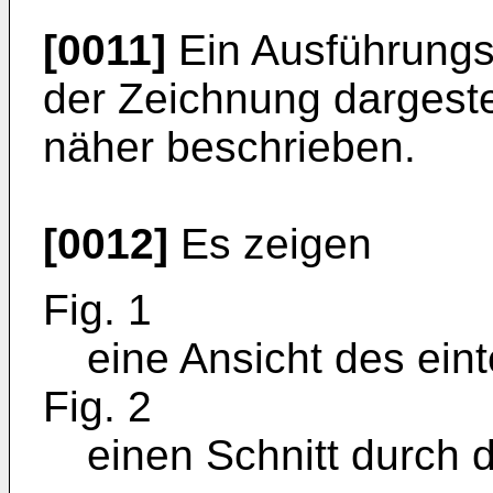
[0011]
Ein Ausführungsb
der Zeichnung dargeste
näher beschrieben.
[0012]
Es zeigen
Fig. 1
eine Ansicht des ein
Fig. 2
einen Schnitt durch 