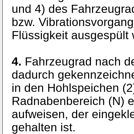
und 4) des Fahrzeugrad
bzw. Vibrationsvorgang 
Flüssigkeit ausgespült
4.
Fahrzeugrad nach de
dadurch gekennzeichnet
in den Hohlspeichen (2
Radnabenbereich (N) e
aufweisen, der eingek
gehalten ist.