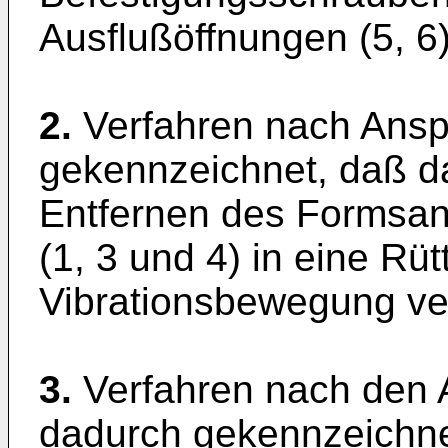
Ausflußöffnungen (5, 6)
2.
Verfahren nach Ansp
gekennzeichnet, daß d
Entfernen des Formsa
(1, 3 und 4) in eine Rüt
Vibrationsbewegung ver
3.
Verfahren nach den 
dadurch gekennzeichne