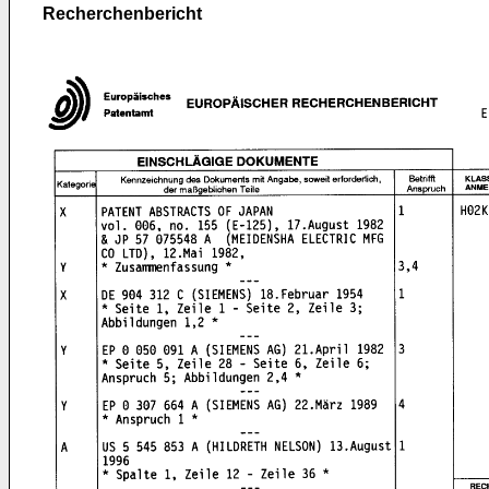
Recherchenbericht