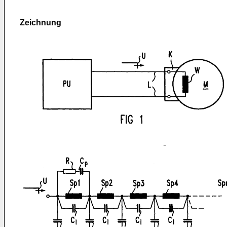
Zeichnung