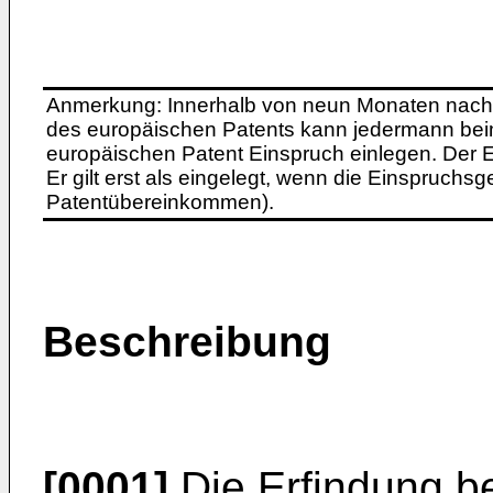
Anmerkung: Innerhalb von neun Monaten nach 
des europäischen Patents kann jedermann bei
europäischen Patent Einspruch einlegen. Der Ei
Er gilt erst als eingelegt, wenn die Einspruchsg
Patentübereinkommen).
Beschreibung
[0001]
Die Erfindung be