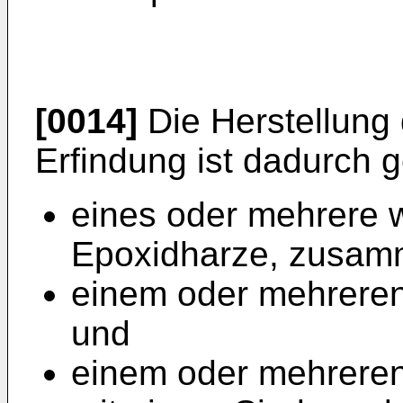
[0014]
Die Herstellung
Erfindung ist dadurch 
eines oder mehrere
Epoxidharze, zusam
einem oder mehreren 
und
einem oder mehreren