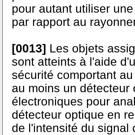
pour autant utiliser un
par rapport au rayonne
[0013]
Les objets assig
sont atteints à l'aide d'
sécurité comportant au
au moins un détecteur
électroniques pour anal
détecteur optique en r
de l'intensité du signa