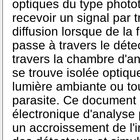
optiques du type photot
recevoir un signal par t
diffusion lorsque de la
passe à travers le déte
travers la chambre d'an
se trouve isolée optiqu
lumière ambiante ou to
parasite. Ce document 
électronique d'analyse
un accroissement de l'in