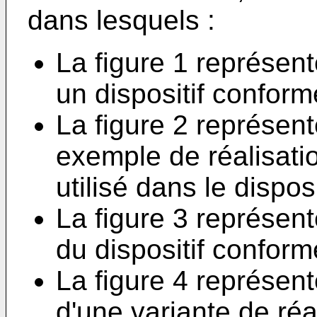
dans lesquels :
La figure 1 représent
un dispositif conforme
La figure 2 représe
exemple de réalisati
utilisé dans le dispos
La figure 3 représen
du dispositif conforme
La figure 4 représen
d'une variante de réal