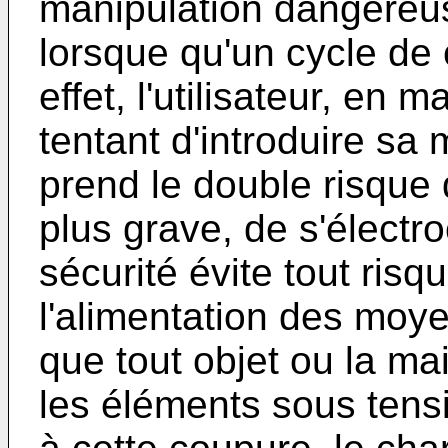
manipulation dangereuse
lorsque qu'un cycle de
effet, l'utilisateur, en 
tentant d'introduire sa 
prend le double risque d
plus grave, de s'électroc
sécurité évite tout risq
l'alimentation des moy
que tout objet ou la main
les éléments sous tens