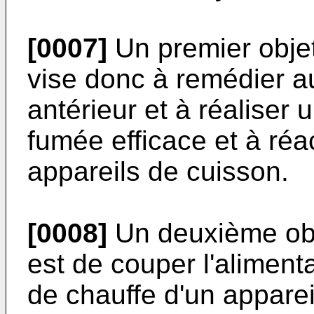
[0007]
Un premier objet
vise donc à remédier au
antérieur et à réaliser 
fumée efficace et à réa
appareils de cuisson.
[0008]
Un deuxième obje
est de couper l'aliment
de chauffe d'un apparei