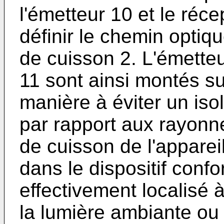
l'émetteur 10 et le réc
définir le chemin optiq
de cuisson 2. L'émetteu
11 sont ainsi montés sur
manière à éviter un iso
par rapport aux rayonn
de cuisson de l'apparei
dans le dispositif confo
effectivement localisé à
la lumière ambiante ou