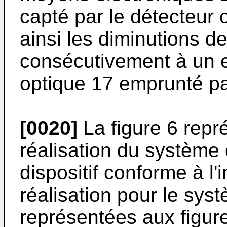
capté par le détecteur 
ainsi les diminutions de
consécutivement à un
optique 17 emprunté par
[0020]
La figure 6 rep
réalisation du système 
dispositif conforme à l
réalisation pour le sys
représentées aux figures