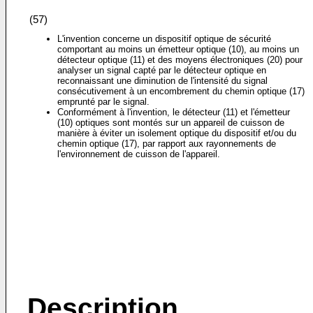
(57)
L'invention concerne un dispositif optique de sécurité
comportant au moins un émetteur optique (10), au moins un
détecteur optique (11) et des moyens électroniques (20) pour
analyser un signal capté par le détecteur optique en
reconnaissant une diminution de l'intensité du signal
consécutivement à un encombrement du chemin optique (17)
emprunté par le signal.
Conformément à l'invention, le détecteur (11) et l'émetteur
(10) optiques sont montés sur un appareil de cuisson de
manière à éviter un isolement optique du dispositif et/ou du
chemin optique (17), par rapport aux rayonnements de
l'environnement de cuisson de l'appareil.
Description