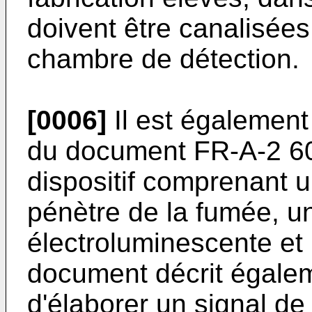
doivent être canalisée
chambre de détection.
[0006]
Il est également 
du document FR-A-2 60
dispositif comprenant 
pénètre de la fumée, u
électroluminescente et 
document décrit égale
d'élaborer un signal de 