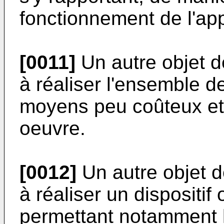
fonctionnement de l'app
[0011]
Un autre objet d
à réaliser l'ensemble d
moyens peu coûteux et
oeuvre.
[0012]
Un autre objet d
à réaliser un dispositif
permettant notamment l