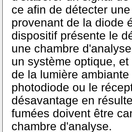
ce afin de détecter une
provenant de la diode é
dispositif présente le 
une chambre d'analyse,
un système optique, et c
de la lumière ambiante 
photodiode ou le récep
désavantage en résulte
fumées doivent être ca
chambre d'analyse.