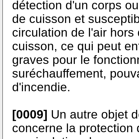
détection d'un corps o
de cuisson et susceptibl
circulation de l'air hor
cuisson, ce qui peut e
graves pour le fonction
suréchauffement, pouv
d'incendie.
[0009]
Un autre objet d
concerne la protection de