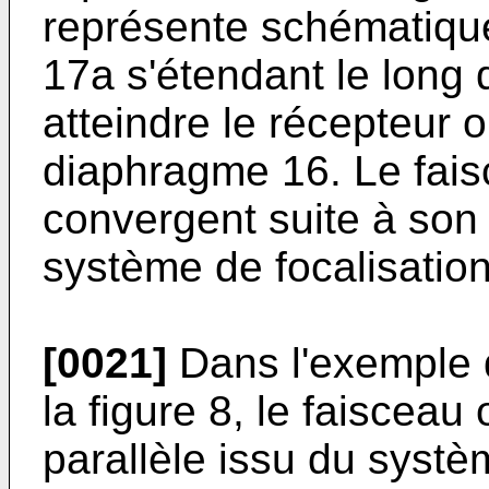
représente schématiqu
17a s'étendant le long
atteindre le récepteur o
diaphragme 16. Le fais
convergent suite à son
système de focalisation
[0021]
Dans l'exemple d
la figure 8, le faisceau
parallèle issu du systèm