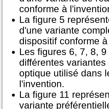
conforme à l'inventio
La figure 5 représen
d'une variante compl
dispositif conforme à 
Les figures 6, 7, 8, 
différentes variantes
optique utilisé dans 
l'invention.
La figure 11 représe
variante préférentiel