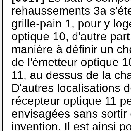
rehaussements 3a s'éte
grille-pain 1, pour y lo
optique 10, d'autre par
manière à définir un ch
de l'émetteur optique 1
11, au dessus de la ch
D'autres localisations d
récepteur optique 11 p
envisagées sans sortir
invention. Il est ainsi 