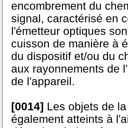
encombrement du chemi
signal, caractérisé en 
l'émetteur optiques son
cuisson de manière à é
du dispositif et/ou du 
aux rayonnements de l
de l'appareil.
[0014]
Les objets de la
également atteints à l'