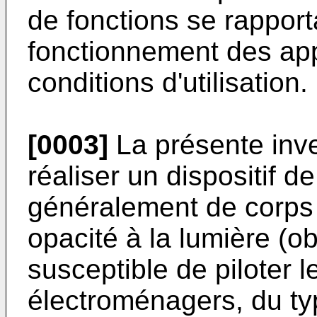
de fonctions se rapport
fonctionnement des app
conditions d'utilisation.
[0003]
La présente inv
réaliser un dispositif d
généralement de corps 
opacité à la lumière (obj
susceptible de piloter 
électroménagers, du typ