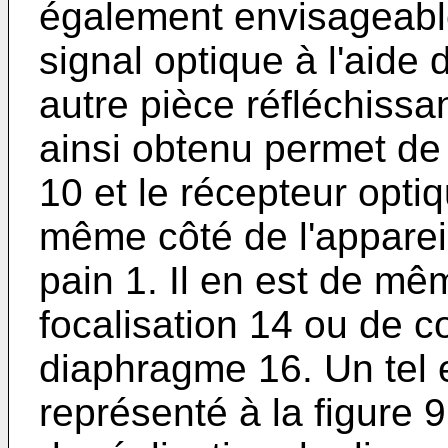
également envisageable 
signal optique à l'aide 
autre pièce réfléchissa
ainsi obtenu permet de 
10 et le récepteur opti
même côté de l'appareil
pain 1. Il en est de m
focalisation 14 ou de c
diaphragme 16. Un tel 
représenté à la figure 