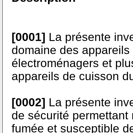
[0001]
La présente inve
domaine des appareils 
électroménagers et plu
appareils de cuisson du 
[0002]
La présente inve
de sécurité permettant
fumée et susceptible d