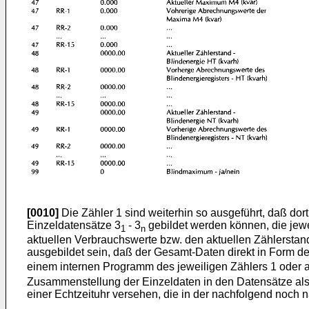
[0010]
Die Zähler 1 sind weiterhin so ausgeführt, daß do
Einzeldatensätze 3
- 3
gebildet werden können, die jew
1
n
aktuellen Verbrauchswerte bzw. den aktuellen Zählerstan
ausgebildet sein, daß der Gesamt-Daten direkt in Form de
einem internen Programm des jeweiligen Zählers 1 oder a
Zusammenstellung der Einzeldaten in den Datensätze also 
einer Echtzeituhr versehen, die in der nachfolgend noch