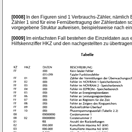
[0008]
In den Figuren sind 1 Verbrauchs-Zähler, nämlich
Zähler 1 sind für eine Fernübertragung der Zählerdaten so
vorgegebene Struktur aufweisen, beispielsweise nach ei
[0009]
Im einfachsten Fall bestehen die Einzeldaten aus e
Hilfskennziffer HKZ und den nachgestellten zu übertragen