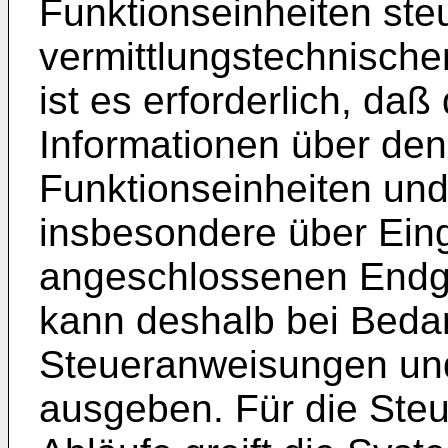
Funktionseinheiten steu
vermittlungstechnisch
ist es erforderlich, da
Informationen über den
Funktionseinheiten un
insbesondere über Ein
angeschlossenen Endger
kann deshalb bei Bed
Steueranweisungen und
ausgeben. Für die Steu