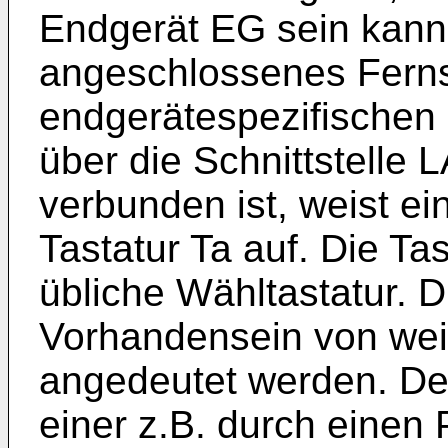
Endgerät EG sein kann,
angeschlossenes Ferns
endgerätespezifischen 
über die Schnittstelle
verbunden ist, weist ei
Tastatur Ta auf. Die Ta
übliche Wähltastatur. D
Vorhandensein von wei
angedeutet werden. Der
einer z.B. durch einen 