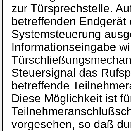
zur Türsprechstelle. A
betreffenden Endgerät 
Systemsteuerung ausg
Informationseingabe wi
Türschließungsmechan
Steuersignal das Rufs
betreffende Teilnehmer
Diese Möglichkeit ist fü
Teilnehmeranschlußsch
vorgesehen, so daß du