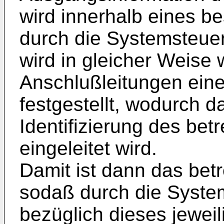
wird innerhalb eines b
durch die Systemsteue
wird in gleicher Weise 
Anschlußleitungen ein
festgestellt, wodurch da
Identifizierung des be
eingeleitet wird.
Damit ist dann das bet
sodaß durch die Syste
bezüglich dieses jewei