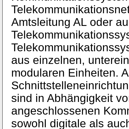
Telekommunikationsnet
Amtsleitung AL oder au
Telekommunikationssy
Telekommunikationssys
aus einzelnen, untere
modularen Einheiten. A
Schnittstelleneinricht
sind in Abhängigkeit vo
angeschlossenen Komm
sowohl digitale als au