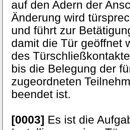
auf den Adern der Ansch
Änderung wird türsprec
und führt zur Betätigu
damit die Tür geöffnet
des Türschließkontakte
bis die Belegung der fü
zugeordneten Teilnehm
beendet ist.
[0003]
Es ist die Aufga