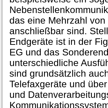
Nebenstellenkommunika
das eine Mehrzahl von
anschließbar sind. Stel
Endgeräte ist in der Fi
EG und das Sonderend
unterschiedliche Ausfü
sind grundsätzlich auc
Telefaxgeräte und übe
und Datenverarbeitung
Kommunikationssystem 