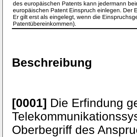
des europäischen Patents kann jedermann bei
europäischen Patent Einspruch einlegen. Der Ei
Er gilt erst als eingelegt, wenn die Einspruchsg
Patentübereinkommen).
Beschreibung
[0001]
Die Erfindung g
Telekommunikationssys
Oberbegriff des Anspru