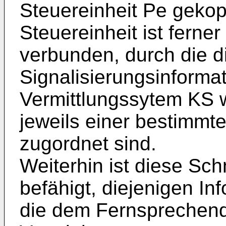
Steuereinheit Pe gekopp
Steuereinheit ist ferner
verbunden, durch die d
Signalisierungsinforma
Vermittlungssytem KS 
jeweils einer bestimmte
zugordnet sind.
Weiterhin ist diese Sch
befähigt, diejenigen Inf
die dem Fernsprechend