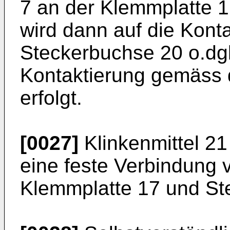
7 an der Klemmplatte 1
wird dann auf die Konta
Steckerbuchse 20 o.dgl
Kontaktierung gemäss
erfolgt.
[0027]
Klinkenmittel 21
eine feste Verbindung 
Klemmplatte 17 und St