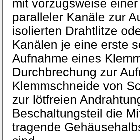
mit vorzugsweise einer
paralleler Kanäle zur A
isolierten Drahtlitze o
Kanälen je eine erste 
Aufnahme eines Klemms
Durchbrechung zur Auf
Klemmschneide von Sc
zur lötfreien Andrahtu
Beschaltungsteil die Mi
tragende Gehäusehalb