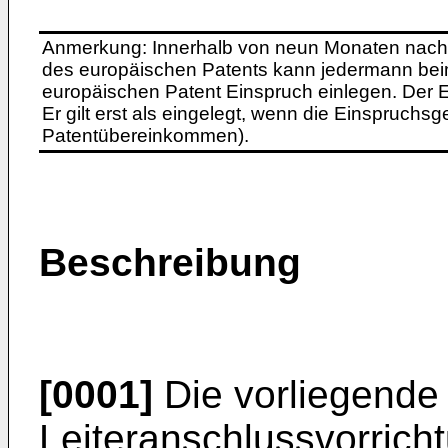
Anmerkung: Innerhalb von neun Monaten nach 
des europäischen Patents kann jedermann bei
europäischen Patent Einspruch einlegen. Der Ei
Er gilt erst als eingelegt, wenn die Einspruchsg
Patentübereinkommen).
Beschreibung
[0001]
Die vorliegende E
Leiteranschlussvorrich