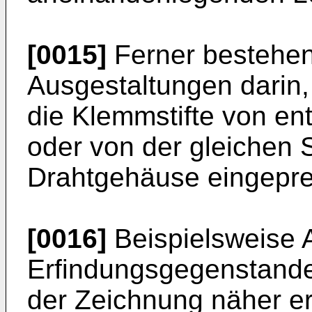
[0015]
Ferner bestehen 
Ausgestaltungen darin,
die Klemmstifte von en
oder von der gleichen S
Drahtgehäuse eingepre
[0016]
Beispielsweise 
Erfindungsgegenstande
der Zeichnung näher erl