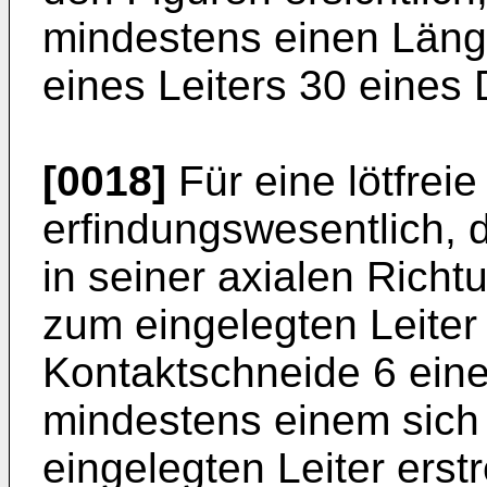
mindestens einen Läng
eines Leiters 30 eines 
[0018]
Für eine lötfrei
erfindungswesentlich, 
in seiner axialen Richtu
zum eingelegten Leiter
Kontaktschneide 6 eine
mindestens einem sich 
eingelegten Leiter ers