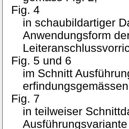
Fig. 4
in schaubildartiger D
Anwendungsform der
Leiteranschlussvorri
Fig. 5 und 6
im Schnitt Ausführun
erfindungsgemässen 
Fig. 7
in teilweiser Schnittd
Ausführungsvariante