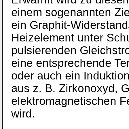
einem sogenannten Zie
ein Graphit-Widerstand
Heizelement unter Schu
pulsierenden Gleichst
eine entsprechende Tem
oder auch ein Induktion
aus z. B. Zirkonoxyd, G
elektromagnetischen F
wird.