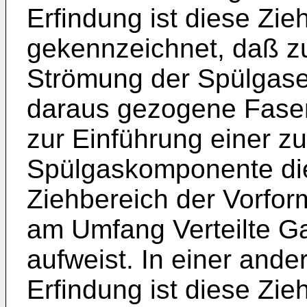
Erfindung ist diese Zi
gekennzeichnet, daß zu
Strömung der Spülgase
daraus gezogene Fase
zur Einführung einer zu
Spülgaskomponente d
Ziehbereich der Vorfor
am Umfang Verteilte G
aufweist. In einer and
Erfindung ist diese Zi