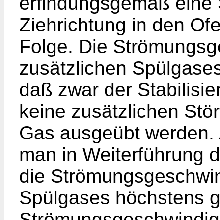
erfindungsgemäß eine S
Ziehrichtung in den Of
Folge. Die Strömungsg
zusätzlichen Spülgases
daß zwar der Stabilisie
keine zusätzlichen Stö
Gas ausgeübt werden. 
man in Weiterführung 
die Strömungsgeschwin
Spülgases höchstens g
Strömungsgeschwindigke