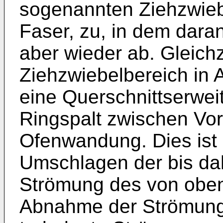
sogenannten Ziehzwieb
Faser, zu, in dem dara
aber wieder ab. Gleichz
Ziehzwiebelbereich in 
eine Querschnittserwe
Ringspalt zwischen Vor
Ofenwandung. Dies ist 
Umschlagen der bis da
Strömung des von oben
Abnahme der Strömungs