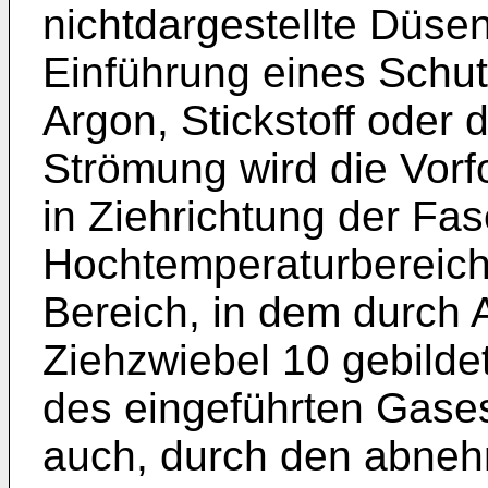
nichtdargestellte Düse
Einführung eines Schut
Argon, Stickstoff oder 
Strömung wird die Vor
in Ziehrichtung der Fas
Hochtemperaturbereich 
Bereich, in dem durch 
Ziehzwiebel 10 gebilde
des eingeführten Gases
auch, durch den abneh