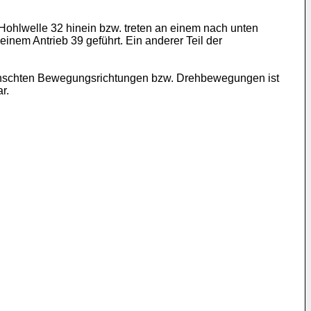
Hohlwelle 32 hinein bzw. treten an einem nach unten
inem Antrieb 39 geführt. Ein anderer Teil der
wünschten Bewegungsrichtungen bzw. Drehbewegungen ist
r.