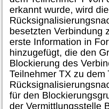
erkannt wurde, wird di
Rücksignalisierungsna
besetzten Verbindung 
erste Information in F
hinzugefügt, die den G
Blockierung des Verb
Teilnehmer TX zu dem T
Rücksignalisierungsna
für den Blockierungsg
der Vermittlungsstelle 