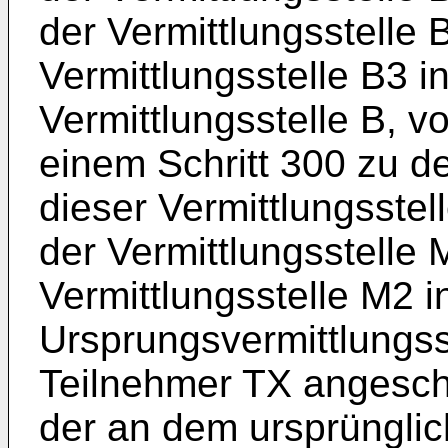
der Vermittlungsstelle 
Vermittlungsstelle B3 i
Vermittlungsstelle B, vo
einem Schritt 300 zu de
dieser Vermittlungsstel
der Vermittlungsstelle
Vermittlungsstelle M2 i
Ursprungsvermittlungss
Teilnehmer TX angeschl
der an dem ursprünglic