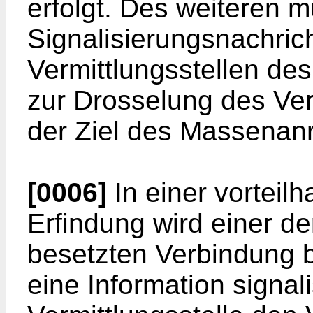
erfolgt. Des weiteren 
Signalisierungsnachric
Vermittlungsstellen de
zur Drosselung des Ve
der Ziel des Massenanru
[0006]
In einer vorteil
Erfindung wird einer d
besetzten Verbindung be
eine Information signali