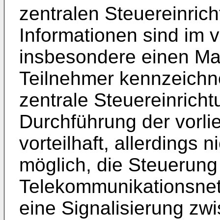
zentralen Steuereinric
Informationen sind im v
insbesondere einen Ma
Teilnehmer kennzeichn
zentrale Steuereinricht
Durchführung der vorli
vorteilhaft, allerdings 
möglich, die Steuerung
Telekommunikationsnet
eine Signalisierung zw