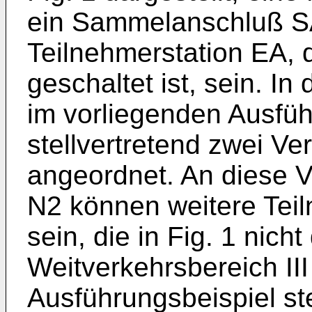
ein Sammelanschluß S
Teilnehmerstation EA, 
geschaltet ist, sein. In
im vorliegenden Ausfüh
stellvertretend zwei Ve
angeordnet. An diese V
N2 können weitere Tei
sein, die in Fig. 1 nicht
Weitverkehrsbereich III
Ausführungsbeispiel ste