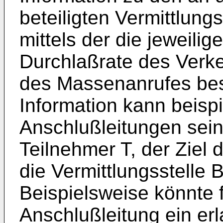
beteiligten Vermittlungs
mittels der die jeweilig
Durchlaßrate des Verke
des Massenanrufes bes
Information kann beispi
Anschlußleitungen sein,
Teilnehmer T, der Ziel 
die Vermittlungsstelle 
Beispielsweise könnte 
Anschlußleitung ein er