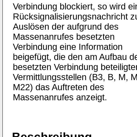
Verbindung blockiert, so wird ei
Rücksignalisierungsnachricht 
Auslösen der aufgrund des
Massenanrufes besetzten
Verbindung eine Information
beigefügt, die den am Aufbau d
besetzten Verbindung beteiligte
Vermittlungsstellen (B3, B, M, 
M22) das Auftreten des
Massenanrufes anzeigt.
Beschreibung