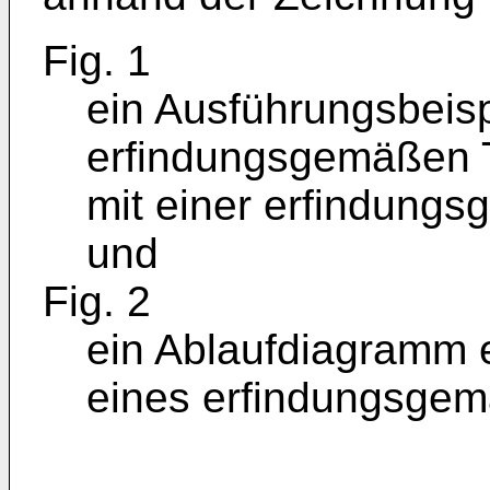
Fig. 1
ein Ausführungsbeisp
erfindungsgemäßen 
mit einer erfindungs
und
Fig. 2
ein Ablaufdiagramm 
eines erfindungsgem