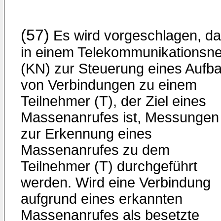
(57)
Es wird vorgeschlagen, d
in einem Telekommunikationsne
(KN) zur Steuerung eines Aufb
von Verbindungen zu einem
Teilnehmer (T), der Ziel eines
Massenanrufes ist, Messungen
zur Erkennung eines
Massenanrufes zu dem
Teilnehmer (T) durchgeführt
werden. Wird eine Verbindung
aufgrund eines erkannten
Massenanrufes als besetzte