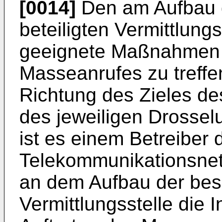
[0014]
Den am Aufbau d
beteiligten Vermittlungs
geeignete Maßnahmen 
Masseanrufes zu treffe
Richtung des Zieles de
des jeweiligen Drossel
ist es einem Betreiber 
Telekommunikationsnetz
an dem Aufbau der bese
Vermittlungsstelle die 