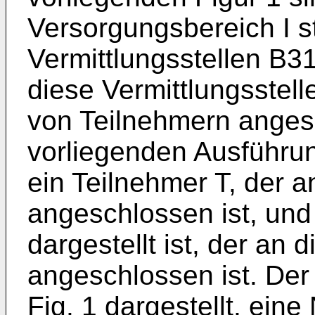
Versorgungsbereich I st
Vermittlungsstellen B3
diese Vermittlungsstell
von Teilnehmern anges
vorliegenden Ausführung
ein Teilnehmer T, der a
angeschlossen ist, und
dargestellt ist, der an 
angeschlossen ist. Der
Fig. 1 dargestellt, ei