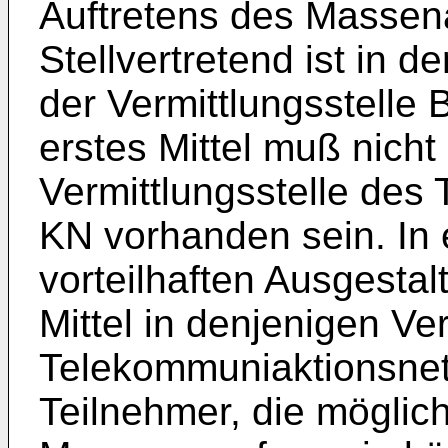
Auftretens des Massen
Stellvertretend ist in d
der Vermittlungsstelle 
erstes Mittel muß nicht
Vermittlungsstelle des
KN vorhanden sein. In 
vorteilhaften Ausgestal
Mittel in denjenigen Ve
Telekommuniaktionsnet
Teilnehmer, die möglich