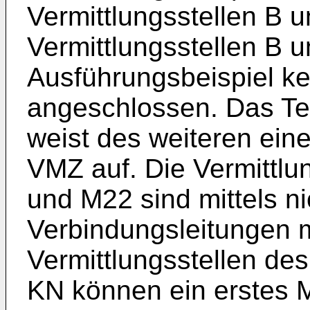
Vermittlungsstellen B u
Vermittlungsstellen B 
Ausführungsbeispiel ke
angeschlossen. Das T
weist des weiteren eine
VMZ auf. Die Vermittlu
und M22 sind mittels ni
Verbindungsleitungen m
Vermittlungsstellen de
KN können ein erstes M