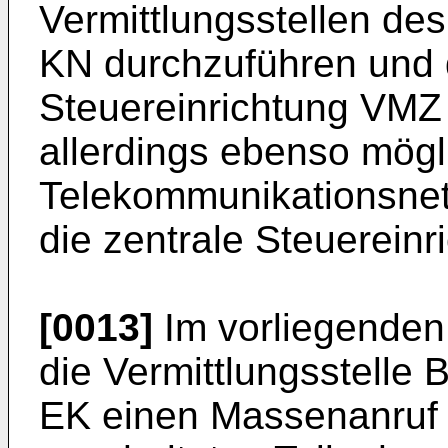
Vermittlungsstellen de
KN durchzuführen und d
Steuereinrichtung VMZ 
allerdings ebenso mögl
Telekommunikationsnet
die zentrale Steuerein
[0013]
Im vorliegenden
die Vermittlungsstelle B
EK einen Massenanruf 