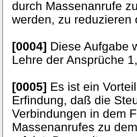
durch Massenanrufe zu
werden, zu reduzieren 
[0004]
Diese Aufgabe w
Lehre der Ansprüche 1, 
[0005]
Es ist ein Vortei
Erfindung, daß die St
Verbindungen in dem Fa
Massenanrufes zu dem 