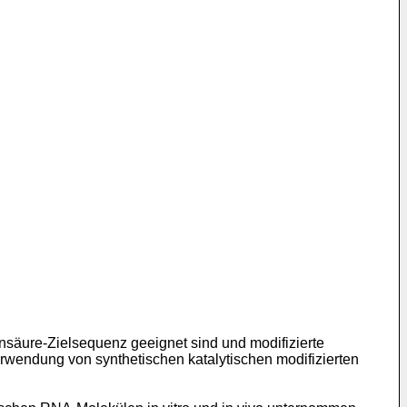
einsäure-Zielsequenz geeignet sind und modifizierte
Verwendung von synthetischen katalytischen modifizierten