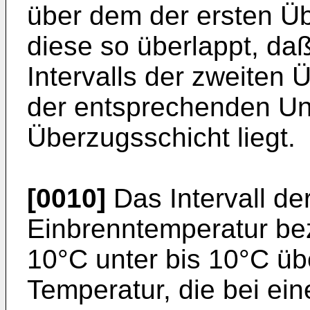
über dem der ersten Üb
diese so überlappt, da
Intervalls der zweiten
der entsprechenden Un
Überzugsschicht liegt.
[0010]
Das Intervall de
Einbrenntemperatur be
10°C unter bis 10°C üb
Temperatur, die bei ei