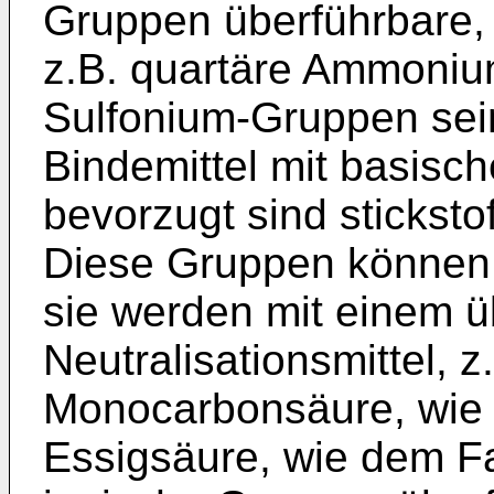
Gruppen überführbare,
z.B. quartäre Ammoniu
Sulfonium-Gruppen sei
Bindemittel mit basis
bevorzugt sind sticksto
Diese Gruppen können q
sie werden mit einem ü
Neutralisationsmittel, 
Monocarbonsäure, wie 
Essigsäure, wie dem F