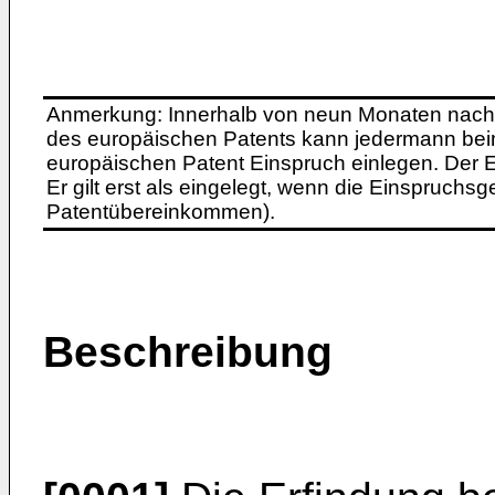
Anmerkung: Innerhalb von neun Monaten nach 
des europäischen Patents kann jedermann bei
europäischen Patent Einspruch einlegen. Der Ei
Er gilt erst als eingelegt, wenn die Einspruchsg
Patentübereinkommen).
Beschreibung