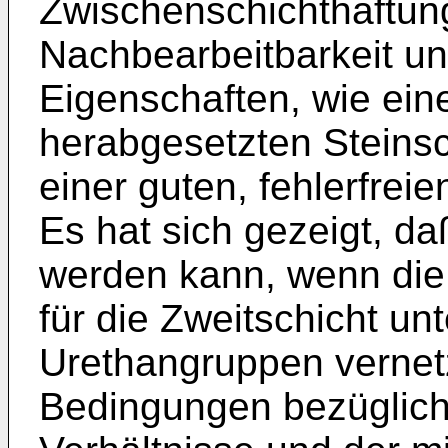
Zwischenschichthaftung
Nachbearbeitbarkeit u
Eigenschaften, wie einer
herabgesetzten Steinsc
einer guten, fehlerfreie
Es hat sich gezeigt, d
werden kann, wenn die
für die Zweitschicht un
Urethangruppen vernet
Bedingungen bezüglich 