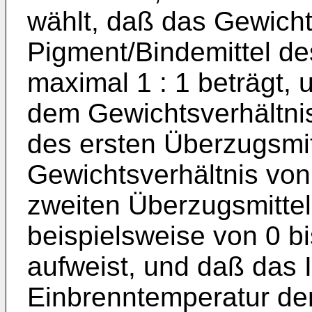
wählt, daß das Gewicht
Pigment/Bindemittel de
maximal 1 : 1 beträgt,
dem Gewichtsverhältnis
des ersten Überzugsmi
Gewichtsverhältnis von
zweiten Überzugsmittel
beispielsweise von 0 bi
aufweist, und daß das I
Einbrenntemperatur de