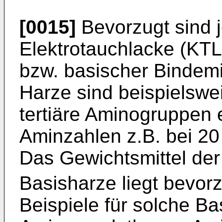
[0015]
Bevorzugt sind 
Elektrotauchlacke (KTL
bzw. basischer Bindemi
Harze sind beispielswe
tertiäre Aminogruppen 
Aminzahlen z.B. bei 20
Das Gewichtsmittel de
Basisharze liegt bevorz
Beispiele für solche Ba