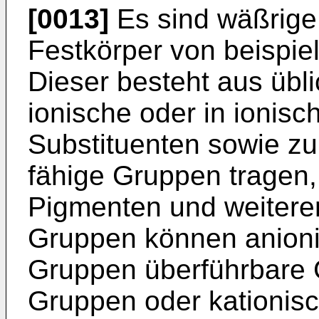
[0013]
Es sind wäßrige
Festkörper von beispie
Dieser besteht aus übli
ionische oder in ionis
Substituenten sowie z
fähige Gruppen tragen,
Pigmenten und weiteren
Gruppen können anioni
Gruppen überführbare 
Gruppen oder kationisc