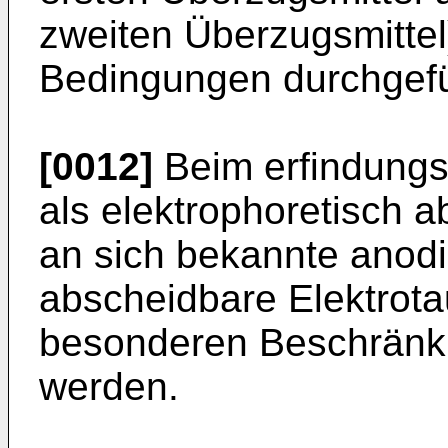
zweiten Überzugsmittel)
Bedingungen durchgefü
[0012]
Beim erfindung
als elektrophoretisch 
an sich bekannte anodi
abscheidbare Elektrota
besonderen Beschränku
werden.