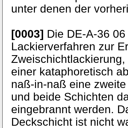
unter denen der vorher
[0003]
Die DE-A-36 06 
Lackierverfahren zur E
Zweischichtlackierung,
einer kataphoretisch 
naß-in-naß eine zweite
und beide Schichten 
eingebrannt werden. Da
Deckschicht ist nicht w