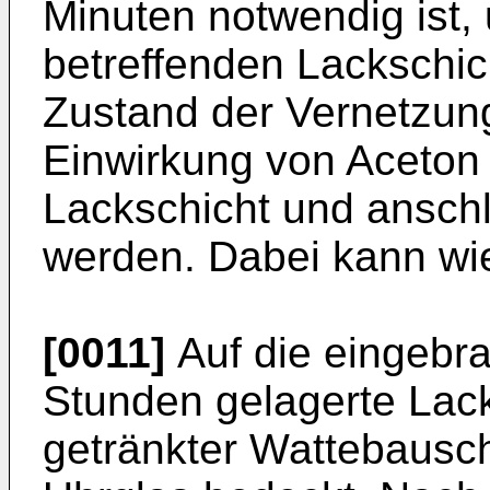
Minuten notwendig ist,
betreffenden Lackschic
Zustand der Vernetzun
Einwirkung von Aceton 
Lackschicht und anschl
werden. Dabei kann wi
[0011]
Auf die eingebr
Stunden gelagerte Lack
getränkter Wattebausch