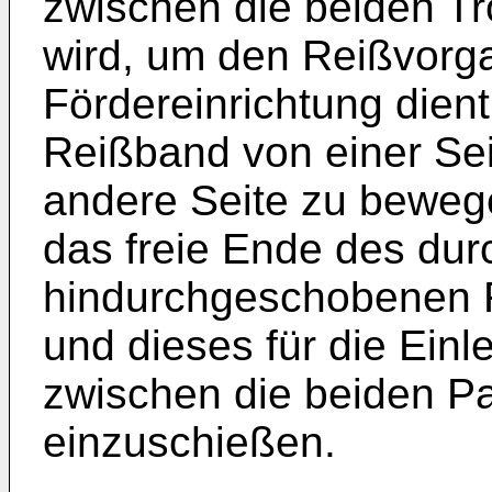
zwischen die beiden T
wird, um den Reißvorga
Fördereinrichtung dient
Reißband von einer Sei
andere Seite zu beweg
das freie Ende des dur
hindurchgeschobenen 
und dieses für die Ein
zwischen die beiden P
einzuschießen.