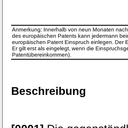
Anmerkung: Innerhalb von neun Monaten nach 
des europäischen Patents kann jedermann bei
europäischen Patent Einspruch einlegen. Der Ei
Er gilt erst als eingelegt, wenn die Einspruchsg
Patentübereinkommen).
Beschreibung