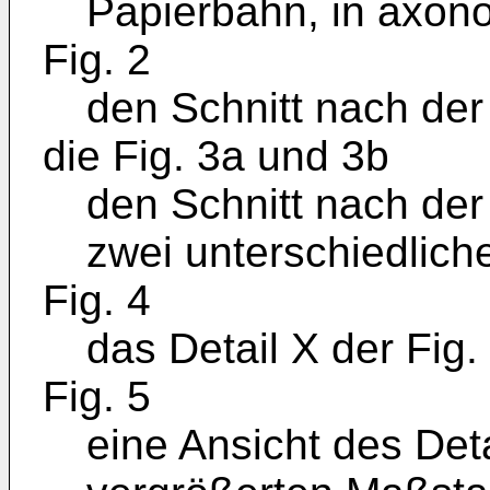
Papierbahn, in axono
Fig. 2
den Schnitt nach der
die Fig. 3a und 3b
den Schnitt nach der
zwei unterschiedlich
Fig. 4
das Detail X der Fig.
Fig. 5
eine Ansicht des Det