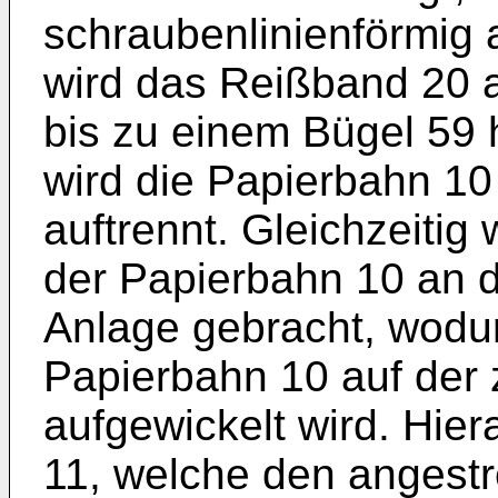
schraubenlinienförmig 
wird das Reißband 20 a
bis zu einem Bügel 59 
wird die Papierbahn 10 g
auftrennt. Gleichzeitig
der Papierbahn 10 an d
Anlage gebracht, wodur
Papierbahn 10 auf der
aufgewickelt wird. Hier
11, welche den angest