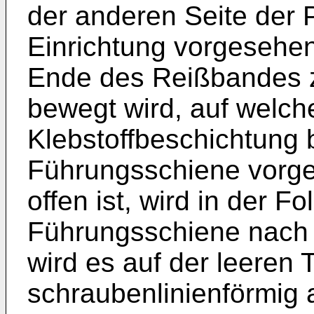
der anderen Seite der 
Einrichtung vorgesehen,
Ende des Reißbandes z
bewegt wird, auf welche
Klebstoffbeschichtung b
Führungsschiene vorg
offen ist, wird in der 
Führungsschiene nach
wird es auf der leeren
schraubenlinienförmig 