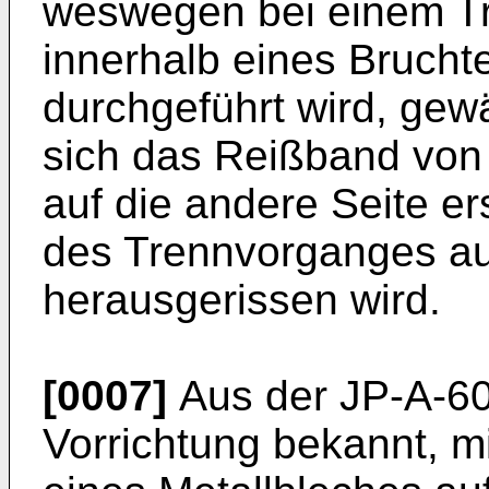
weswegen bei einem T
innerhalb eines Brucht
durchgeführt wird, gew
sich das Reißband von 
auf die andere Seite e
des Trennvorganges a
herausgerissen wird.
[0007]
Aus der JP-A-60
Vorrichtung bekannt, m