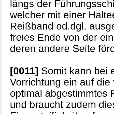
längs der Führungsschie
welcher mit einer Halte
Reißband od.dgl. ausge
freies Ende von der ei
deren andere Seite förd
[0011]
Somit kann bei 
Vorrichtung ein auf die
optimal abgestimmtes
und braucht zudem die