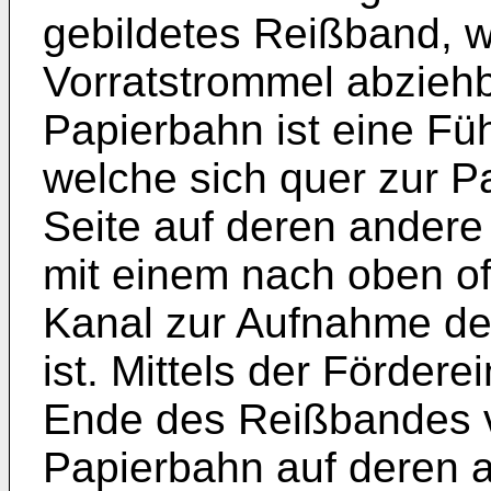
gebildetes Reißband, w
Vorratstrommel abziehba
Papierbahn ist eine F
welche sich quer zur P
Seite auf deren andere
mit einem nach oben of
Kanal zur Aufnahme de
ist. Mittels der Fördere
Ende des Reißbandes v
Papierbahn auf deren a