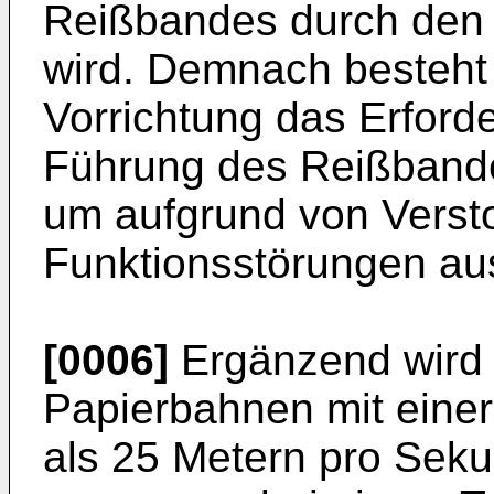
Reißbandes durch den 
wird. Demnach besteht
Vorrichtung das Erforde
Führung des Reißbandes
um aufgrund von Verst
Funktionsstörungen au
[0006]
Ergänzend wird 
Papierbahnen mit eine
als 25 Metern pro Seku