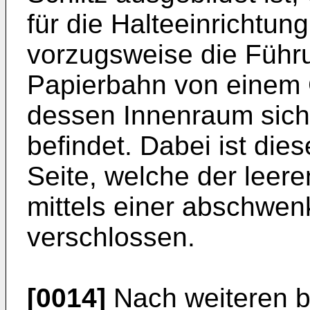
für die Halteeinrichtung
vorzugsweise die Führ
Papierbahn von einem
dessen Innenraum sich
befindet. Dabei ist di
Seite, welche der leere
mittels einer abschwe
verschlossen.
[0014]
Nach weiteren 