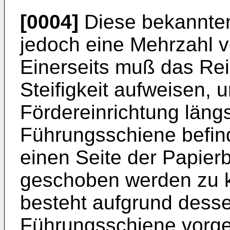
[0004]
Diese bekannten
jedoch eine Mehrzahl v
Einerseits muß das Rei
Steifigkeit aufweisen, 
Fördereinrichtung längs
Führungsschiene befin
einen Seite der Papier
geschoben werden zu k
besteht aufgrund desse
Führungsschiene vorge