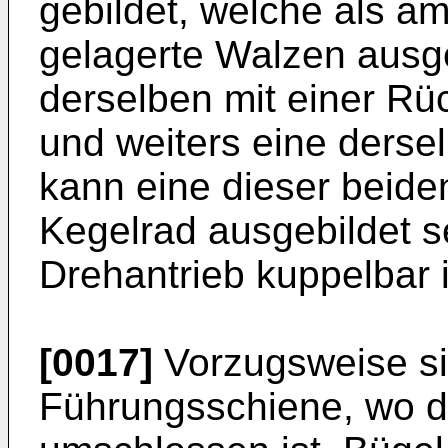
gebildet, welche als a
gelagerte Walzen ausge
derselben mit einer Rüc
und weiters eine dersel
kann eine dieser beid
Kegelrad ausgebildet s
Drehantrieb kuppelbar i
[0017]
Vorzugsweise si
Führungsschiene, wo d