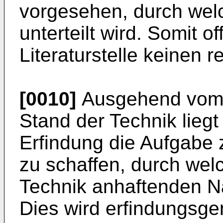
vorgesehen, durch wel
unterteilt wird. Somit o
Literaturstelle keinen 
[0010]
Ausgehend vom v
Stand der Technik lieg
Erfindung die Aufgabe 
zu schaffen, durch wel
Technik anhaftenden N
Dies wird erfindungsge