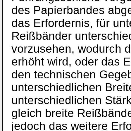
des Papierbandes abge
das Erfordernis, für unt
Reißbänder unterschie
vorzusehen, wodurch d
erhöht wird, oder das 
den technischen Gegeb
unterschiedlichen Brei
unterschiedlichen Stä
gleich breite Reißbänd
jedoch das weitere Erf