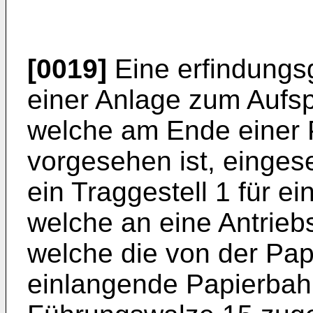
[0019]
Eine erfindungs
einer Anlage zum Aufsp
welche am Ende einer
vorgesehen ist, eingese
ein Traggestell 1 für e
welche an eine Antrieb
welche die von der Pa
einlangende Papierbah