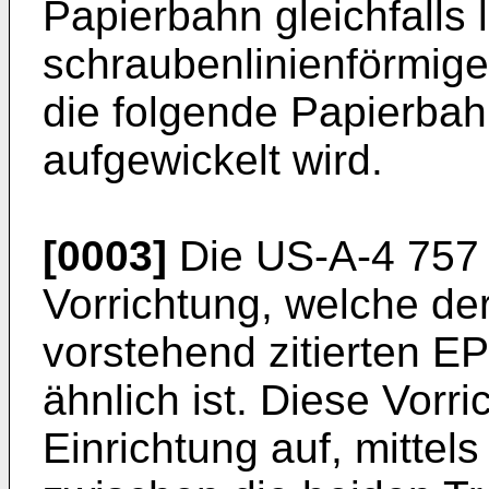
Papierbahn gleichfalls 
schraubenlinienförmige
die folgende Papierbah
aufgewickelt wird.
[0003]
Die US-A-4 757 
Vorrichtung, welche de
vorstehend zitierten E
ähnlich ist. Diese Vorr
Einrichtung auf, mitte