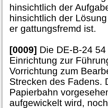
hinsichtlich der Aufgab
hinsichtlich der Lösung
er gattungsfremd ist.
[0009]
Die DE-B-24 54 
Einrichtung zur Führun
Vorrichtung zum Bearb
Strecken des Fadens. D
Papierbahn vorgesehen
aufgewickelt wird, noch