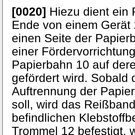
[0020]
Hiezu dient ein 
Ende von einem Gerät 2
einen Seite der Papierb
einer Fördervorrichtung
Papierbahn 10 auf dere
gefördert wird. Sobald
Auftrennung der Papier
soll, wird das Reißband
befindlichen Klebstoffb
Trommel 12 befestigt, 