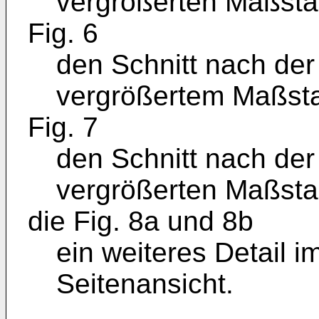
vergrößerten Maßsta
Fig. 6
den Schnitt nach der 
vergrößertem Maßst
Fig. 7
den Schnitt nach der 
vergrößerten Maßsta
die Fig. 8a und 8b
ein weiteres Detail i
Seitenansicht.