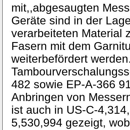
mit,,abgesaugten Mess
Geräte sind in der Lag
verarbeiteten Material 
Fasern mit dem Garnit
weiterbefördert werden
Tambourverschalungss
482 sowie EP-A-366 91
Anbringen von Messer
ist auch in US-C-4,314
5,530,994 gezeigt, wobei