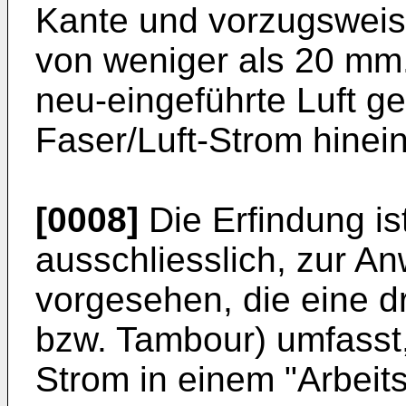
Kante und vorzugsweis
von weniger als 20 mm. 
neu-eingeführte Luft ge
Faser/Luft-Strom hinein
[0008]
Die Erfindung is
ausschliesslich, zur A
vorgesehen, die eine 
bzw. Tambour) umfasst,
Strom in einem "Arbeit