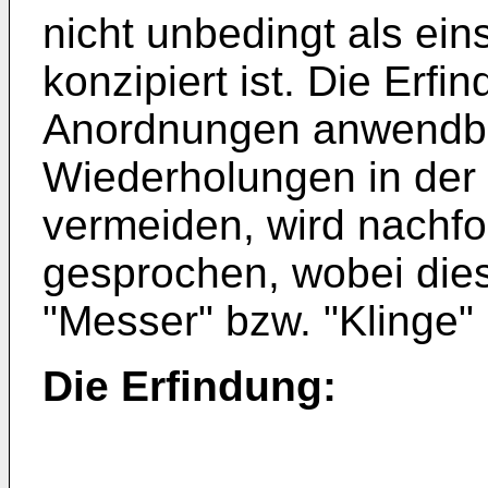
nicht unbedingt als ein
konzipiert ist. Die Erfi
Anordnungen anwendba
Wiederholungen in der
vermeiden, wird nachfo
gesprochen, wobei dies
"Messer" bzw. "Klinge"
Die Erfindung: