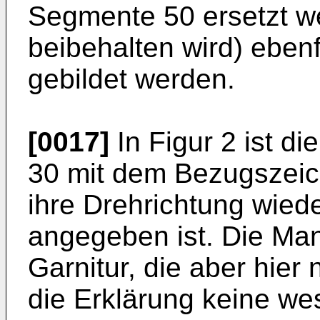
Segmente 50 ersetzt we
beibehalten wird) ebenf
gebildet werden.
[0017]
In Figur 2 ist d
30 mit dem Bezugszeic
ihre Drehrichtung wiede
angegeben ist. Die Mant
Garnitur, die aber hier n
die Erklärung keine wes