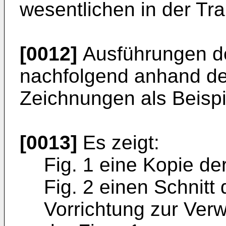
wesentlichen in der Tran
[0012]
Ausführungen de
nachfolgend anhand d
Zeichnungen als Beispi
[0013]
Es zeigt:
Fig. 1 eine Kopie de
Fig. 2 einen Schnitt
Vorrichtung zur Ver