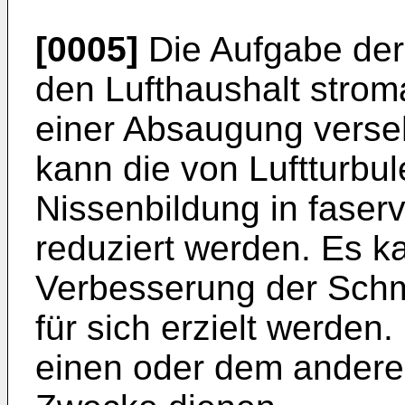
[0005]
Die Aufgabe der 
den Lufthaushalt strom
einer Absaugung verse
kann die von Luftturbu
Nissenbildung in fase
reduziert werden. Es k
Verbesserung der Sch
für sich erzielt werden
einen oder dem andere