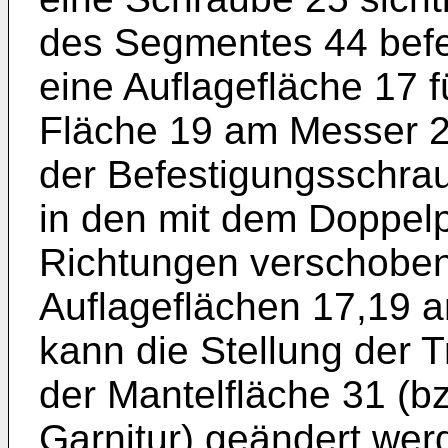
des Segmentes 44 befes
eine Auflagefläche 17 
Fläche 19 am Messer 2
der Befestigungsschra
in den mit dem Doppel
Richtungen verschoben
Auflageflächen 17,19 a
kann die Stellung der 
der Mantelfläche 31 (bz
Garnitur) geändert wer