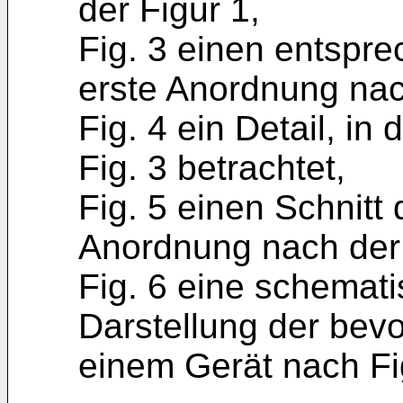
der Figur 1,
Fig. 3 einen entspre
erste Anordnung nac
Fig. 4 ein Detail, in
Fig. 3 betrachtet,
Fig. 5 einen Schnitt
Anordnung nach der 
Fig. 6 eine schemat
Darstellung der bev
einem Gerät nach Fig