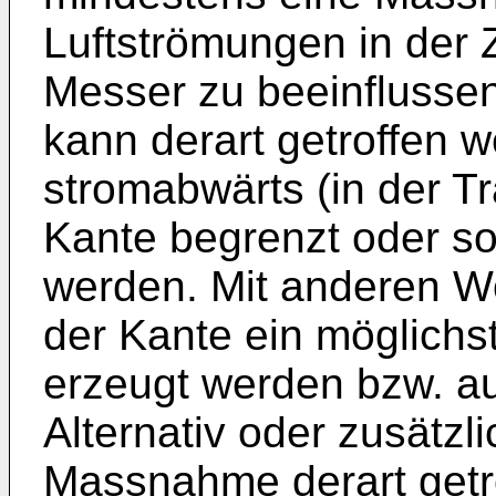
Luftströmungen in der
Messer zu beeinflusse
kann derart getroffen 
stromabwärts (in der Tr
Kante begrenzt oder sog
werden. Mit anderen Wo
der Kante ein möglichs
erzeugt werden bzw. au
Alternativ oder zusätzl
Massnahme derart getr