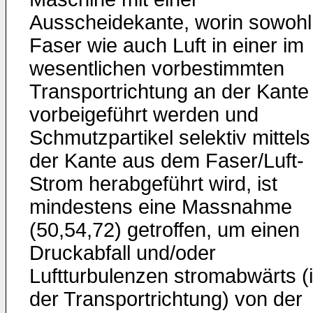
Ausscheidekante, worin sowohl
Faser wie auch Luft in einer im
wesentlichen vorbestimmten
Transportrichtung an der Kante
vorbeigeführt werden und
Schmutzpartikel selektiv mittels
der Kante aus dem Faser/Luft-
Strom herabgeführt wird, ist
mindestens eine Massnahme
(50,54,72) getroffen, um einen
Druckabfall und/oder
Luftturbulenzen stromabwärts (
der Transportrichtung) von der