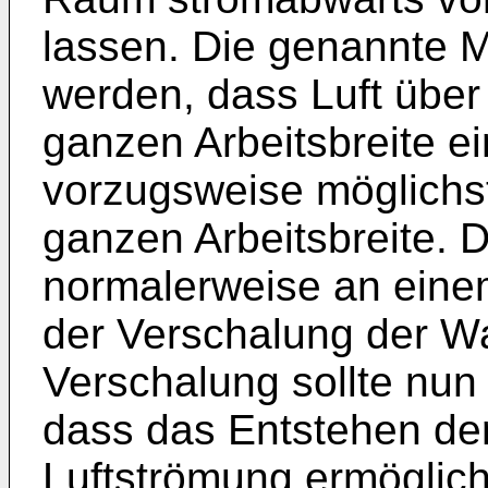
lassen. Die genannte M
werden, dass Luft über
ganzen Arbeitsbreite e
vorzugsweise möglichst
ganzen Arbeitsbreite. D
normalerweise an einem
der Verschalung der Wa
Verschalung sollte nun 
dass das Entstehen der
Luftströmung ermöglicht