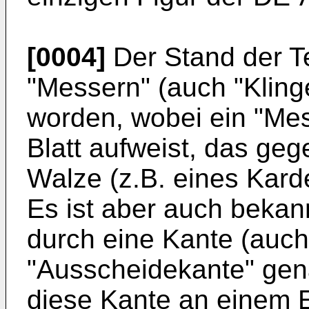
[0004]
Der Stand der T
"Messern" (auch "Kling
worden, wobei ein "Mes
Blatt aufweist, das ge
Walze (z.B. eines Karde
Es ist aber auch bekan
durch eine Kante (auch
"Ausscheidekante" gen
diese Kante an einem E