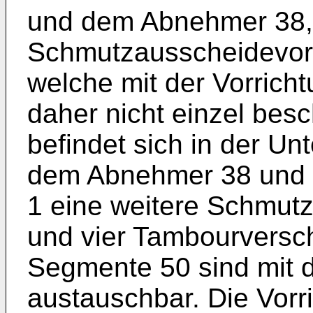
und dem Abnehmer 38, i
Schmutzausscheidevorr
welche mit der Vorrich
daher nicht einzel besc
befindet sich in der Un
dem Abnehmer 38 und d
1 eine weitere Schmut
und vier Tambourversc
Segmente 50 sind mit
austauschbar. Die Vorr