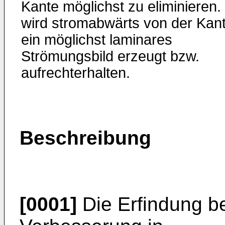
Kante möglichst zu eliminieren.
wird stromabwärts von der Kan
ein möglichst laminares
Strömungsbild erzeugt bzw.
aufrechterhalten.
Beschreibung
[0001]
Die Erfindung be