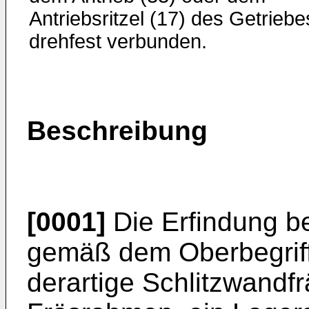
Antriebsritzel (17) des Getriebe
drehfest verbunden.
Beschreibung
[0001]
Die Erfindung be
gemäß dem Oberbegriff
derartige Schlitzwandf