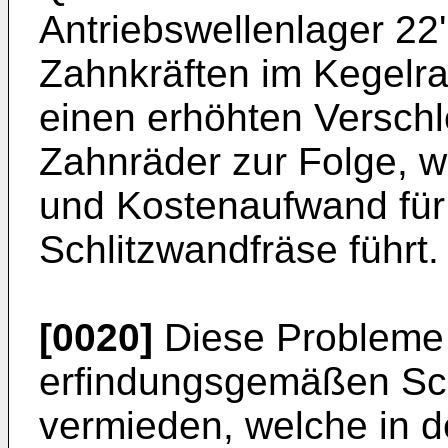
Antriebswellenlager 22
Zahnkräften im Kegelra
einen erhöhten Verschl
Zahnräder zur Folge, w
und Kostenaufwand für
Schlitzwandfräse führt.
[0020]
Diese Probleme 
erfindungsgemäßen Sch
vermieden, welche in d