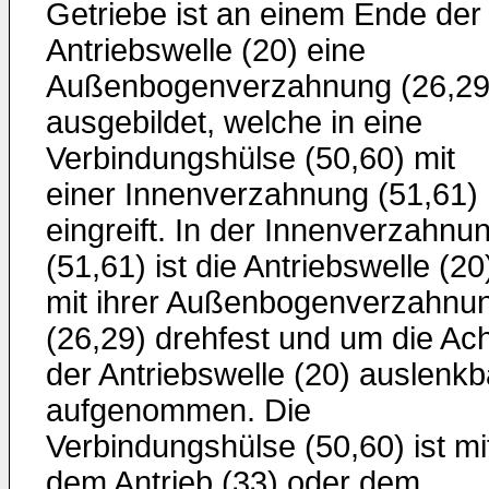
Getriebe ist an einem Ende der
Antriebswelle (20) eine
Außenbogenverzahnung (26,29
ausgebildet, welche in eine
Verbindungshülse (50,60) mit
einer Innenverzahnung (51,61)
eingreift. In der Innenverzahnu
(51,61) ist die Antriebswelle (20
mit ihrer Außenbogenverzahnu
(26,29) drehfest und um die Ac
der Antriebswelle (20) auslenkb
aufgenommen. Die
Verbindungshülse (50,60) ist mi
dem Antrieb (33) oder dem