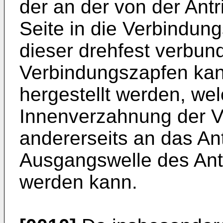
der an der von der Ant
Seite in die Verbindung
dieser drehfest verbund
Verbindungszapfen kann
hergestellt werden, wel
Innenverzahnung der V
andererseits an das Ant
Ausgangswelle des Ant
werden kann.