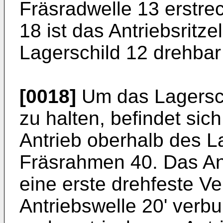
Fräsradwelle 13 erstrec
18 ist das Antriebsritz
Lagerschild 12 drehbar
[0018]
Um das Lagersch
zu halten, befindet sich
Antrieb oberhalb des L
Fräsrahmen 40. Das Antr
eine erste drehfeste Ve
Antriebswelle 20' verbu