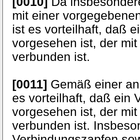
[0010]
Da insbesondere
mit einer vorgegebenen
ist es vorteilhaft, daß
vorgesehen ist, der mit
verbunden ist.
[0011]
Gemäß einer and
es vorteilhaft, daß ein
vorgesehen ist, der mit
verbunden ist. Insbes
Verbindungszapfen sowo