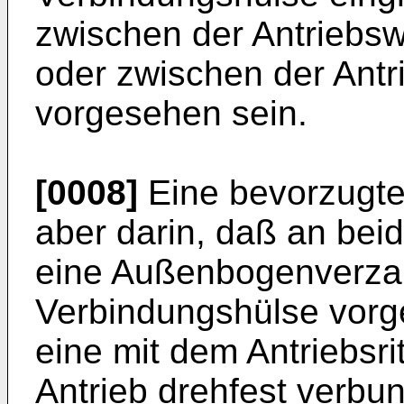
zwischen der Antriebsw
oder zwischen der Antr
vorgesehen sein.
[0008]
Eine bevorzugte
aber darin, daß an bei
eine Außenbogenverza
Verbindungshülse vorg
eine mit dem Antriebsri
Antrieb drehfest verbun