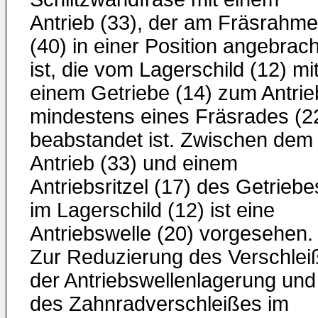
Antrieb (33), der am Fräsrahm
(40) in einer Position angebrach
ist, die vom Lagerschild (12) mi
einem Getriebe (14) zum Antrie
mindestens eines Fräsrades (2
beabstandet ist. Zwischen dem
Antrieb (33) und einem
Antriebsritzel (17) des Getriebe
im Lagerschild (12) ist eine
Antriebswelle (20) vorgesehen.
Zur Reduzierung des Verschlei
der Antriebswellenlagerung und
des Zahnradverschleißes im