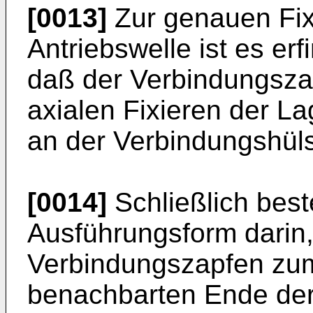
[0013]
Zur genauen Fix
Antriebswelle ist es e
daß der Verbindungsza
axialen Fixieren der L
an der Verbindungshüls
[0014]
Schließlich best
Ausführungsform darin
Verbindungszapfen zu
benachbarten Ende der 