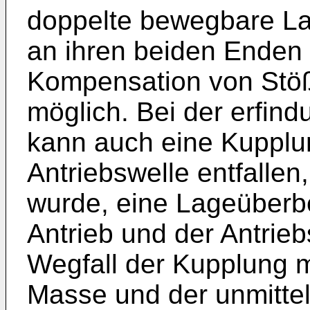
doppelte bewegbare La
an ihren beiden Enden 
Kompensation von Stö
möglich. Bei der erfi
kann auch eine Kupplun
Antriebswelle entfallen
wurde, eine Lageüber
Antrieb und der Antrie
Wegfall der Kupplung mi
Masse und der unmitte