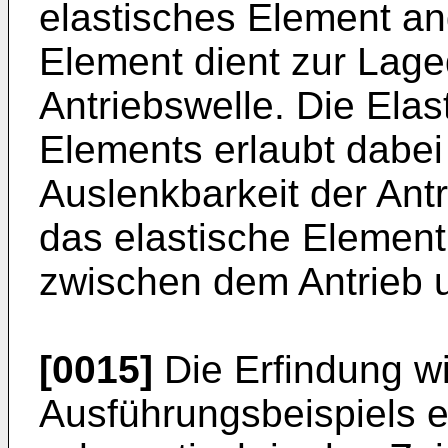
elastisches Element an
Element dient zur Lage
Antriebswelle. Die Elast
Elements erlaubt dabei
Auslenkbarkeit der Antr
das elastische Elemen
zwischen dem Antrieb u
[0015]
Die Erfindung wi
Ausführungsbeispiels e