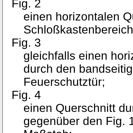
Fig. 2
einen horizontalen Q
Schloßkastenbereich
Fig. 3
gleichfalls einen hor
durch den bandseitig
Feuerschutztür;
Fig. 4
einen Querschnitt dur
gegenüber den Fig. 1