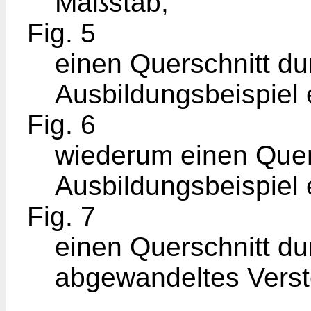
Maßstab;
Fig. 5
einen Querschnitt du
Ausbildungsbeispiel e
Fig. 6
wiederum einen Quers
Ausbildungsbeispiel e
Fig. 7
einen Querschnitt du
abgewandeltes Verste