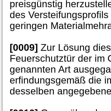
preisgünstig herzustelle
des Versteifungsprofils
geringen Materialmehra
[0009]
Zur Lösung dies
Feuerschutztür der im 
genannten Art ausgega
erfindungsgemäß die i
desselben angegebene