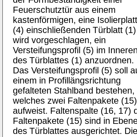
Feuerschutztür aus einem
kastenförmigen, eine Isolierplat
(4) einschließenden Türblatt (1)
wird vorgeschlagen, ein
Versteifungsprofil (5) im Innere
des Türblattes (1) anzuordnen.
Das Versteifungsprofil (5) soll 
einem in Profillängsrichtung
gefalteten Stahlband bestehen,
welches zwei Faltenpakete (15)
aufweist. Faltenspalte (16, 17) 
Faltenpakete (15) sind in Eben
des Türblattes ausgerichtet. Di