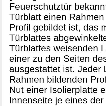
Feuerschutztür bekannt
Türblatt einen Rahmen 
Profil gebildet ist, das
Türblattes abgewinkelt
Türblattes weisenden L
einer zu den Seiten des
ausgestattet ist. Jeder
Rahmen bildenden Profils
Nut einer Isolierplatte e
Innenseite je eines de