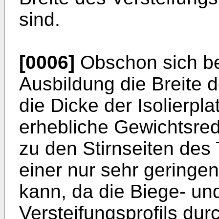
sind.
[0006]
Obschon sich be
Ausbildung die Breite d
die Dicke der Isolierplat
erhebliche Gewichtsred
zu den Stirnseiten des 
einer nur sehr geringe
kann, da die Biege- un
Versteifungsprofils dur