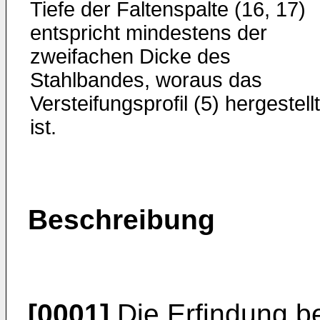
Tiefe der Faltenspalte (16, 17)
entspricht mindestens der
zweifachen Dicke des
Stahlbandes, woraus das
Versteifungsprofil (5) hergestellt
ist.
Beschreibung
[0001]
Die Erfindung be