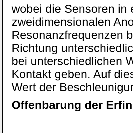
wobei die Sensoren in 
zweidimensionalen Ano
Resonanzfrequenzen be
Richtung unterschiedlic
bei unterschiedlichen 
Kontakt geben. Auf dies
Wert der Beschleunigu
Offenbarung der Erfi