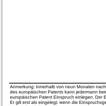
Anmerkung: Innerhalb von neun Monaten nach 
des europäischen Patents kann jedermann bei
europäischen Patent Einspruch einlegen. Der Ei
Er gilt erst als eingelegt, wenn die Einspruchsg