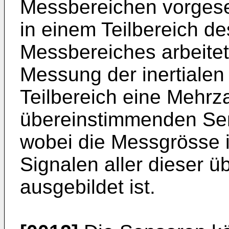
Messbereichen vorgese
in einem Teilbereich 
Messbereiches arbeitet
Messung der inertiale
Teilbereich eine Mehrz
übereinstimmenden Se
wobei die Messgrösse i
Signalen aller dieser
ausgebildet ist.