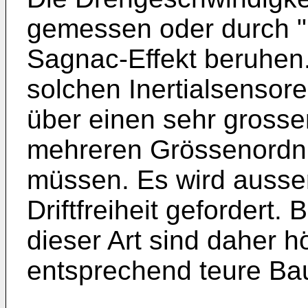
gemessen oder durch "L
Sagnac-Effekt beruhen.
solchen Inertialsensore
über einen sehr gross
mehreren Grössenordn
müssen. Es wird ausse
Driftfreiheit gefordert.
dieser Art sind daher 
entsprechend teure Bau