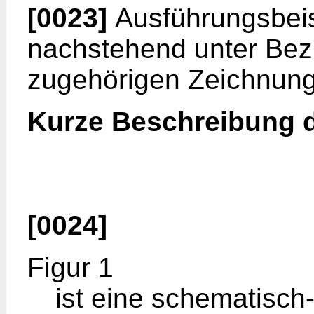
[0023]
Ausführungsbeis
nachstehend unter Bez
zugehörigen Zeichnunge
Kurze Beschreibung 
[0024]
Figur 1
ist eine schematisch