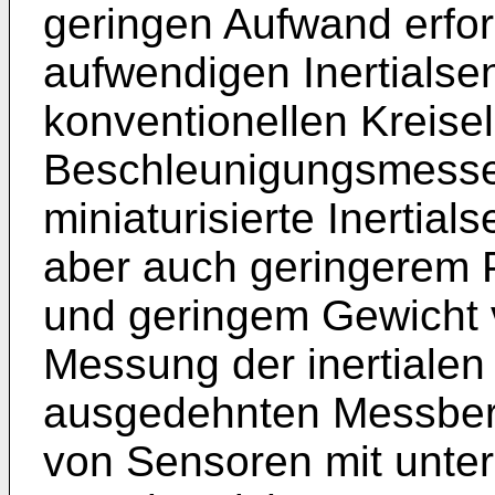
geringen Aufwand erford
aufwendigen Inertialse
konventionellen Kreisel
Beschleunigungsmesse
miniaturisierte Inertia
aber auch geringerem 
und geringem Gewicht 
Messung der inertiale
ausgedehnten Messber
von Sensoren mit unter