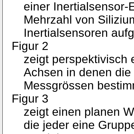
einer Inertialsensor-E
Mehrzahl von Siliziu
Inertialsensoren aufg
Figur 2
zeigt perspektivisch
Achsen in denen die
Messgrössen bestimm
Figur 3
zeigt einen planen W
die jeder eine Gruppe