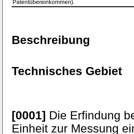
Patentübereinkommen).
Beschreibung
Technisches Gebiet
[0001]
Die Erfindung bet
Einheit zur Messung ei