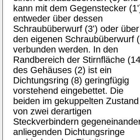
kann mit dem Gegenstecker (1'
entweder über dessen
Schraubüberwurf (3') oder über
den eigenen Schraubüberwurf (
verbunden werden. In den
Randbereich der Stirnfläche (14
des Gehäuses (2) ist ein
Dichtungsring (8) geringfügig
vorstehend eingebettet. Die
beiden im gekuppelten Zustand
von zwei derartigen
Steckverbindern gegeneinande
anliegenden Dichtungsringe