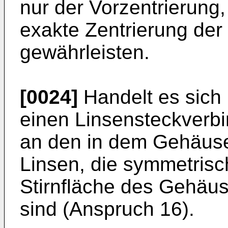
nur der Vorzentrierung
exakte Zentrierung der
gewährleisten.
[0024]
Handelt es sich
einen Linsensteckverb
an den in dem Gehäuse
Linsen, die symmetrisc
Stirnfläche des Gehäus
sind (Anspruch 16).