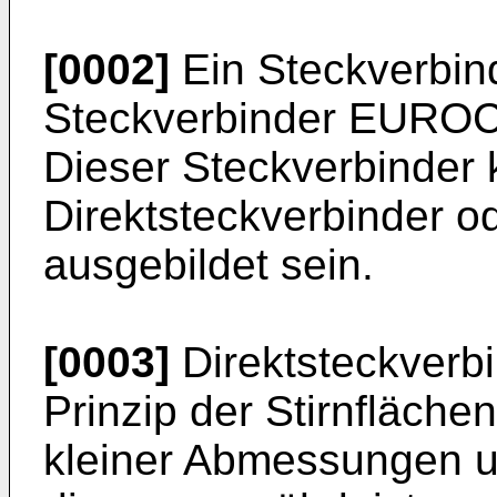
[0002]
Ein Steckverbind
Steckverbinder EUROC
Dieser Steckverbinder 
Direktsteckverbinder o
ausgebildet sein.
[0003]
Direktsteckverb
Prinzip der Stirnfläche
kleiner Abmessungen 