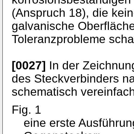
(Anspruch 18), die kein
galvanische Oberfläche
Toleranzprobleme scha
[0027]
In der Zeichnun
des Steckverbinders na
schematisch vereinfacht
Fig. 1
eine erste Ausführun