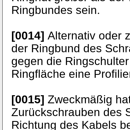
Ringbundes sein.
[0014]
Alternativ oder 
der Ringbund des Schr
gegen die Ringschulte
Ringfläche eine Profili
[0015]
Zweckmäßig hat
Zurückschrauben des S
Richtung des Kabels 