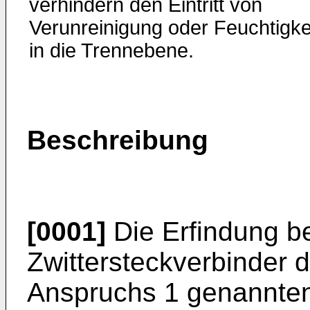
verhindern den Eintritt von
Verunreinigung oder Feuchtigke
in die Trennebene.
Beschreibung
[0001]
Die Erfindung be
Zwittersteckverbinder d
Anspruchs 1 genannten