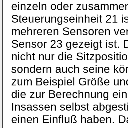
einzeln oder zusammen 
Steuerungseinheit 21 is
mehreren Sensoren ver
Sensor 23 gezeigt ist.
nicht nur die Sitzposit
sondern auch seine körp
zum Beispiel Größe und
die zur Berechnung ein
Insassen selbst abgest
einen Einfluß haben. D