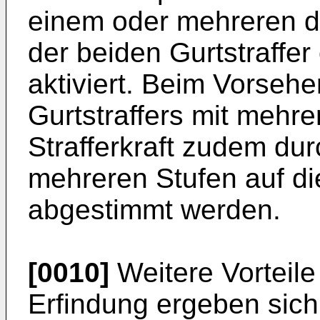
einem oder mehreren di
der beiden Gurtstraffer
aktiviert. Beim Vorseh
Gurtstraffers mit mehre
Strafferkraft zudem du
mehreren Stufen auf die
abgestimmt werden.
[0010]
Weitere Vorteil
Erfindung ergeben sic