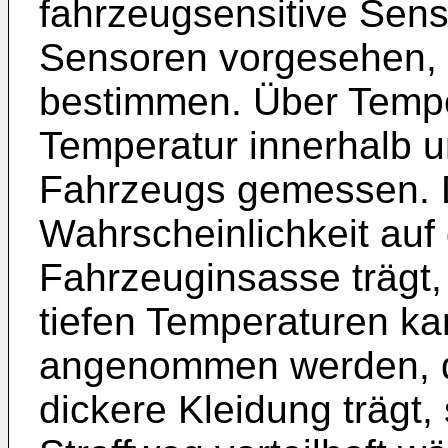
fahrzeugsensitive Sens
Sensoren vorgesehen, di
bestimmen. Über Tempe
Temperatur innerhalb 
Fahrzeugs gemessen. D
Wahrscheinlichkeit auf 
Fahrzeuginsasse trägt,
tiefen Temperaturen ka
angenommen werden, d
dickere Kleidung trägt,