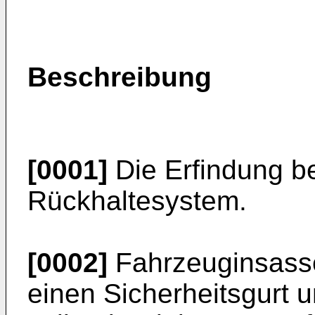
Beschreibung
[0001]
Die Erfindung be
Rückhaltesystem.
[0002]
Fahrzeuginsasse
einen Sicherheitsgurt 