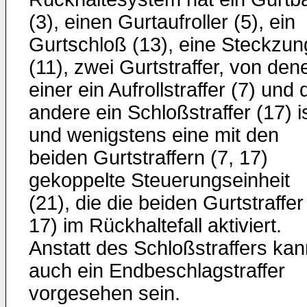
(3), einen Gurtaufroller (5), ein
Gurtschloß (13), eine Steckzun
(11), zwei Gurtstraffer, von den
einer ein Aufrollstraffer (7) und 
andere ein Schloßstraffer (17) is
und wenigstens eine mit den
beiden Gurtstraffern (7, 17)
gekoppelte Steuerungseinheit
(21), die die beiden Gurtstraffer
17) im Rückhaltefall aktiviert.
Anstatt des Schloßstraffers kan
auch ein Endbeschlagstraffer
vorgesehen sein.