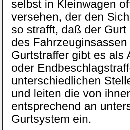
selbst in Kleinwagen of
versehen, der den Siche
so strafft, daß der Gur
des Fahrzeuginsassen a
Gurtstraffer gibt es als 
oder Endbeschlagstraff
unterschiedlichen Stell
und leiten die von ihne
entsprechend an unters
Gurtsystem ein.