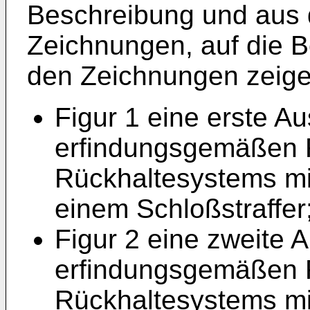
Beschreibung und aus
Zeichnungen, auf die 
den Zeichnungen zeige
Figur 1 eine erste A
erfindungsgemäßen 
Rückhaltesystems mit
einem Schloßstraffer
Figur 2 eine zweite 
erfindungsgemäßen 
Rückhaltesystems mit