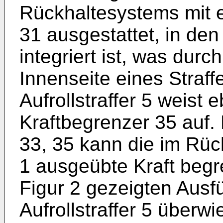
Rückhaltesystems mit 
31 ausgestattet, in den
integriert ist, was dur
Innenseite eines Straff
Aufrollstraffer 5 weist 
Kraftbegrenzer 35 auf.
33, 35 kann die im Rüc
1 ausgeübte Kraft begr
Figur 2 gezeigten Ausf
Aufrollstraffer 5 überw