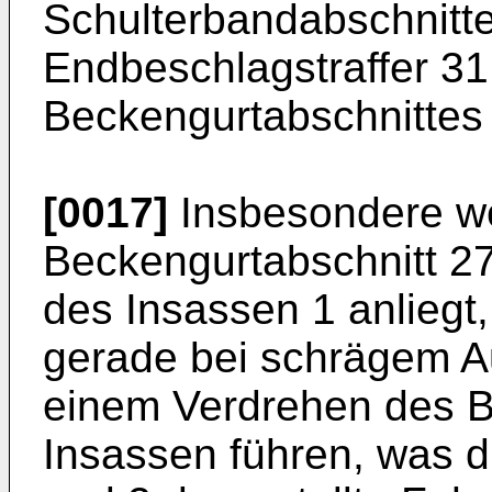
Schulterbandabschnitt
Endbeschlagstraffer 31 
Beckengurtabschnittes 
[0017]
Insbesondere w
Beckengurtabschnitt 2
des Insassen 1 anliegt,
gerade bei schrägem A
einem Verdrehen des 
Insassen führen, was d