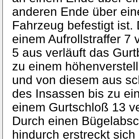
anderen Ende über eine
Fahrzeug befestigt ist. 
einem Aufrollstraffer 7
5 aus verläuft das Gurt
zu einem höhenverstel
und von diesem aus sc
des Insassen bis zu ein
einem Gurtschloß 13 ve
Durch einen Bügelabsch
hindurch erstreckt sic