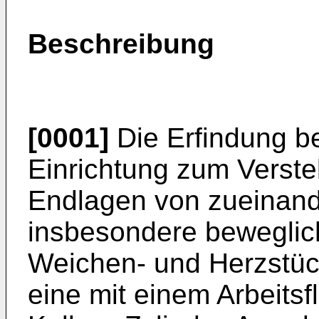
Beschreibung
[0001]
Die Erfindung be
Einrichtung zum Verstel
Endlagen von zueinand
insbesondere beweglic
Weichen- und Herzstüc
eine mit einem Arbeits