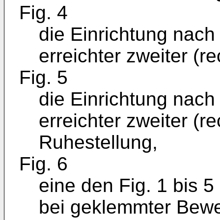
Fig. 4
die Einrichtung nach 
erreichter zweiter (r
Fig. 5
die Einrichtung nach 
erreichter zweiter (re
Ruhestellung,
Fig. 6
eine den Fig. 1 bis 
bei geklemmter Bew