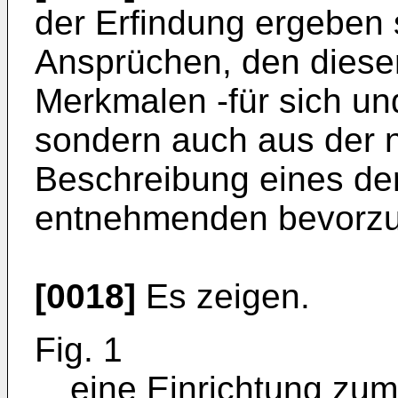
der Erfindung ergeben 
Ansprüchen, den dies
Merkmalen -für sich un
sondern auch aus der 
Beschreibung eines de
entnehmenden bevorzug
[0018]
Es zeigen.
Fig. 1
eine Einrichtung zum