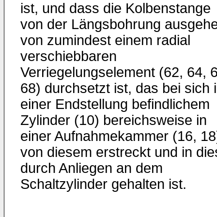
ist, und dass die Kolbenstange
von der Längsbohrung ausgeh
von zumindest einem radial
verschiebbaren
Verriegelungselement (62, 64, 6
68) durchsetzt ist, das bei sich 
einer Endstellung befindlichem
Zylinder (10) bereichsweise in
einer Aufnahmekammer (16, 18
von diesem erstreckt und in die
durch Anliegen an dem
Schaltzylinder gehalten ist.