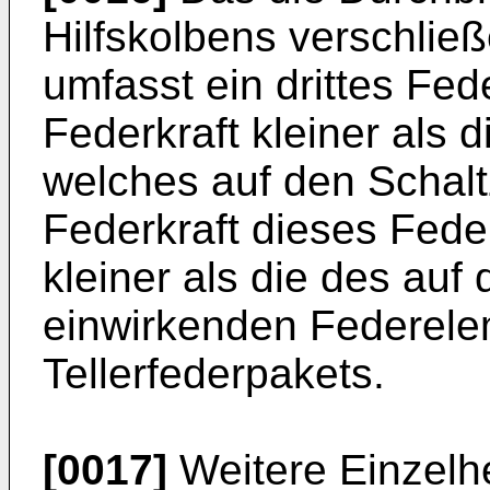
Hilfskolbens verschlie
umfasst ein drittes Fe
Federkraft kleiner als 
welches auf den Schaltz
Federkraft dieses Fede
kleiner als die des auf
einwirkenden Federele
Tellerfederpakets.
[0017]
Weitere Einzelhe