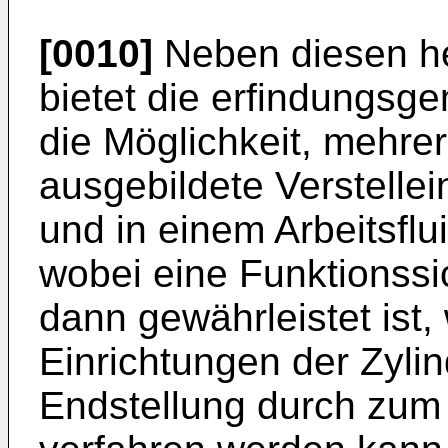
[0010]
Neben diesen he
bietet die erfindungs
die Möglichkeit, mehr
ausgebildete Verstellei
und in einem Arbeitsflu
wobei eine Funktionssi
dann gewährleistet ist,
Einrichtungen der Zylin
Endstellung durch zum