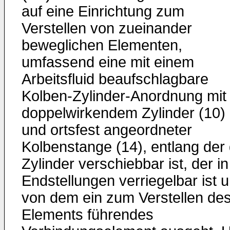
auf eine Einrichtung zum
Verstellen von zueinander
beweglichen Elementen,
umfassend eine mit einem
Arbeitsfluid beaufschlagbare
Kolben-Zylinder-Anordnung mit
doppelwirkendem Zylinder (10)
und ortsfest angeordneter
Kolbenstange (14), entlang der
Zylinder verschiebbar ist, der in
Endstellungen verriegelbar ist 
von dem ein zum Verstellen de
Elements führendes