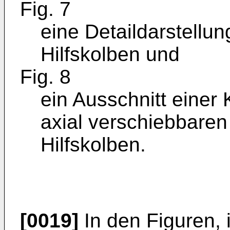
Fig. 7
eine Detaildarstellun
Hilfskolben und
Fig. 8
ein Ausschnitt einer 
axial verschiebbaren
Hilfskolben.
[0019]
In den Figuren, 