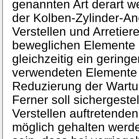
genannten Art derart we
der Kolben-Zylinder-An
Verstellen und Arretier
beweglichen Elemente e
gleichzeitig ein geringe
verwendeten Elemente 
Reduzierung der Wartun
Ferner soll sichergestel
Verstellen auftretenden
möglich gehalten werde