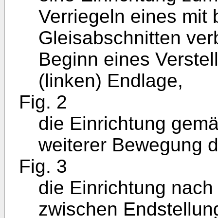
Verriegeln eines mit
Gleisabschnitten ve
Beginn eines Verstel
(linken) Endlage,
Fig. 2
die Einrichtung gemä
weiterer Bewegung d
Fig. 3
die Einrichtung nach 
zwischen Endstellung