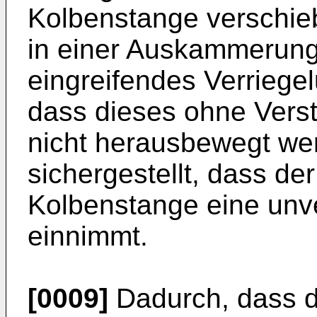
Kolbenstange verschieb
in einer Auskammerung
eingreifendes Verriegel
dass dieses ohne Verst
nicht herausbewegt wer
sichergestellt, dass de
Kolbenstange eine unv
einnimmt.
[0009]
Dadurch, dass d