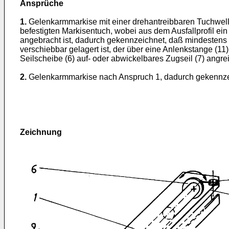
Ansprüche
1.
Gelenkarmmarkise mit einer drehantreibbaren Tuchwelle,
befestigten Markisentuch, wobei aus dem Ausfallprofil ein
angebracht ist, dadurch gekennzeichnet, daß mindestens an
verschiebbar gelagert ist, der über eine Anlenkstange (11
Seilscheibe (6) auf- oder abwickelbares Zugseil (7) angreif
2.
Gelenkarmmarkise nach Anspruch 1, dadurch gekennzeic
Zeichnung