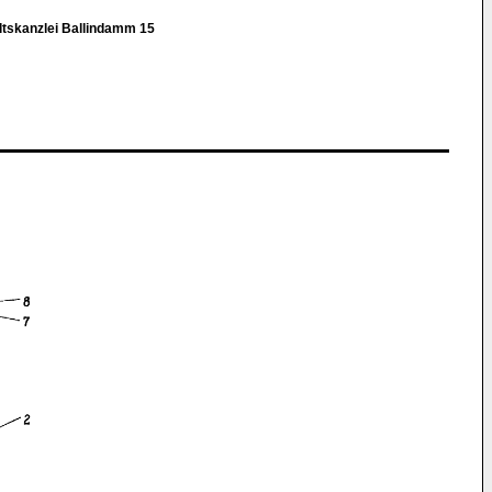
tskanzlei Ballindamm 15