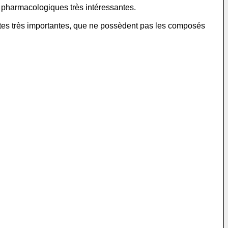
 pharmacologiques très intéressantes.
antes très importantes, que ne possèdent pas les composés