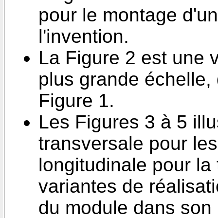
pour le montage d'un
l'invention.
La Figure 2 est une 
plus grande échelle, 
Figure 1.
Les Figures 3 à 5 ill
transversale pour le
longitudinale pour la
variantes de réalisat
du module dans son 