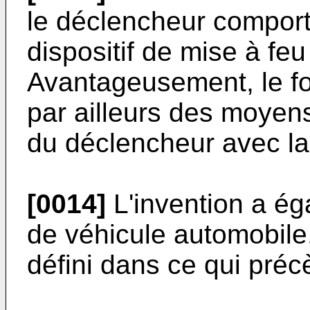
le déclencheur comport
dispositif de mise à feu
Avantageusement, le f
par ailleurs des moyen
du déclencheur avec la 
[0014]
L'invention a ég
de véhicule automobile
défini dans ce qui préc