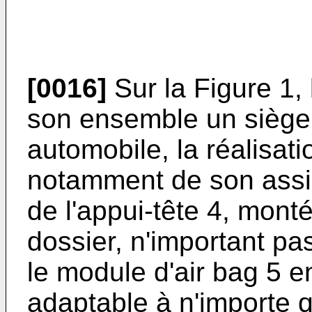
[0016]
Sur la Figure 1,
son ensemble un siège 
automobile, la réalisati
notamment de son assis
de l'appui-tête 4, monté
dossier, n'important pas
le module d'air bag 5 
adaptable à n'importe q