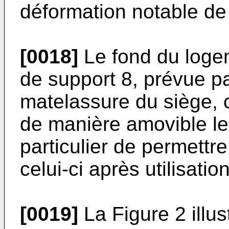
déformation notable de c
[0018]
Le fond du loge
de support 8, prévue pa
matelassure du siège, c
de manière amovible le
particulier de permettr
celui-ci après utilisation
[0019]
La Figure 2 illus