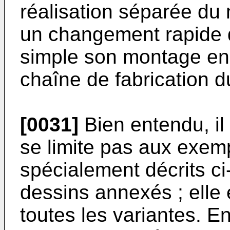
réalisation séparée du 
un changement rapide d
simple son montage en 
chaîne de fabrication d
[0031]
Bien entendu, il 
se limite pas aux exemp
spécialement décrits c
dessins annexés ; elle
toutes les variantes. En