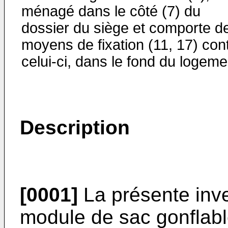
ménagé dans le côté (7) du
dossier du siège et comporte d
moyens de fixation (11, 17) con
celui-ci, dans le fond du logeme
Description
[0001]
La présente inve
module de sac gonfla