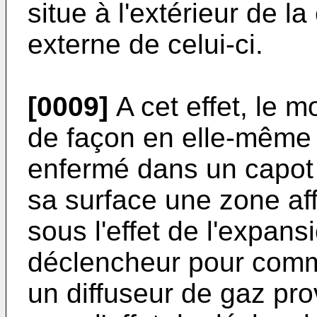
situe à l'extérieur de l
externe de celui-ci.
[0009]
A cet effet, le 
de façon en elle-même
enfermé dans un capot
sa surface une zone affa
sous l'effet de l'expans
déclencheur pour comm
un diffuseur de gaz pr