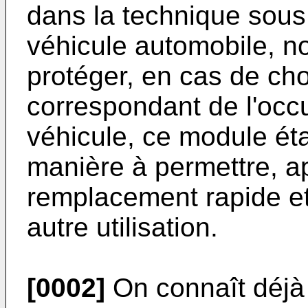
dans la technique sous 
véhicule automobile, n
protéger, en cas de choc
correspondant de l'occ
véhicule, ce module ét
manière à permettre, a
remplacement rapide et
autre utilisation.
[0002]
On connaît déjà