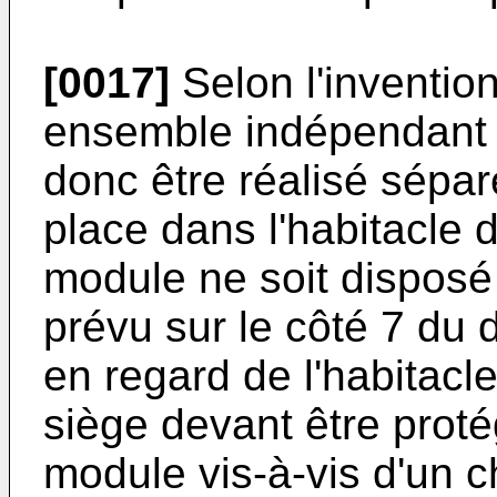
[0017]
Selon l'inventio
ensemble indépendant d
donc être réalisé sépa
place dans l'habitacle 
module ne soit disposé
prévu sur le côté 7 du d
en regard de l'habitacle
siège devant être proté
module vis-à-vis d'un c