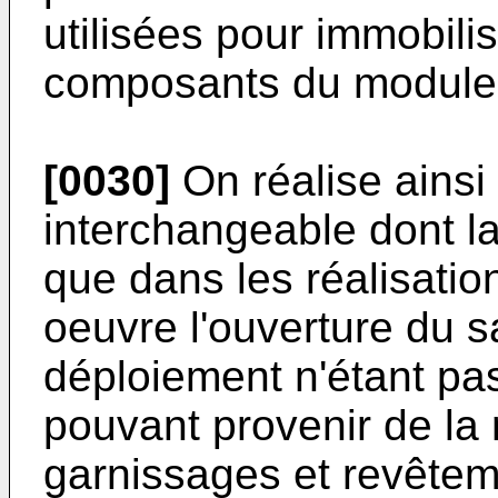
utilisées pour immobilis
composants du module l
[0030]
On réalise ainsi
interchangeable dont l
que dans les réalisati
oeuvre l'ouverture du s
déploiement n'étant pas
pouvant provenir de la
garnissages et revêtem