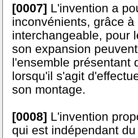
[0007]
L'invention a pou
inconvénients, grâce à
interchangeable, pour l
son expansion peuvent 
l'ensemble présentant 
lorsqu'il s'agit d'effec
son montage.
[0008]
L'invention pro
qui est indépendant du