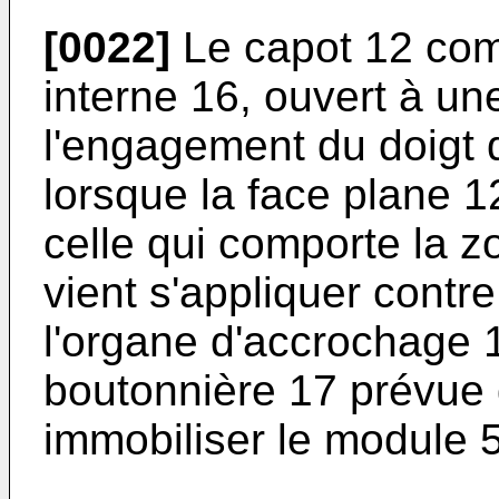
[0022]
Le capot 12 com
interne 16, ouvert à un
l'engagement du doigt 
lorsque la face plane 
celle qui comporte la z
vient s'appliquer contr
l'organe d'accrochage 
boutonnière 17 prévue 
immobiliser le module 