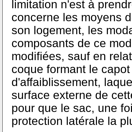
limitation n'est à pren
concerne les moyens d
son logement, les modal
composants de ce modul
modifiées, sauf en relat
coque formant le capot
d'affaiblissement, laqu
surface externe de cett
pour que le sac, une fo
protection latérale la p