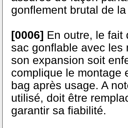
gonflement brutal de l
[0006]
En outre, le fai
sac gonflable avec les
son expansion soit enfe
complique le montage e
bag après usage. A not
utilisé, doit être remp
garantir sa fiabilité.