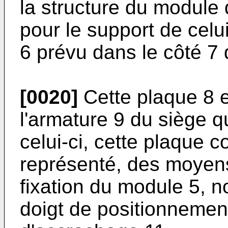
la structure du module 
pour le support de celui
6 prévu dans le côté 7 
[0020]
Cette plaque 8 e
l'armature 9 du siège q
celui-ci, cette plaque
représenté, des moyens
fixation du module 5, 
doigt de positionnemen