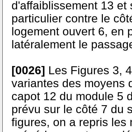
d'affaiblissement 13 et s
particulier contre le cô
logement ouvert 6, en p
latéralement le passage
[0026]
Les Figures 3, 4 
variantes des moyens qu
capot 12 du module 5 
prévu sur le côté 7 du 
figures, on a repris l