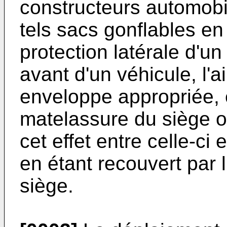
constructeurs automobil
tels sacs gonflables en
protection latérale d'u
avant d'un véhicule, l'
enveloppe appropriée, 
matelassure du siège 
cet effet entre celle-ci
en étant recouvert par 
siège.