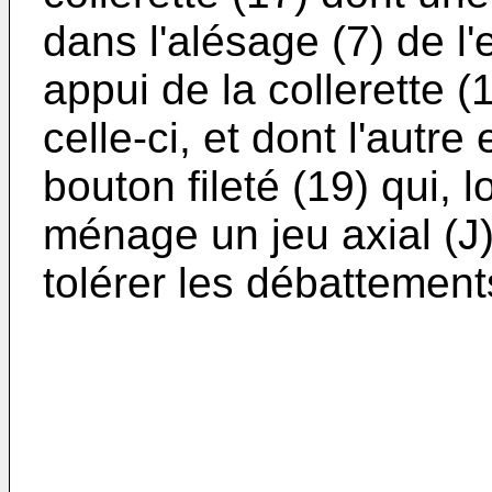
dans l'alésage (7) de l'
appui de la collerette (
celle-ci, et dont l'autre
bouton fileté (19) qui, l
ménage un jeu axial (J) 
tolérer les débattement