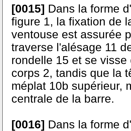
[0015]
Dans la forme d'
figure 1, la fixation de 
ventouse est assurée pa
traverse l'alésage 11 de
rondelle 15 et se visse 
corps 2, tandis que la t
méplat 10b supérieur, 
centrale de la barre.
[0016]
Dans la forme d'