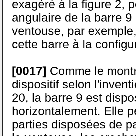
exagéré à la figure 2, 
angulaire de la barre 9
ventouse, par exemple,
cette barre à la configu
[0017]
Comme le montre 
dispositif selon l'invent
20, la barre 9 est disp
horizontalement. Elle pe
parties disposées de pa