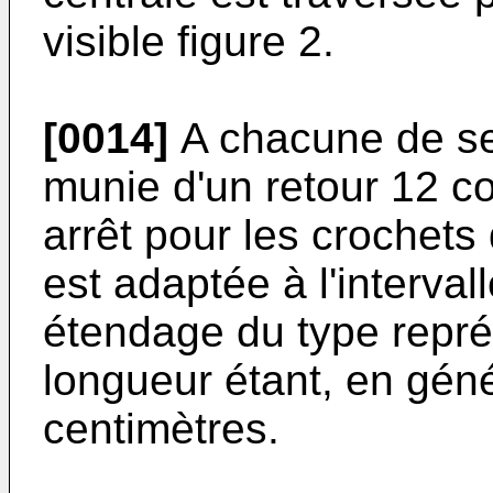
visible figure 2.
[0014]
A chacune de ses
munie d'un retour 12 co
arrêt pour les crochets
est adaptée à l'interval
étendage du type représ
longueur étant, en géné
centimètres.