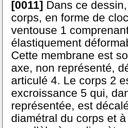
[0011]
Dans ce dessin, 
corps, en forme de cloc
ventouse 1 comprenan
élastiquement déformab
Cette membrane est sol
axe, non représenté, dé
articulé 4. Le corps 2 e
excroissance 5 qui, dan
représentée, est décalé
diamétral du corps et à