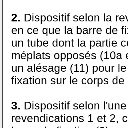
2.
Dispositif selon la r
en ce que la barre de fi
un tube dont la partie 
méplats opposés (10a e
un alésage (11) pour 
fixation sur le corps d
3.
Dispositif selon l'u
revendications 1 et 2, 