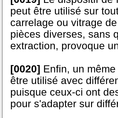
peut être utilisé sur tou
carrelage ou vitrage de
pièces diverses, sans 
extraction, provoque u
[0020]
Enfin, un même d
être utilisé avec différ
puisque ceux-ci ont de
pour s'adapter sur diffé