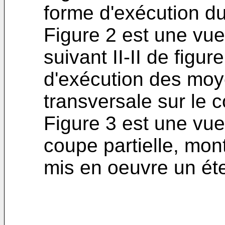
forme d'exécution du 
Figure 2 est une vue
suivant II-II de figu
d'exécution des moye
transversale sur le 
Figure 3 est une vue
coupe partielle, montr
mis en oeuvre un ét