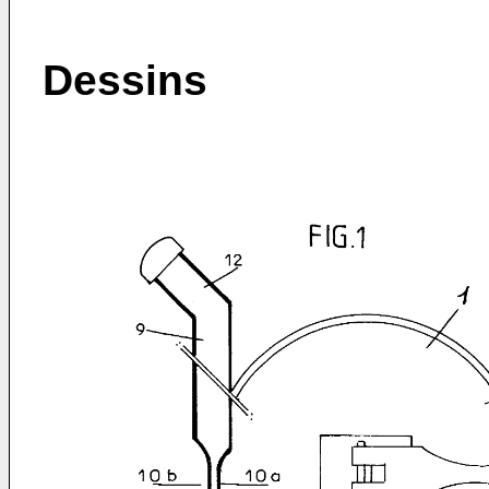
Dessins