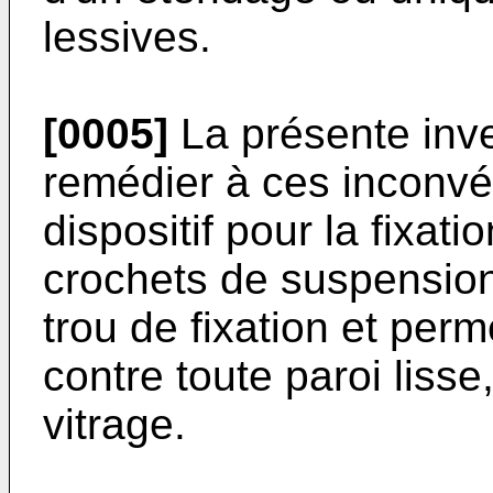
lessives.
[0005]
La présente inve
remédier à ces inconvé
dispositif pour la fixat
crochets de suspension
trou de fixation et per
contre toute paroi lisse
vitrage.