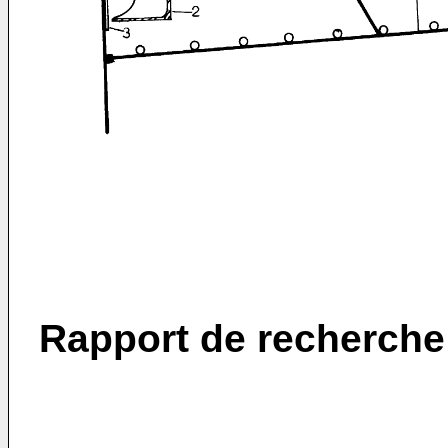
Rapport de recherche