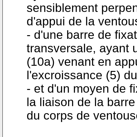
sensiblement perpend
d'appui de la ventou
- d'une barre de fixat
transversale, ayant 
(10a) venant en appu
l'excroissance (5) du
- et d'un moyen de fi
la liaison de la barr
du corps de ventous