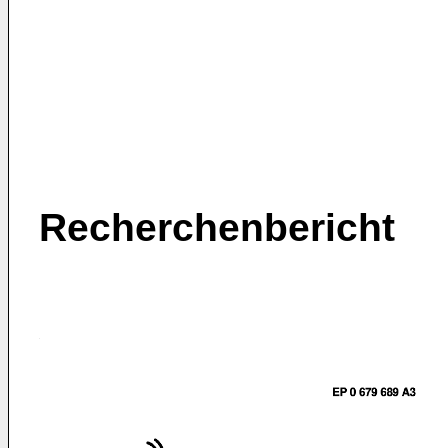
Recherchenbericht