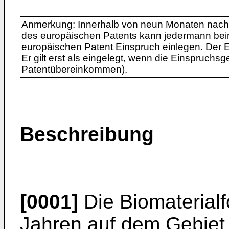
Anmerkung: Innerhalb von neun Monaten nach 
des europäischen Patents kann jedermann bei
europäischen Patent Einspruch einlegen. Der Ei
Er gilt erst als eingelegt, wenn die Einspruchsg
Patentübereinkommen).
Beschreibung
[0001]
Die Biomaterialf
Jahren auf dem Gebiet 