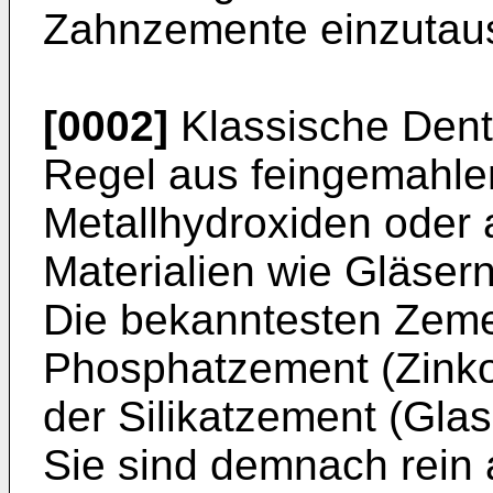
Zahnzemente einzutau
[0002]
Klassische Dent
Regel aus feingemahle
Metallhydroxiden oder
Materialien wie Gläser
Die bekanntesten Zeme
Phosphatzement (Zinko
der Silikatzement (Gla
Sie sind demnach rein 