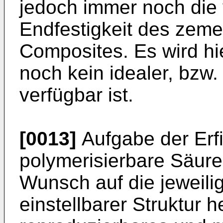
jedoch immer noch die 
Endfestigkeit des zeme
Composites. Es wird hie
noch kein idealer, bzw
verfügbar ist.
[0013]
Aufgabe der Erfi
polymerisierbare Säure
Wunsch auf die jeweili
einstellbarer Struktur h