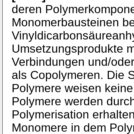
deren Polymerkompone
Monomerbausteinen be
Vinyldicarbonsäureanh
Umsetzungsprodukte mi
Verbindungen und/oder
als Copolymeren. Die S
Polymere weisen keine
Polymere werden durch
Polymerisation erhalten
Monomere in dem Polymer