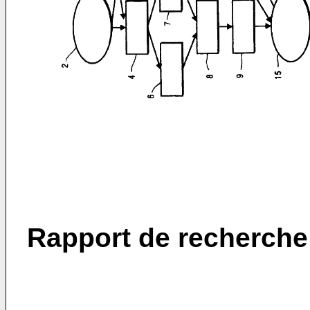
Rapport de recherche