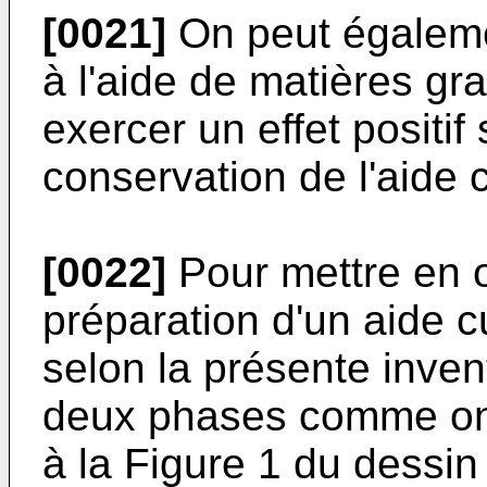
[0021]
On peut égaleme
à l'aide de matières g
exercer un effet positif
conservation de l'aide 
[0022]
Pour mettre en 
préparation d'un aide c
selon la présente inven
deux phases comme on l'
à la Figure 1 du dessi