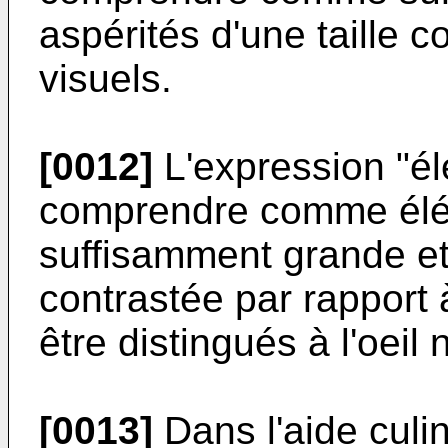
aspérités d'une taille 
visuels.
[0012]
L'expression "él
comprendre comme éléme
suffisamment grande et
contrastée par rapport 
être distingués à l'oeil 
[0013]
Dans l'aide culi