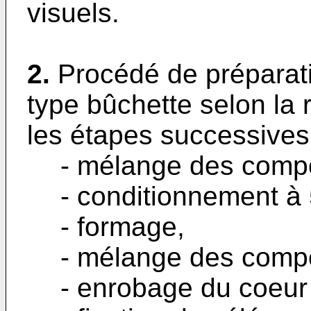
visuels.
2.
Procédé de préparati
type bûchette selon la
les étapes successives
- mélange des comp
- conditionnement à
- formage,
- mélange des compo
- enrobage du coeur 