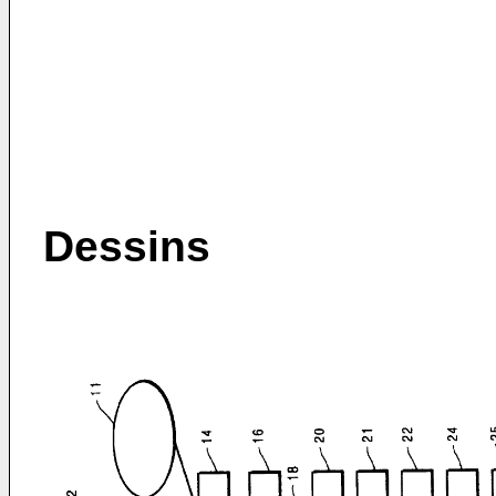
Dessins