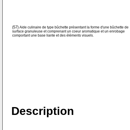
(57)
Aide culinaire de type bûchette présentant la forme d'une bûchette de
surface granuleuse et comprenant un coeur aromatique et un enrobage
comportant une base liante et des éléments visuels.
Description