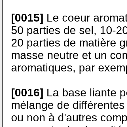
[0015]
Le coeur aromat
50 parties de sel, 10-2
20 parties de matière g
masse neutre et un co
aromatiques, par exem
[0016]
La base liante p
mélange de différentes
ou non à d'autres comp