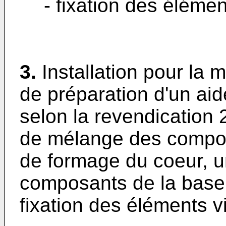
- fixation des élémen
3.
Installation pour la
de préparation d'un aid
selon la revendication 
de mélange des composa
de formage du coeur, u
composants de la base l
fixation des éléments vi