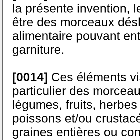
la présente invention, 
être des morceaux désh
alimentaire pouvant en
garniture.
[0014]
Ces éléments vi
particulier des morceau
légumes, fruits, herbes
poissons et/ou crustac
graines entières ou co