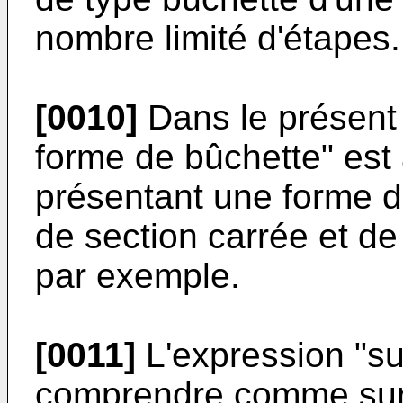
nombre limité d'étapes.
[0010]
Dans le présent 
forme de bûchette" es
présentant une forme de
de section carrée et d
par exemple.
[0011]
L'expression "su
comprendre comme sur