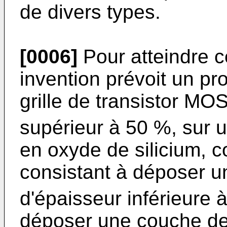
de divers types.
[0006]
Pour atteindre ce
invention prévoit un pr
grille de transistor MO
supérieur à 50 %, sur u
en oxyde de silicium, 
consistant à déposer u
d'épaisseur inférieure
déposer une couche de