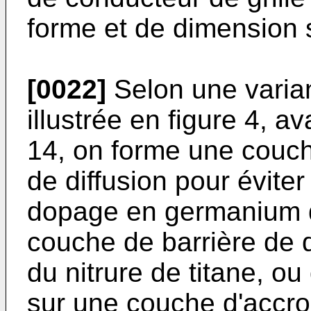
forme et de dimension 
[0022]
Selon une varian
illustrée en figure 4, 
14, on forme une couch
de diffusion pour évite
dopage en germanium de
couche de barrière de 
du nitrure de titane, ou
sur une couche d'accro