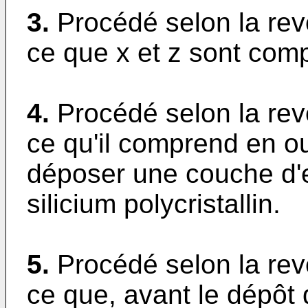
3.
Procédé selon la rev
ce que x et z sont comp
4.
Procédé selon la rev
ce qu'il comprend en ou
déposer une couche d'e
silicium polycristallin.
5.
Procédé selon la rev
ce que, avant le dépôt