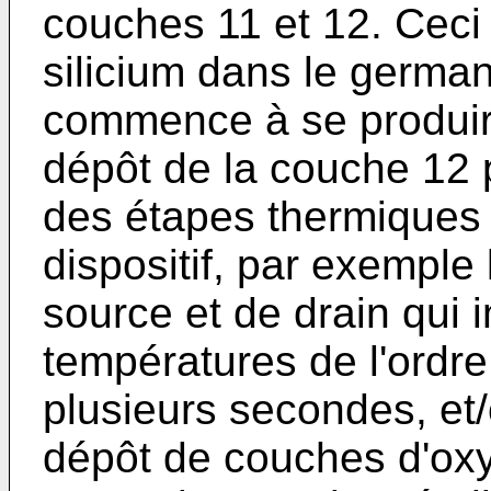
couches 11 et 12. Ceci 
silicium dans le german
commence à se produir
dépôt de la couche 12 p
des étapes thermiques u
dispositif, par exemple
source et de drain qui
températures de l'ordr
plusieurs secondes, et
dépôt de couches d'ox