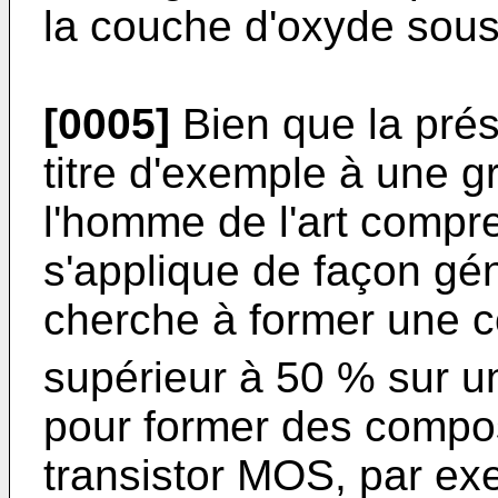
la couche d'oxyde sous
[0005]
Bien que la prés
titre d'exemple à une gr
l'homme de l'art compre
s'applique de façon gén
cherche à former une 
supérieur à 50 % sur 
pour former des compo
transistor MOS, par ex