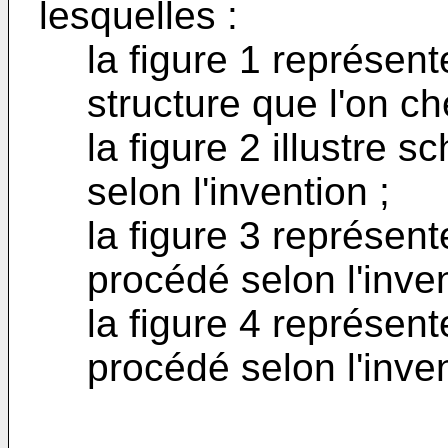
lesquelles :
la figure 1 représen
structure que l'on ch
la figure 2 illustre
selon l'invention ;
la figure 3 représen
procédé selon l'inven
la figure 4 représen
procédé selon l'inven