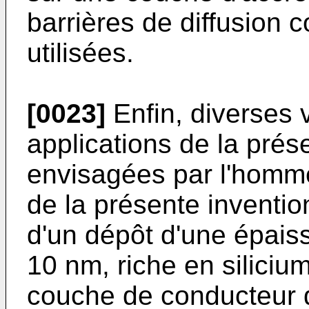
barrières de diffusion 
utilisées.
[0023]
Enfin, diverses 
applications de la prés
envisagées par l'homme 
de la présente invention
d'un dépôt d'une épais
10 nm, riche en siliciu
couche de conducteur de