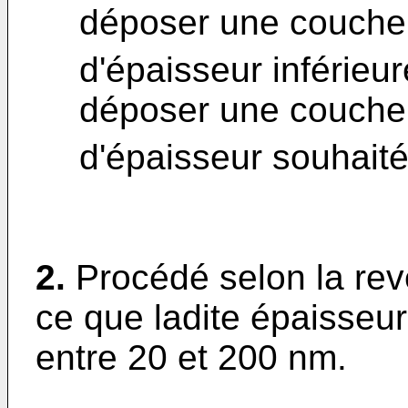
déposer une couche 
d'épaisseur inférieu
déposer une couche 
d'épaisseur souhaité
2.
Procédé selon la rev
ce que ladite épaisseu
entre 20 et 200 nm.