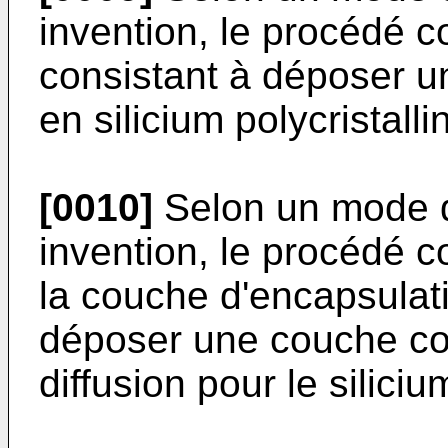
invention, le procédé c
consistant à déposer u
en silicium polycristallin
[0010]
Selon un mode de
invention, le procédé 
la couche d'encapsulati
déposer une couche con
diffusion pour le silici