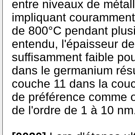
entre niveaux de métall
impliquant couramment 
de 800°C pendant plusi
entendu, l'épaisseur de
suffisamment faible pour
dans le germanium résu
couche 11 dans la couc
de préférence comme o
de l'ordre de 1 à 10 nm