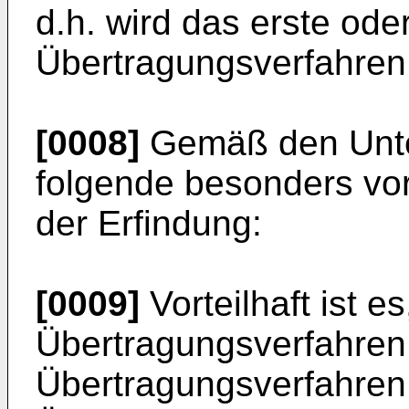
d.h. wird das erste ode
Übertragungsverfahren
[0008]
Gemäß den Unte
folgende besonders vor
der Erfindung:
[0009]
Vorteilhaft ist e
Übertragungsverfahren 
Übertragungsverfahren 