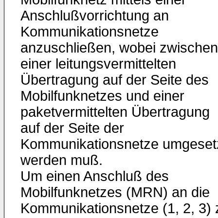
Anschlußvorrichtung an
Kommunikationsnetze
anzuschließen, wobei zwischen
einer leitungsvermittelten
Übertragung auf der Seite des
Mobilfunknetzes und einer
paketvermittelten Übertragung
auf der Seite der
Kommunikationsnetze umgeset
werden muß.
Um einen Anschluß des
Mobilfunknetzes (MRN) an die
Kommunikationsnetze (1, 2, 3) 