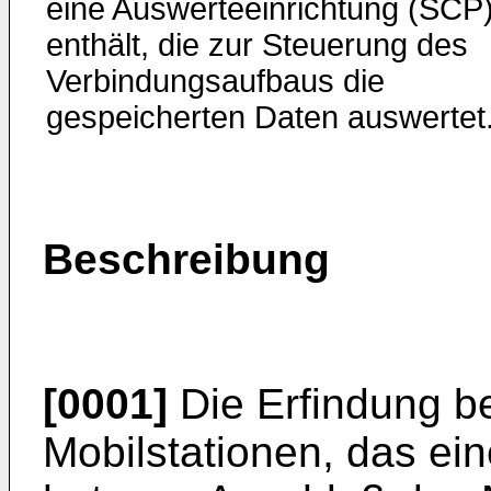
eine Auswerteeinrichtung (SCP
enthält, die zur Steuerung des
Verbindungsaufbaus die
gespeicherten Daten auswertet
Beschreibung
[0001]
Die Erfindung bet
Mobilstationen, das ei