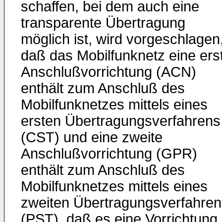
schaffen, bei dem auch eine
transparente Übertragung
möglich ist, wird vorgeschlagen
daß das Mobilfunknetz eine ers
Anschlußvorrichtung (ACN)
enthält zum Anschluß des
Mobilfunknetzes mittels eines
ersten Übertragungsverfahrens
(CST) und eine zweite
Anschlußvorrichtung (GPR)
enthält zum Anschluß des
Mobilfunknetzes mittels eines
zweiten Übertragungsverfahren
(PST), daß es eine Vorrichtung