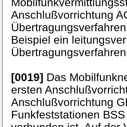
Mobilfunkvermittlungss
Anschlußvorrichtung AC
Übertragungsverfahren
Beispiel ein leitungsver
Übertragungsverfahren
[0019]
Das Mobilfunkne
ersten Anschlußvorric
Anschlußvorrichtung G
Funkfeststationen BSS