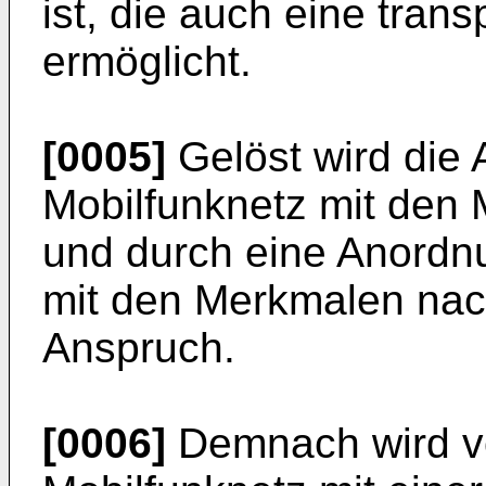
ist, die auch eine tran
ermöglicht.
[0005]
Gelöst wird die 
Mobilfunknetz mit den
und durch eine Anordnu
mit den Merkmalen na
Anspruch.
[0006]
Demnach wird v