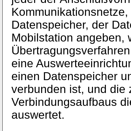
Kommunikationsnetze, 
Datenspeicher, der Date
Mobilstation angeben, 
Übertragungsverfahren s
eine Auswerteeinrichtu
einen Datenspeicher un
verbunden ist, und die
Verbindungsaufbaus di
auswertet.