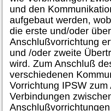
und den Kommunikation
aufgebaut werden, wob
die erste und/oder über
Anschlußvorrichtung erf
und /oder zweite Über
wird. Zum Anschluß de
verschiedenen Kommuni
Vorrichtung IPSW zum 
Verbindungen zwischen
Anschlußvorrichtunge