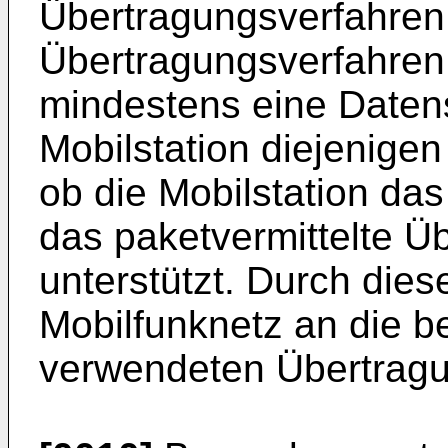
Übertragungsverfahren 
Übertragungsverfahren 
mindestens eine Datens
Mobilstation diejenigen
ob die Mobilstation das
das paketvermittelte Ü
unterstützt. Durch di
Mobilfunknetz an die b
verwendeten Übertragu