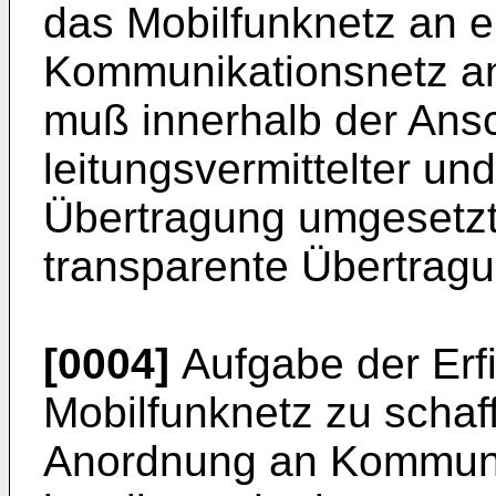
das Mobilfunknetz an e
Kommunikationsnetz a
muß innerhalb der Ans
leitungsvermittelter und
Übertragung umgesetzt 
transparente Übertragu
[0004]
Aufgabe der Erfi
Mobilfunknetz zu schaff
Anordnung an Kommuni