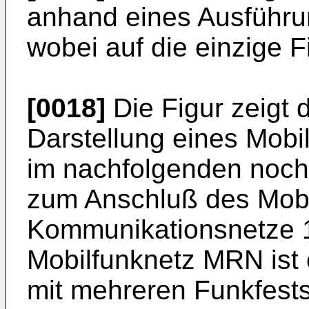
anhand eines Ausführu
wobei auf die einzige
[0018]
Die Figur zeigt 
Darstellung eines Mobi
im nachfolgenden noc
zum Anschluß des Mobi
Kommunikationsnetze 1,
Mobilfunknetz MRN ist 
mit mehreren Funkfests