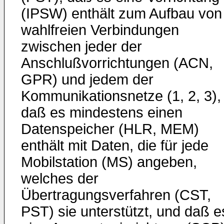
(IPSW) enthält zum Aufbau von
wahlfreien Verbindungen
zwischen jeder der
Anschlußvorrichtungen (ACN,
GPR) und jedem der
Kommunikationsnetze (1, 2, 3),
daß es mindestens einen
Datenspeicher (HLR, MEM)
enthält mit Daten, die für jede
Mobilstation (MS) angeben,
welches der
Übertragungsverfahren (CST,
PST) sie unterstützt, und daß e