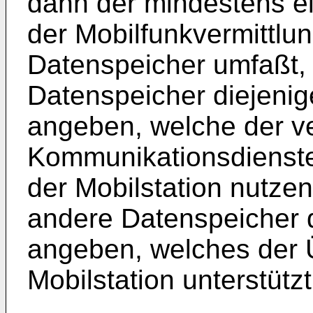
dann der mindestens e
der Mobilfunkvermittlu
Datenspeicher umfaßt,
Datenspeicher diejenig
angeben, welche der v
Kommunikationsdienste 
der Mobilstation nutze
andere Datenspeicher d
angeben, welches der 
Mobilstation unterstützt