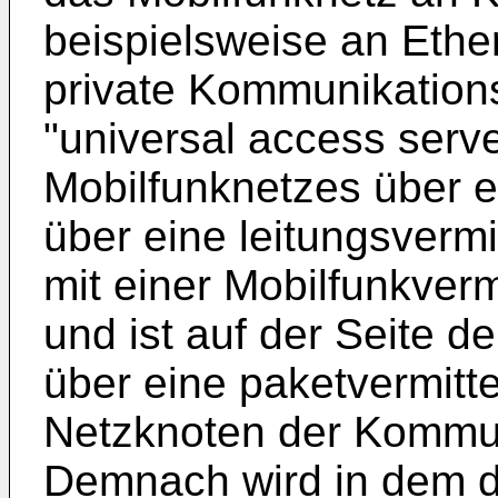
beispielsweise an Ethe
private Kommunikation
"universal access serve
Mobilfunknetzes über e
über eine leitungsvermi
mit einer Mobilfunkverm
und ist auf der Seite 
über eine paketvermitt
Netzknoten der Kommun
Demnach wird in dem do