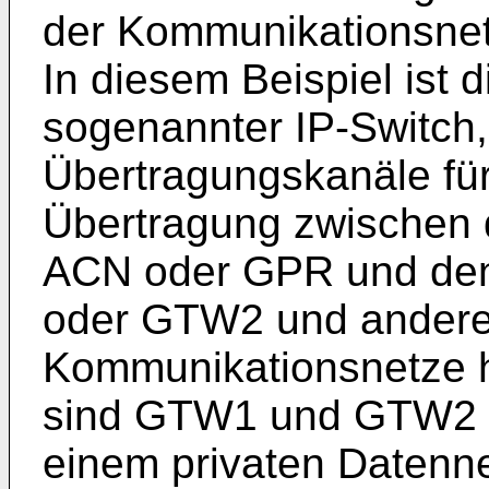
der Kommunikationsnet
In diesem Beispiel ist 
sogenannter IP-Switch, 
Übertragungskanäle für
Übertragung zwischen 
ACN oder GPR und de
oder GTW2 und andere
Kommunikationsnetze he
sind GTW1 und GTW2 s
einem privaten Datenne