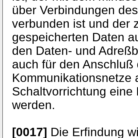
über Verbindungen des 
verbunden ist und der
gespeicherten Daten au
den Daten- und Adreßb
auch für den Anschluß 
Kommunikationsnetze a
Schaltvorrichtung eine 
werden.
[0017]
Die Erfindung w